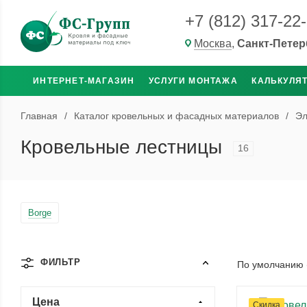
+7 (812) 317-22
Москва
,
Санкт-Петер
ИНТЕРНЕТ-МАГАЗИН
УСЛУГИ МОНТАЖА
КАЛЬКУЛЯ
Главная
/
Каталог кровельных и фасадных материалов
/
Эл
Кровельные лестницы
16
Borge
ФИЛЬТР
По умолчанию 
Цена
Скидка