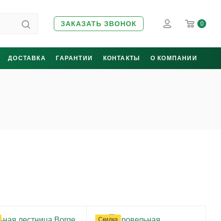
ЗАКАЗАТЬ ЗВОНОК
0
ДОСТАВКА
ГАРАНТИИ
КОНТАКТЫ
О КОМПАНИИ
Скидка