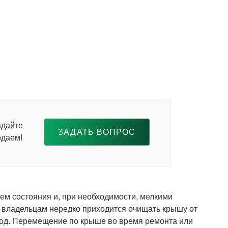
адайте
ЗАДАТЬ ВОПРОС
одаем!
ем состояния и, при необходимости, мелкими
 владельцам нередко приходится очищать крышу от
ход. Перемещение по крыше во время ремонта или