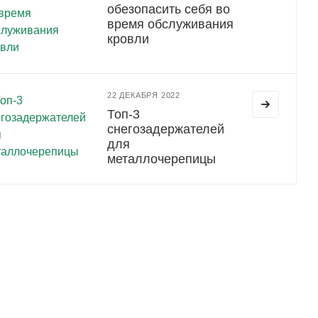
обезопасить себя во
время обслуживания
кровли
22 ДЕКАБРЯ 2022
Топ-3
снегозадержателей
для
металлочерепицы