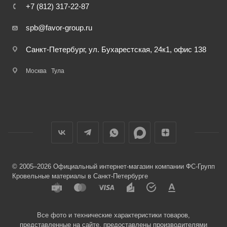
+7 (812) 317-22-87
spb@favor-group.ru
Санкт-Петербург, ул. Бухарестская, 24к1, офис 138
Москва
Тула
© 2005–2026 Официальный интернет-магазин компании ФС-Групп
Кровельные материалы в Санкт-Петербурге
Все фото и технические характеристики товаров,
представленные на сайте, предоставлены производителями