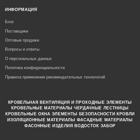
ИНФОРМАЦИЯ
Блог
Поставщики
Оптовые продажи
Вопросы и ответы
О персональных данных
Политика конфиденциальности
Правила применения рекомендательных технологий
КРОВЕЛЬНАЯ ВЕНТИЛЯЦИЯ И ПРОХОДНЫЕ ЭЛЕМЕНТЫ
·
КРОВЕЛЬНЫЕ МАТЕРИАЛЫ
ЧЕРДАЧНЫЕ ЛЕСТНИЦЫ
·
КРОВЕЛЬНЫЕ ОКНА
ЭЛЕМЕНТЫ БЕЗОПАСНОСТИ КРОВЛИ
·
ИЗОЛЯЦИОННЫЕ МАТЕРИАЛЫ
ФАСАДНЫЕ МАТЕРИАЛЫ
·
·
ФАСОННЫЕ ИЗДЕЛИЯ
ВОДОСТОК
ЗАБОР