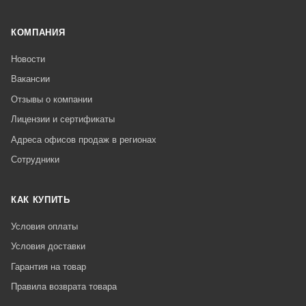
КОМПАНИЯ
Новости
Вакансии
Отзывы о компании
Лицензии и сертификаты
Адреса офисов продаж в регионах
Сотрудники
КАК КУПИТЬ
Условия оплаты
Условия доставки
Гарантия на товар
Правила возврата товара