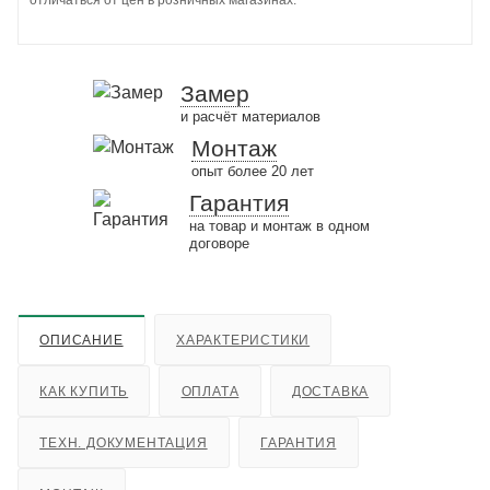
Замер
и расчёт материалов
Монтаж
опыт более 20 лет
Гарантия
на товар и монтаж в одном
договоре
ОПИСАНИЕ
ХАРАКТЕРИСТИКИ
КАК КУПИТЬ
ОПЛАТА
ДОСТАВКА
ТЕХН. ДОКУМЕНТАЦИЯ
ГАРАНТИЯ