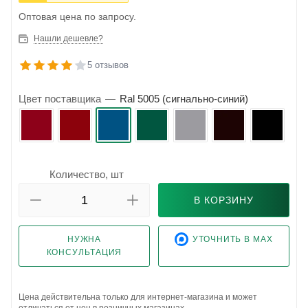
Оптовая цена по запросу.
Нашли дешевле?
5 отзывов
Цвет поставщика
—
Ral 5005 (сигнально-синий)
Количество, шт
В КОРЗИНУ
НУЖНА
УТОЧНИТЬ В MAX
КОНСУЛЬТАЦИЯ
Цена действительна только для интернет-магазина и может
отличаться от цен в розничных магазинах.