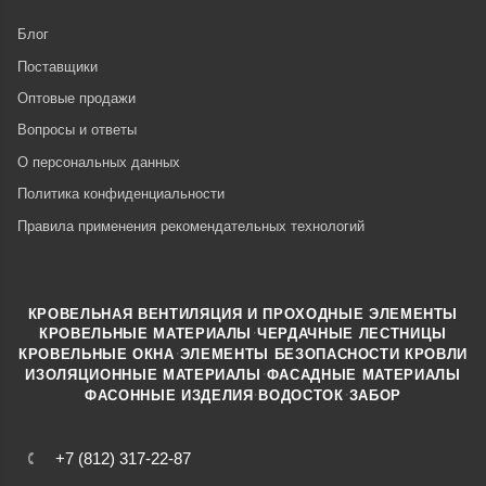
Блог
Поставщики
Оптовые продажи
Вопросы и ответы
О персональных данных
Политика конфиденциальности
Правила применения рекомендательных технологий
КРОВЕЛЬНАЯ ВЕНТИЛЯЦИЯ И ПРОХОДНЫЕ ЭЛЕМЕНТЫ
·
КРОВЕЛЬНЫЕ МАТЕРИАЛЫ
ЧЕРДАЧНЫЕ ЛЕСТНИЦЫ
·
КРОВЕЛЬНЫЕ ОКНА
ЭЛЕМЕНТЫ БЕЗОПАСНОСТИ КРОВЛИ
·
ИЗОЛЯЦИОННЫЕ МАТЕРИАЛЫ
ФАСАДНЫЕ МАТЕРИАЛЫ
·
·
ФАСОННЫЕ ИЗДЕЛИЯ
ВОДОСТОК
ЗАБОР
+7 (812) 317-22-87