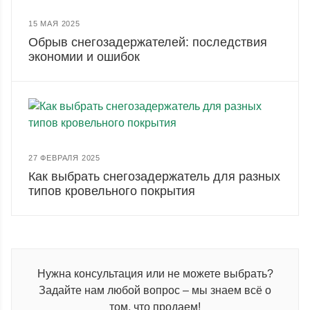
15 МАЯ 2025
Обрыв снегозадержателей: последствия
экономии и ошибок
27 ФЕВРАЛЯ 2025
Как выбрать снегозадержатель для разных
типов кровельного покрытия
Нужна консультация или не можете выбрать?
Задайте нам любой вопрос – мы знаем всё о
том, что продаем!