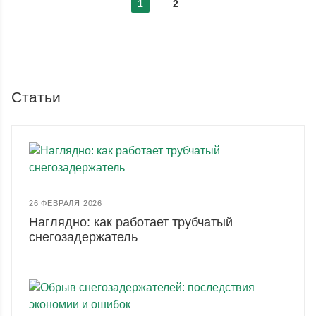
1
2
Статьи
26 ФЕВРАЛЯ 2026
Наглядно: как работает трубчатый
снегозадержатель