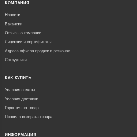
КОМПАНИЯ
Новости
Вакансии
Отзывы о компании
Лицензии и сертификаты
Адреса офисов продаж в регионах
Сотрудники
КАК КУПИТЬ
Условия оплаты
Условия доставки
Гарантия на товар
Правила возврата товара
ИНФОРМАЦИЯ