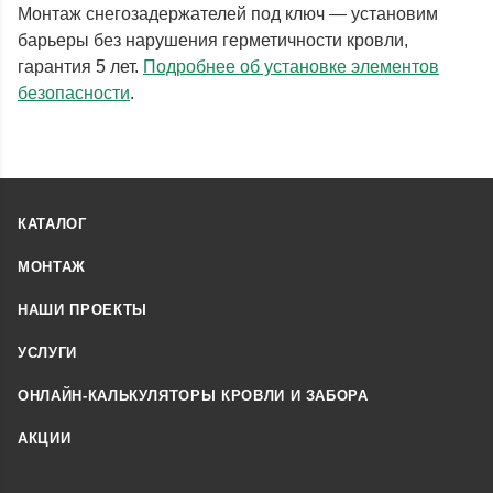
Монтаж снегозадержателей под ключ — установим
барьеры без нарушения герметичности кровли,
гарантия 5 лет.
Подробнее об установке элементов
безопасности
.
КАТАЛОГ
МОНТАЖ
НАШИ ПРОЕКТЫ
УСЛУГИ
ОНЛАЙН-КАЛЬКУЛЯТОРЫ КРОВЛИ И ЗАБОРА
АКЦИИ