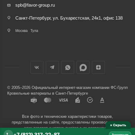
spb@favor-group.ru
Санкт-Петербург, ул. Бухарестская, 24к1, офис 138
Москва
Тула
© 2005–2026 Официальный интернет-магазин компании ФС-Групп
Кровельные материалы в Санкт-Петербурге
Все фото и технические характеристики товаров,
представленные на сайте, предоставлены производителями
× Скрыть
этих товаров и используются с их разрешения.
+7 (812) 317-22-87
Замерщик