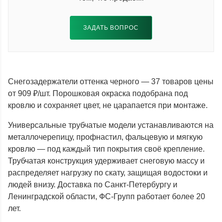
ЗАДАТЬ ВОПРОС
Снегозадержатели оттенка черного — 37 товаров цены
от 909 ₽/шт. Порошковая окраска подобрана под
кровлю и сохраняет цвет, не царапается при монтаже.
Универсальные трубчатые модели устанавливаются на
металлочерепицу, профнастил, фальцевую и мягкую
кровлю — под каждый тип покрытия своё крепление.
Трубчатая конструкция удерживает снеговую массу и
распределяет нагрузку по скату, защищая водостоки и
людей внизу. Доставка по Санкт-Петербургу и
Ленинградской области, ФС-Групп работает более 20
лет.