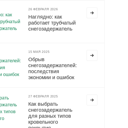
26 ФЕВРАЛЯ 2026
Наглядно: как
работает трубчатый
снегозадержатель
15 МАЯ 2025
Обрыв
снегозадержателей:
последствия
экономии и ошибок
27 ФЕВРАЛЯ 2025
Как выбрать
снегозадержатель
для разных типов
кровельного
покрытия