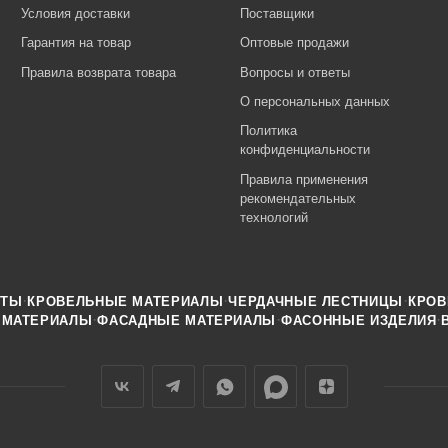
Условия доставки
Поставщики
Гарантия на товар
Оптовые продажи
Правила возврата товара
Вопросы и ответы
О персональных данных
Политика
конфиденциальности
Правила применения
рекомендательных
технологий
·
·
·
НТЫ
КРОВЕЛЬНЫЕ МАТЕРИАЛЫ
ЧЕРДАЧНЫЕ ЛЕСТНИЦЫ
КРОВ
·
·
·
 МАТЕРИАЛЫ
ФАСАДНЫЕ МАТЕРИАЛЫ
ФАСОННЫЕ ИЗДЕЛИЯ