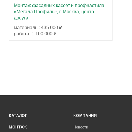
Монтаж фасадных кассет и профнастила
«Металл Профиль», г. Москва, центр
досуга
материалы: 435 000 ₽
работа: 1 100 000 ₽
КАТАЛОГ
КОМПАНИЯ
МОНТАЖ
Новости