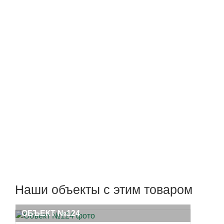
Наши объекты с этим товаром
ОБЪЕКТ №124