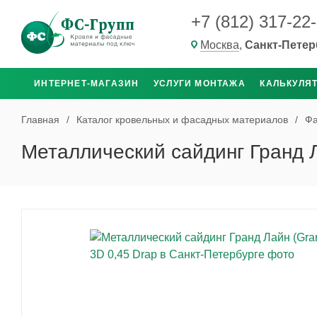
+7 (812) 317-22
Москва
,
Санкт-Петер
ИНТЕРНЕТ-МАГАЗИН
УСЛУГИ МОНТАЖА
КАЛЬКУЛЯ
Главная
/
Каталог кровельных и фасадных материалов
/
Фа
Металлический сайдинг Гранд Л