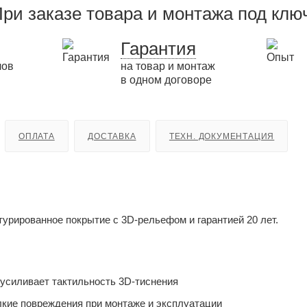
ри заказе товара и монтажа под клю
Гарантия
лов
на товар и монтаж
в одном договоре
ОПЛАТА
ДОСТАВКА
ТЕХН. ДОКУМЕНТАЦИЯ
урированное покрытие с 3D-рельефом и гарантией 20 лет.
усиливает тактильность 3D-тиснения
кие повреждения при монтаже и эксплуатации