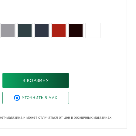
В КОРЗИНУ
УТОЧНИТЬ В MAX
ет-магазина и может отличаться от цен в розничных магазинах.