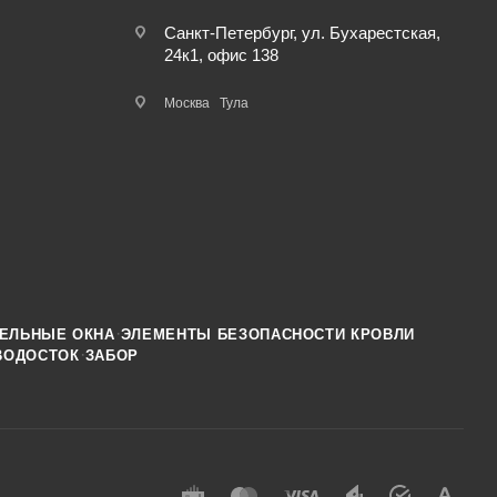
Санкт-Петербург, ул. Бухарестская,
24к1, офис 138
Москва
Тула
·
ЕЛЬНЫЕ ОКНА
ЭЛЕМЕНТЫ БЕЗОПАСНОСТИ КРОВЛИ
·
ВОДОСТОК
ЗАБОР