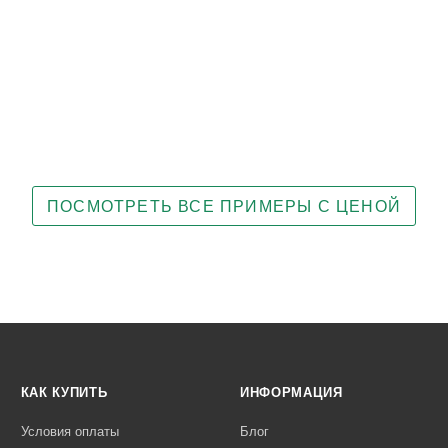
ПОСМОТРЕТЬ ВСЕ ПРИМЕРЫ С ЦЕНОЙ
КАК КУПИТЬ
ИНФОРМАЦИЯ
Условия оплаты
Блог