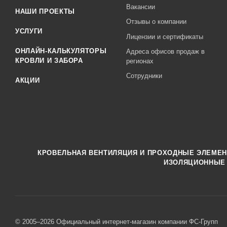
Вакансии
НАШИ ПРОЕКТЫ
Отзывы о компании
УСЛУГИ
Лицензии и сертификаты
ОНЛАЙН-КАЛЬКУЛЯТОРЫ
Адреса офисов продаж в
КРОВЛИ И ЗАБОРА
регионах
Сотрудники
АКЦИИ
КРОВЕЛЬНАЯ ВЕНТИЛЯЦИЯ И ПРОХОДНЫЕ ЭЛЕМЕ
ИЗОЛЯЦИОННЫЕ
© 2005–2026 Официальный интернет-магазин компании ФС-Групп