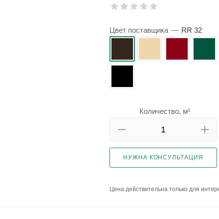
Цвет поставщика
—
RR 32
Количество, м²
НУЖНА КОНСУЛЬТАЦИЯ
Цена действительна только для интерн