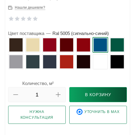
Нашли дешевле?
Цвет поставщика
—
Ral 5005 (сигнально-синий)
Количество, м²
В КОРЗИНУ
НУЖНА
УТОЧНИТЬ В MAX
КОНСУЛЬТАЦИЯ