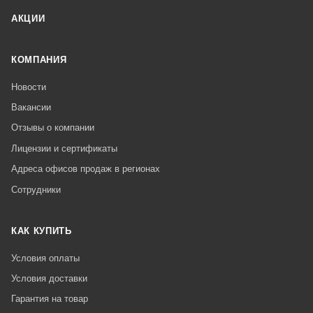
АКЦИИ
КОМПАНИЯ
Новости
Вакансии
Отзывы о компании
Лицензии и сертификаты
Адреса офисов продаж в регионах
Сотрудники
КАК КУПИТЬ
Условия оплаты
Условия доставки
Гарантия на товар