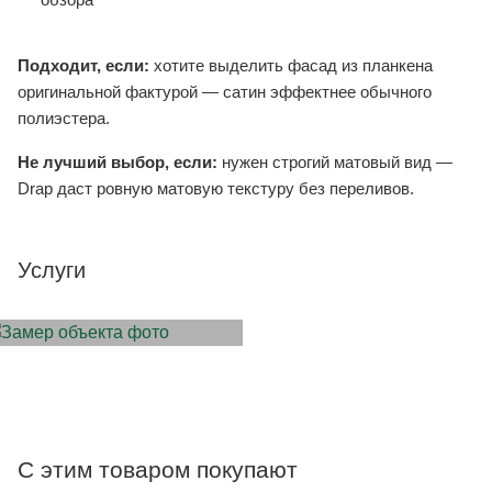
Подходит, если:
хотите выделить фасад из планкена
оригинальной фактурой — сатин эффектнее обычного
полиэстера.
Не лучший выбор, если:
нужен строгий матовый вид —
Drap даст ровную матовую текстуру без переливов.
Услуги
ЗАМЕР ОБЪЕКТА
С этим товаром покупают