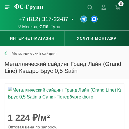
0
+7 (812) 317-22-87
Москва
,
СПб
,
Тула
ИНТЕРНЕТ-МАГАЗИН
УСЛУГИ МОНТАЖА
Металлический сайдинг
Металлический сайдинг Гранд Лайн (Grand
Line) Квадро Брус 0,5 Satin
1 224
₽
/м²
Оптовая цена по запросу.