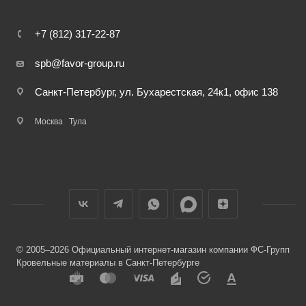
+7 (812) 317-22-87
spb@favor-group.ru
Санкт-Петербург, ул. Бухарестская, 24к1, офис 138
Москва
Тула
© 2005–2026 Официальный интернет-магазин компании ФС-Групп
Кровельные материалы в Санкт-Петербурге