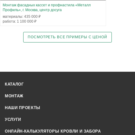
Монтаж фасадных кассет и профнастила «Металл
Профиль», г. Москва, центр досуга
материалы: 435 000 ₽
работа: 1 100 000 ₽
ПОСМОТРЕТЬ ВСЕ ПРИМЕРЫ С ЦЕНОЙ
КАТАЛОГ
МОНТАЖ
НАШИ ПРОЕКТЫ
УСЛУГИ
ОНЛАЙН-КАЛЬКУЛЯТОРЫ КРОВЛИ И ЗАБОРА