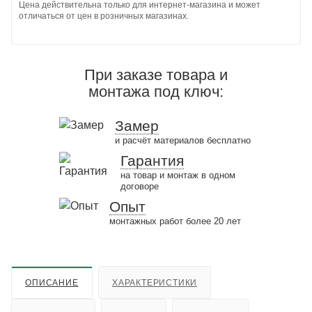
Цена действительна только для интернет-магазина и может
отличаться от цен в розничных магазинах.
При заказе товара и
монтажа под ключ:
Замер
и расчёт материалов бесплатно
Гарантия
на товар и монтаж в одном
договоре
Опыт
монтажных работ более 20 лет
ОПИСАНИЕ
ХАРАКТЕРИСТИКИ