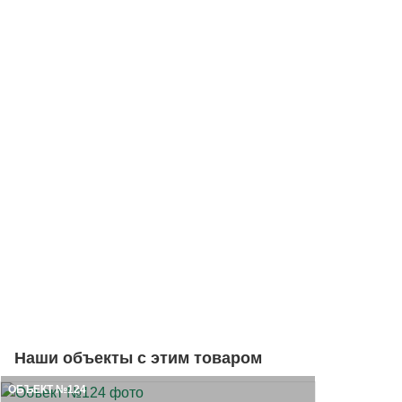
Наши объекты с этим товаром
ОБЪЕКТ №124