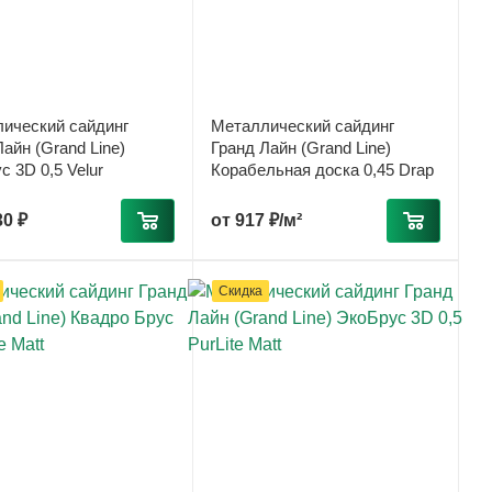
ический сайдинг
Металлический сайдинг
айн (Grand Line)
Гранд Лайн (Grand Line)
с 3D 0,5 Velur
Корабельная доска 0,45 Drap
30 ₽
от
917 ₽/м²
Скидка