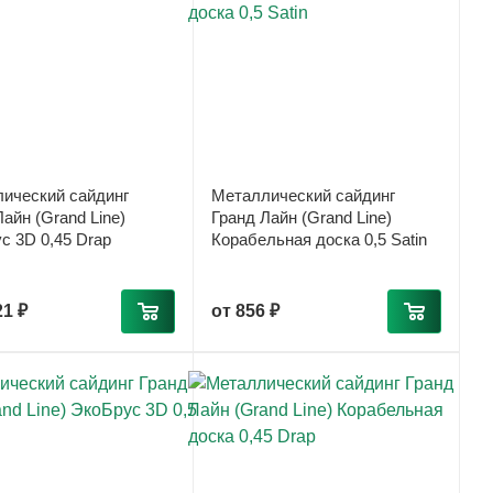
ический сайдинг
Металлический сайдинг
айн (Grand Line)
Гранд Лайн (Grand Line)
с 3D 0,45 Drap
Корабельная доска 0,5 Satin
21 ₽
от
856 ₽