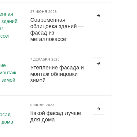
27 ИЮНЯ 2026
Современная
облицовка зданий —
фасад из
металлокассет
7 ДЕКАБРЯ 2023
Утепление фасада и
монтаж облицовки
зимой
6 ИЮЛЯ 2023
Какой фасад лучше
для дома