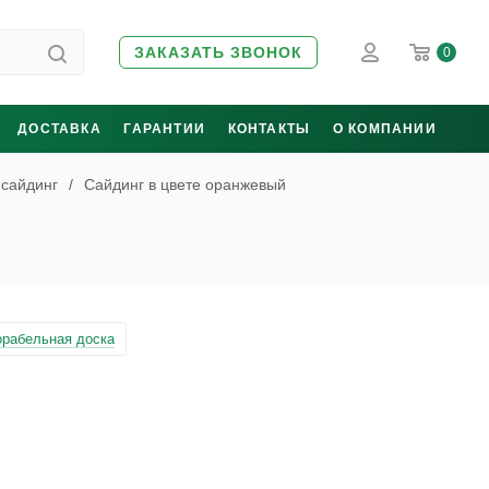
ЗАКАЗАТЬ ЗВОНОК
0
ДОСТАВКА
ГАРАНТИИ
КОНТАКТЫ
О КОМПАНИИ
 сайдинг
/
Сайдинг в цвете оранжевый
орабельная доска