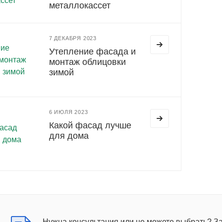
металлокассет
7 ДЕКАБРЯ 2023
Утепление фасада и
монтаж облицовки
зимой
6 ИЮЛЯ 2023
Какой фасад лучше
для дома
Нужна консультация или не можете выбрать? З