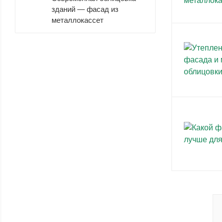
зданий — фасад из
металлокассет