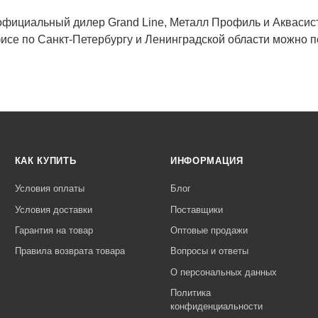
фициальный дилер Grand Line, Металл Профиль и Аквасист
фисе по Санкт-Петербургу и Ленинградской области можно 
КАК КУПИТЬ
ИНФОРМАЦИЯ
Условия оплаты
Блог
Условия доставки
Поставщики
Гарантия на товар
Оптовые продажи
Правила возврата товара
Вопросы и ответы
О персональных данных
Политика
конфиденциальности