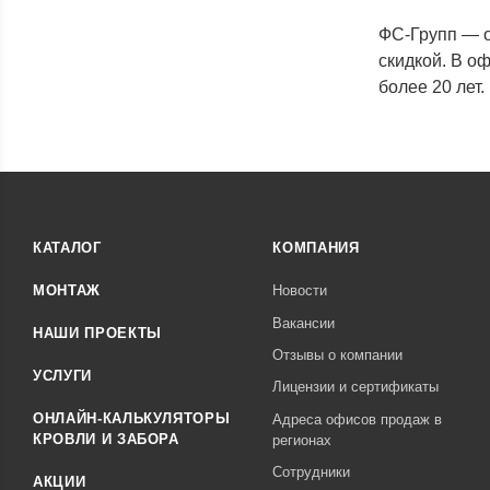
ФС-Групп — о
скидкой. В о
более 20 лет.
КАТАЛОГ
КОМПАНИЯ
МОНТАЖ
Новости
Вакансии
НАШИ ПРОЕКТЫ
Отзывы о компании
УСЛУГИ
Лицензии и сертификаты
ОНЛАЙН-КАЛЬКУЛЯТОРЫ
Адреса офисов продаж в
КРОВЛИ И ЗАБОРА
регионах
Сотрудники
АКЦИИ