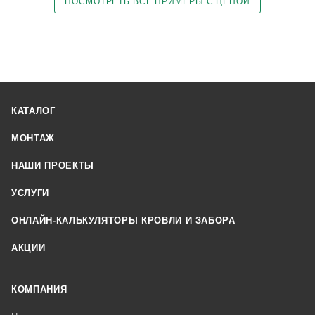
ПОСМОТРЕТЬ ВСЕ ПРИМЕРЫ С ЦЕНОЙ
КАТАЛОГ
МОНТАЖ
НАШИ ПРОЕКТЫ
УСЛУГИ
ОНЛАЙН-КАЛЬКУЛЯТОРЫ КРОВЛИ И ЗАБОРА
АКЦИИ
КОМПАНИЯ