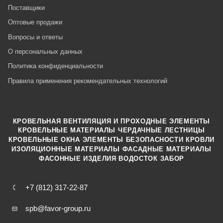
Поставщики
Оптовые продажи
Вопросы и ответы
О персональных данных
Политика конфиденциальности
Правила применения рекомендательных технологий
КРОВЕЛЬНАЯ ВЕНТИЛЯЦИЯ И ПРОХОДНЫЕ ЭЛЕМЕНТЫ
·
КРОВЕЛЬНЫЕ МАТЕРИАЛЫ
ЧЕРДАЧНЫЕ ЛЕСТНИЦЫ
·
КРОВЕЛЬНЫЕ ОКНА
ЭЛЕМЕНТЫ БЕЗОПАСНОСТИ КРОВЛИ
·
ИЗОЛЯЦИОННЫЕ МАТЕРИАЛЫ
ФАСАДНЫЕ МАТЕРИАЛЫ
·
·
ФАСОННЫЕ ИЗДЕЛИЯ
ВОДОСТОК
ЗАБОР
+7 (812) 317-22-87
spb@favor-group.ru