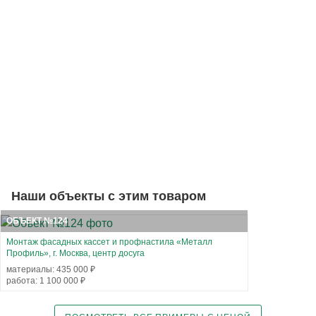
Наши объекты с этим товаром
ОБЪЕКТ №124
Монтаж фасадных кассет и профнастила «Металл
Профиль», г. Москва, центр досуга
материалы: 435 000 ₽
работа: 1 100 000 ₽