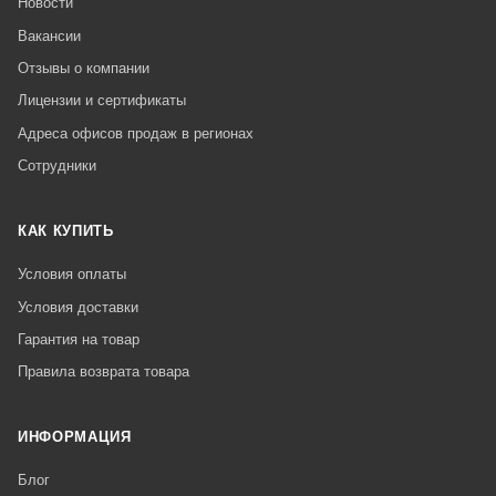
Новости
Вакансии
Отзывы о компании
Лицензии и сертификаты
Адреса офисов продаж в регионах
Сотрудники
КАК КУПИТЬ
Условия оплаты
Условия доставки
Гарантия на товар
Правила возврата товара
ИНФОРМАЦИЯ
Блог