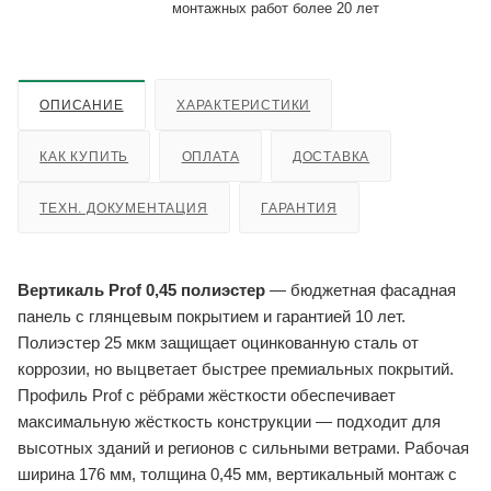
монтажных работ более 20 лет
ОПИСАНИЕ
ХАРАКТЕРИСТИКИ
КАК КУПИТЬ
ОПЛАТА
ДОСТАВКА
ТЕХН. ДОКУМЕНТАЦИЯ
ГАРАНТИЯ
Вертикаль Prof 0,45 полиэстер
— бюджетная фасадная
панель с глянцевым покрытием и гарантией 10 лет.
Полиэстер 25 мкм защищает оцинкованную сталь от
коррозии, но выцветает быстрее премиальных покрытий.
Профиль Prof с рёбрами жёсткости обеспечивает
максимальную жёсткость конструкции — подходит для
высотных зданий и регионов с сильными ветрами. Рабочая
ширина 176 мм, толщина 0,45 мм, вертикальный монтаж с