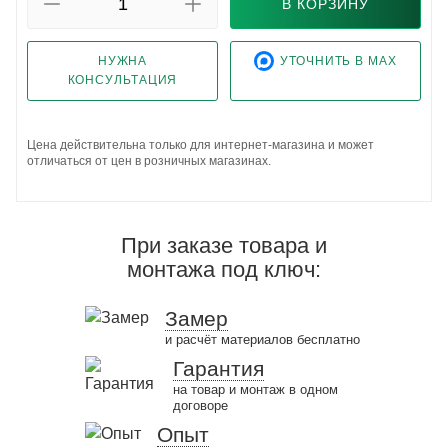
В КОРЗИНУ
НУЖНА
УТОЧНИТЬ В MAX
КОНСУЛЬТАЦИЯ
Цена действительна только для интернет-магазина и может
отличаться от цен в розничных магазинах.
При заказе товара и
монтажа под ключ:
Замер
и расчёт материалов бесплатно
Гарантия
на товар и монтаж в одном
договоре
Опыт