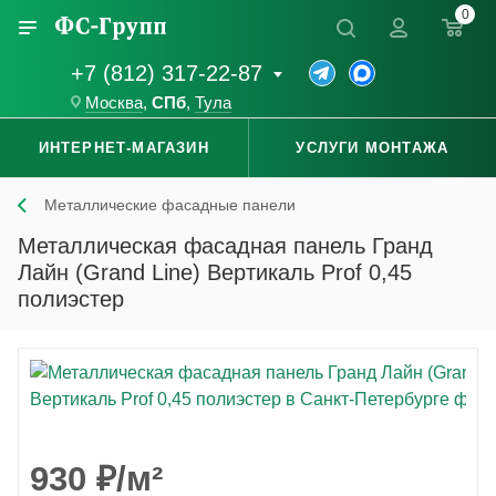
0
+7 (812) 317-22-87
Москва
,
СПб
,
Тула
ИНТЕРНЕТ-МАГАЗИН
УСЛУГИ МОНТАЖА
Металлические фасадные панели
Металлическая фасадная панель Гранд
Лайн (Grand Line) Вертикаль Prof 0,45
полиэстер
930
₽
/м²