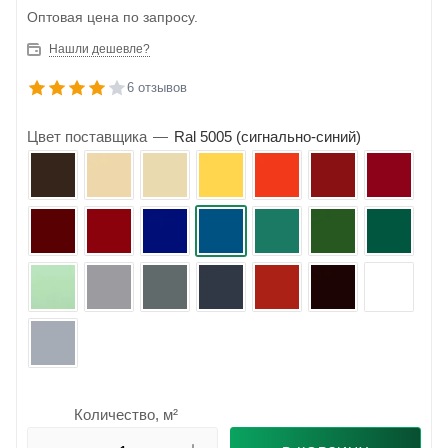
Оптовая цена по запросу.
Нашли дешевле?
6 отзывов
Цвет поставщика
—
Ral 5005 (сигнально-синий)
Количество, м²