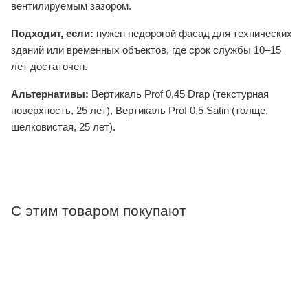
вентилируемым зазором.
Подходит, если:
нужен недорогой фасад для технических
зданий или временных объектов, где срок службы 10–15
лет достаточен.
Альтернативы:
Вертикаль Prof 0,45 Drap (текстурная
поверхность, 25 лет), Вертикаль Prof 0,5 Satin (толще,
шелковистая, 25 лет).
С этим товаром покупают