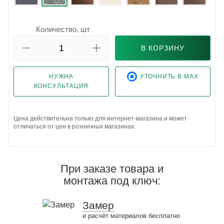
Количество, шт
В КОРЗИНУ
НУЖНА
УТОЧНИТЬ В MAX
КОНСУЛЬТАЦИЯ
Цена действительна только для интернет-магазина и может
отличаться от цен в розничных магазинах.
При заказе товара и
монтажа под ключ:
Замер
и расчёт материалов бесплатно