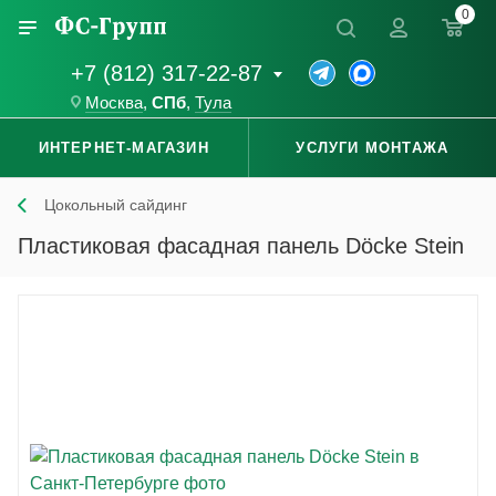
0
+7 (812) 317-22-87
Москва
,
СПб
,
Тула
ИНТЕРНЕТ-МАГАЗИН
УСЛУГИ МОНТАЖА
Цокольный сайдинг
Пластиковая фасадная панель Döcke Stein