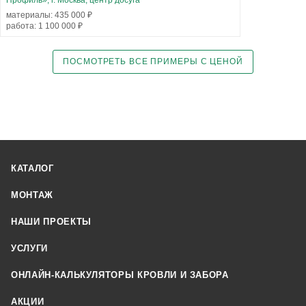
материалы: 435 000 ₽
работа: 1 100 000 ₽
ПОСМОТРЕТЬ ВСЕ ПРИМЕРЫ С ЦЕНОЙ
КАТАЛОГ
МОНТАЖ
НАШИ ПРОЕКТЫ
УСЛУГИ
ОНЛАЙН-КАЛЬКУЛЯТОРЫ КРОВЛИ И ЗАБОРА
АКЦИИ