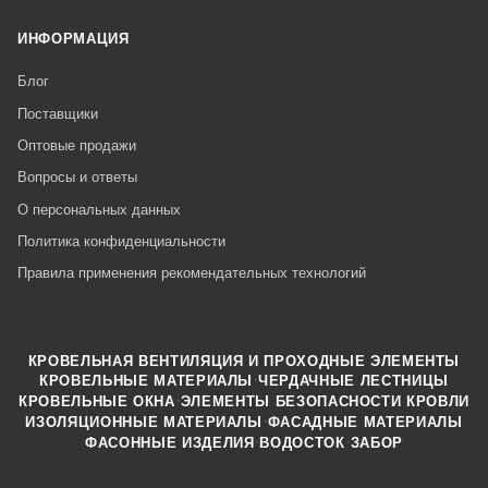
ИНФОРМАЦИЯ
Блог
Поставщики
Оптовые продажи
Вопросы и ответы
О персональных данных
Политика конфиденциальности
Правила применения рекомендательных технологий
КРОВЕЛЬНАЯ ВЕНТИЛЯЦИЯ И ПРОХОДНЫЕ ЭЛЕМЕНТЫ
·
КРОВЕЛЬНЫЕ МАТЕРИАЛЫ
ЧЕРДАЧНЫЕ ЛЕСТНИЦЫ
·
КРОВЕЛЬНЫЕ ОКНА
ЭЛЕМЕНТЫ БЕЗОПАСНОСТИ КРОВЛИ
·
ИЗОЛЯЦИОННЫЕ МАТЕРИАЛЫ
ФАСАДНЫЕ МАТЕРИАЛЫ
·
·
ФАСОННЫЕ ИЗДЕЛИЯ
ВОДОСТОК
ЗАБОР