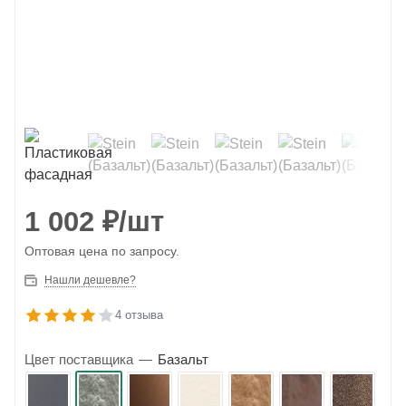
1 002
₽
/шт
Оптовая цена по запросу.
Нашли дешевле?
4 отзыва
Цвет поставщика
—
Базальт