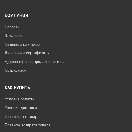
КОМПАНИЯ
Новости
Вакансии
Отзывы о компании
Лицензии и сертификаты
Адреса офисов продаж в регионах
Сотрудники
КАК КУПИТЬ
Условия оплаты
Условия доставки
Гарантия на товар
Правила возврата товара