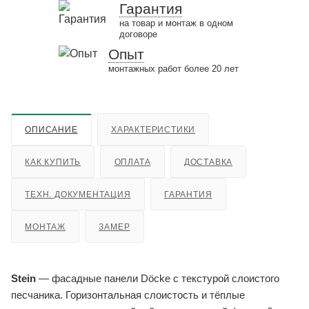
Гарантия
на товар и монтаж в одном
договоре
Опыт
монтажных работ более 20 лет
ОПИСАНИЕ
ХАРАКТЕРИСТИКИ
КАК КУПИТЬ
ОПЛАТА
ДОСТАВКА
ТЕХН. ДОКУМЕНТАЦИЯ
ГАРАНТИЯ
МОНТАЖ
ЗАМЕР
Stein
— фасадные панели Döcke с текстурой слоистого
песчаника. Горизонтальная слоистость и тёплые