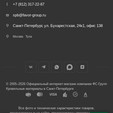
+7 (812) 317-22-87
spb@favor-group.ru
Санкт-Петербург, ул. Бухарестская, 24к1, офис 138
Москва
Тула
© 2005–2026 Официальный интернет-магазин компании ФС-Групп
Кровельные материалы в Санкт-Петербурге
Все фото и технические характеристики товаров,
представленные на сайте, предоставлены производителями