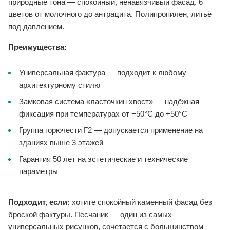
природные тона — спокойный, ненавязчивый фасад. 6
цветов от молочного до антрацита. Полипропилен, литьё
под давлением.
Преимущества:
Универсальная фактура — подходит к любому
архитектурному стилю
Замковая система «ласточкин хвост» — надёжная
фиксация при температурах от −50°C до +50°C
Группа горючести Г2 — допускается применение на
зданиях выше 3 этажей
Гарантия 50 лет на эстетические и технические
параметры
Подходит, если:
хотите спокойный каменный фасад без
броской фактуры. Песчаник — один из самых
универсальных рисунков, сочетается с большинством