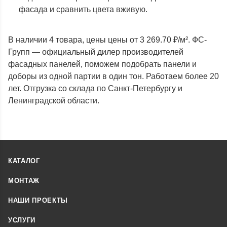
фасада и сравнить цвета вживую.
В наличии 4 товара, цены цены от 3 269.70 ₽/м². ФС-
Групп — официальный дилер производителей
фасадных панелей, поможем подобрать панели и
доборы из одной партии в один тон. Работаем более 20
лет. Отгрузка со склада по Санкт-Петербургу и
Ленинградской области.
КАТАЛОГ
МОНТАЖ
НАШИ ПРОЕКТЫ
УСЛУГИ