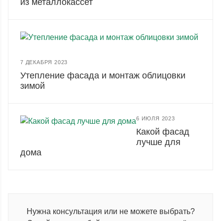
из металлокассет
7 ДЕКАБРЯ 2023
Утепление фасада и монтаж облицовки
зимой
6 ИЮЛЯ 2023
Какой фасад
лучше для
дома
Нужна консультация или не можете выбрать?