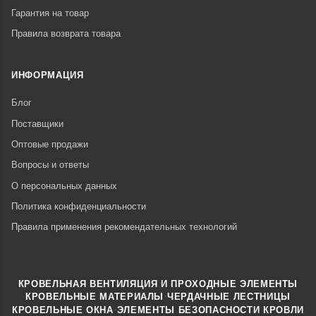
Гарантия на товар
Правила возврата товара
ИНФОРМАЦИЯ
Блог
Поставщики
Оптовые продажи
Вопросы и ответы
О персональных данных
Политика конфиденциальности
Правила применения рекомендательных технологий
КРОВЕЛЬНАЯ ВЕНТИЛЯЦИЯ И ПРОХОДНЫЕ ЭЛЕМЕНТЫ
·
КРОВЕЛЬНЫЕ МАТЕРИАЛЫ
ЧЕРДАЧНЫЕ ЛЕСТНИЦЫ
·
КРОВЕЛЬНЫЕ ОКНА
ЭЛЕМЕНТЫ БЕЗОПАСНОСТИ КРОВЛИ