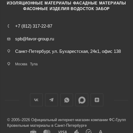
·
ИЗОЛЯЦИОННЫЕ МАТЕРИАЛЫ
ФАСАДНЫЕ МАТЕРИАЛЫ
·
·
ФАСОННЫЕ ИЗДЕЛИЯ
ВОДОСТОК
ЗАБОР
+7 (812) 317-22-87
spb@favor-group.ru
Санкт-Петербург, ул. Бухарестская, 24к1, офис 138
Москва
Тула
© 2005–2026 Официальный интернет-магазин компании ФС-Групп
Кровельные материалы в Санкт-Петербурге