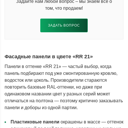
Задайте нам любой вопрос – мы знаем всё о
том, что продаем!
ЗАДАТЬ ВОПРОС
Фасадные панели в цвете «RR 21»
Панели в оттенке «RR 21» — частый выбор, когда
панель подбирают под уже смонтированную кровлю,
водосток или цоколь. Производители стараются
повторить базовые RAL-оттенки, но даже при
одинаковом названии цвет у разных серий может
отличаться на полтона — поэтому критично заказывать
панели и доборы из одной партии.
Пластиковые панели
окрашены в массе — оттенок