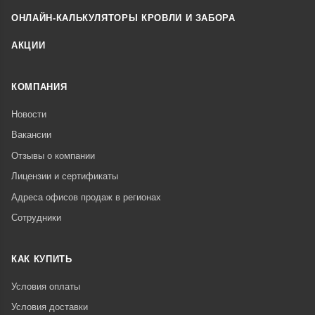
ОНЛАЙН-КАЛЬКУЛЯТОРЫ КРОВЛИ И ЗАБОРА
АКЦИИ
КОМПАНИЯ
Новости
Вакансии
Отзывы о компании
Лицензии и сертификаты
Адреса офисов продаж в регионах
Сотрудники
КАК КУПИТЬ
Условия оплаты
Условия доставки