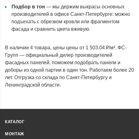
Подбор в тон
— мы держим выкрасы основных
производителей в офисе Санкт-Петербурге: можно
подъехать с обрезком кровли или фрагментом
фасада и сравнить цвета вживую.
В наличии 4 товара, цены цены от 1 503.04 ₽/м². ФС-
Групп — официальный дилер производителей
фасадных панелей, поможем подобрать панели и
доборы из одной партии в один тон. Работаем более 20
лет. Отгрузка со склада по Санкт-Петербургу и
Ленинградской области.
КАТАЛОГ
МОНТАЖ