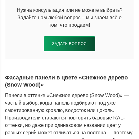
Нужна консультация или не можете выбрать?
Задайте нам любой вопрос – мы знаем всё о
том, что продаем!
ЗАДАТЬ ВОПРОС
Фасадные панели в цвете «Снежное дерево
(Snow Wood)»
Панели в оттенке «Снежное дерево (Snow Wood)» —
частый выбор, когда панель подбирают под уже
смонтированную кровлю, водосток или цоколь.
Производители стараются повторить базовые RAL-
оттенки, но даже при одинаковом названии цвет у
разных серий может отличаться на полтона — поэтому