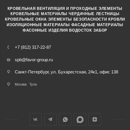
КРОВЕЛЬНАЯ ВЕНТИЛЯЦИЯ И ПРОХОДНЫЕ ЭЛЕМЕНТЫ
·
КРОВЕЛЬНЫЕ МАТЕРИАЛЫ
ЧЕРДАЧНЫЕ ЛЕСТНИЦЫ
·
КРОВЕЛЬНЫЕ ОКНА
ЭЛЕМЕНТЫ БЕЗОПАСНОСТИ КРОВЛИ
·
ИЗОЛЯЦИОННЫЕ МАТЕРИАЛЫ
ФАСАДНЫЕ МАТЕРИАЛЫ
·
·
ФАСОННЫЕ ИЗДЕЛИЯ
ВОДОСТОК
ЗАБОР
+7 (812) 317-22-87
spb@favor-group.ru
Санкт-Петербург, ул. Бухарестская, 24к1, офис 138
Москва
Тула