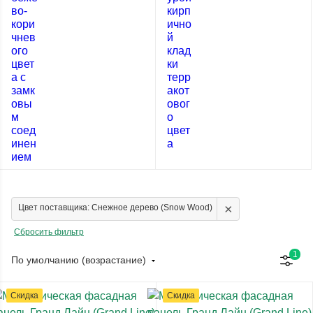
×
Цвет поставщика: Снежное дерево (Snow Wood)
Сбросить фильтр
1
По умолчанию (возрастание)
Скидка
Скидка