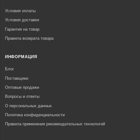
Условия оплаты
Условия доставки
Гарантия на товар
Правила возврата товара
ИНФОРМАЦИЯ
Блог
Поставщики
Оптовые продажи
Вопросы и ответы
О персональных данных
Политика конфиденциальности
Правила применения рекомендательных технологий