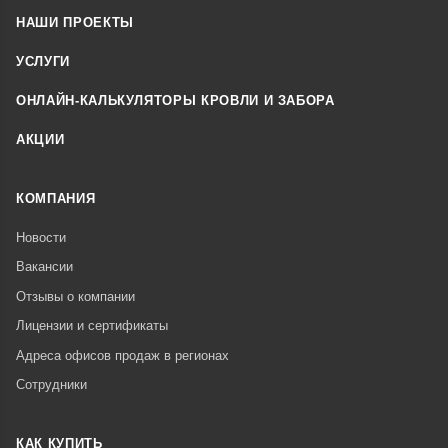
НАШИ ПРОЕКТЫ
УСЛУГИ
ОНЛАЙН-КАЛЬКУЛЯТОРЫ КРОВЛИ И ЗАБОРА
АКЦИИ
КОМПАНИЯ
Новости
Вакансии
Отзывы о компании
Лицензии и сертификаты
Адреса офисов продаж в регионах
Сотрудники
КАК КУПИТЬ