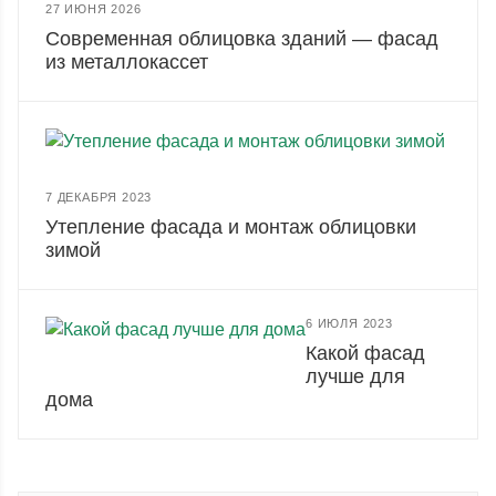
27 ИЮНЯ 2026
Современная облицовка зданий — фасад
из металлокассет
7 ДЕКАБРЯ 2023
Утепление фасада и монтаж облицовки
зимой
6 ИЮЛЯ 2023
Какой фасад
лучше для
дома