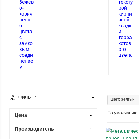
ФИЛЬТР
Цвет: желтый
По умолчанию 
Цена
Производитель