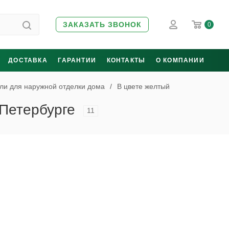
ЗАКАЗАТЬ ЗВОНОК
0
ДОСТАВКА
ГАРАНТИИ
КОНТАКТЫ
О КОМПАНИИ
ли для наружной отделки дома
/
В цвете желтый
-Петербурге
11