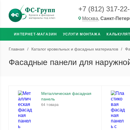
+7 (812) 317-22
Москва
,
Санкт-Петер
ИНТЕРНЕТ-МАГАЗИН
УСЛУГИ МОНТАЖА
КАЛЬКУЛЯ
Главная
/
Каталог кровельных и фасадных материалов
/
Фа
Фасадные панели для наружной
Металлическая фасадная
панель
64 товара