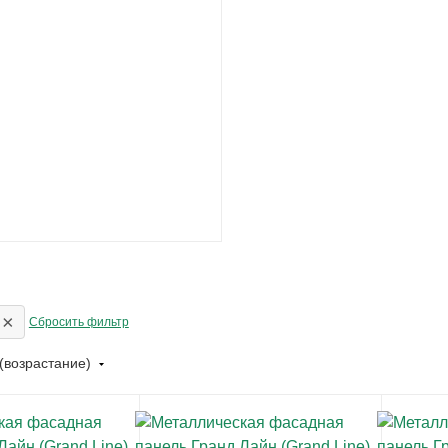
×
Сбросить фильтр
(возрастание)