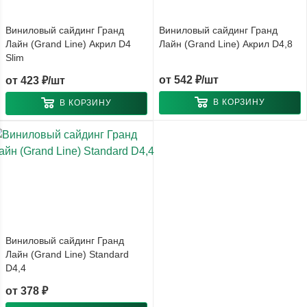
Виниловый сайдинг Гранд
Виниловый сайдинг Гранд
Лайн (Grand Line) Акрил D4
Лайн (Grand Line) Акрил D4,8
Slim
от
542 ₽/шт
от
423 ₽/шт
В КОРЗИНУ
В КОРЗИНУ
Виниловый сайдинг Гранд
Лайн (Grand Line) Standard
D4,4
от
378 ₽