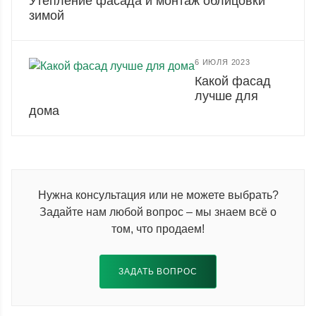
Утепление фасада и монтаж облицовки
зимой
6 ИЮЛЯ 2023
Какой фасад
лучше для
дома
Нужна консультация или не можете выбрать?
Задайте нам любой вопрос – мы знаем всё о
том, что продаем!
ЗАДАТЬ ВОПРОС