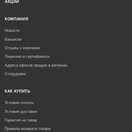
АКЦИИ
КОМПАНИЯ
Новости
Вакансии
Отзывы о компании
Лицензии и сертификаты
Адреса офисов продаж в регионах
Сотрудники
КАК КУПИТЬ
Условия оплаты
Условия доставки
Гарантия на товар
Правила возврата товара