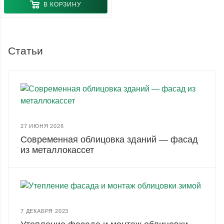
В КОРЗИНУ
Статьи
27 ИЮНЯ 2026
Современная облицовка зданий — фасад
из металлокассет
7 ДЕКАБРЯ 2023