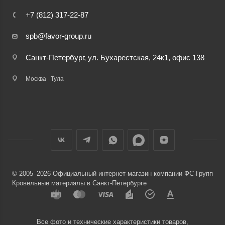
+7 (812) 317-22-87
spb@favor-group.ru
Санкт-Петербург, ул. Бухарестская, 24к1, офис 138
Москва
Тула
© 2005–2026 Официальный интернет-магазин компании ФС-Групп
Кровельные материалы в Санкт-Петербурге
Все фото и технические характеристики товаров,