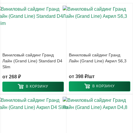
Виниловый сайдинг Гранд
Виниловый сайдинг Гранд
Лайн (Grand Line) Standard D4
Лайн (Grand Line) Акрил S6,3
Slim
от
398 ₽/шт
от
268 ₽
В КОРЗИНУ
В КОРЗИНУ