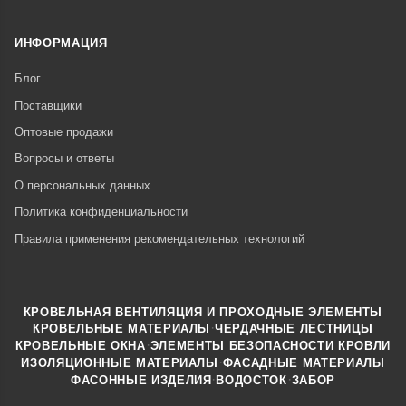
ИНФОРМАЦИЯ
Блог
Поставщики
Оптовые продажи
Вопросы и ответы
О персональных данных
Политика конфиденциальности
Правила применения рекомендательных технологий
КРОВЕЛЬНАЯ ВЕНТИЛЯЦИЯ И ПРОХОДНЫЕ ЭЛЕМЕНТЫ
·
КРОВЕЛЬНЫЕ МАТЕРИАЛЫ
ЧЕРДАЧНЫЕ ЛЕСТНИЦЫ
·
КРОВЕЛЬНЫЕ ОКНА
ЭЛЕМЕНТЫ БЕЗОПАСНОСТИ КРОВЛИ
·
ИЗОЛЯЦИОННЫЕ МАТЕРИАЛЫ
ФАСАДНЫЕ МАТЕРИАЛЫ
·
·
ФАСОННЫЕ ИЗДЕЛИЯ
ВОДОСТОК
ЗАБОР