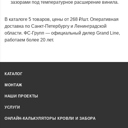
зазорами под температурное расширение винила.
В каталоге 5 товаров, цены от 268 ₽/шт. Оперативная
доставка по Санкт-Петербургу и Ленинградской
области. ФС-Групп — официальный дилер Grand Line,
работаем более 20 лет.
КАТАЛОГ
МОНТАЖ
НАШИ ПРОЕКТЫ
УСЛУГИ
ОНЛАЙН-КАЛЬКУЛЯТОРЫ КРОВЛИ И ЗАБОРА