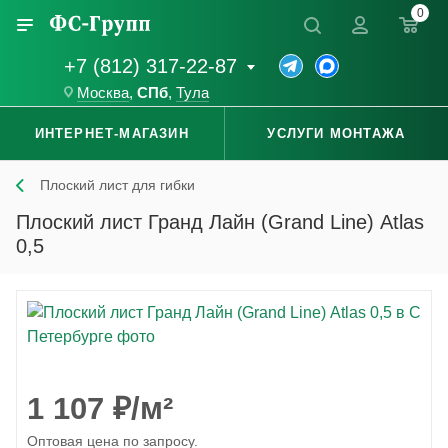
0
+7 (812) 317-22-87
Москва
,
СПб
,
Тула
ИНТЕРНЕТ-МАГАЗИН
УСЛУГИ МОНТАЖА
Плоский лист для гибки
Плоский лист Гранд Лайн (Grand Line) Atlas
0,5
1 107
₽
/м²
Оптовая цена по запросу.