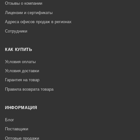
Отзывы о компании
Лицензии и сертификаты
Адреса офисов продаж в регионах
Сотрудники
КАК КУПИТЬ
Условия оплаты
Условия доставки
Гарантия на товар
Правила возврата товара
ИНФОРМАЦИЯ
Блог
Поставщики
Оптовые продажи