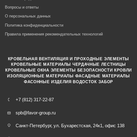
Вопросы и ответы
О персональных данных
Политика конфиденциальности
Правила применения рекомендательных технологий
КРОВЕЛЬНАЯ ВЕНТИЛЯЦИЯ И ПРОХОДНЫЕ ЭЛЕМЕНТЫ
·
КРОВЕЛЬНЫЕ МАТЕРИАЛЫ
ЧЕРДАЧНЫЕ ЛЕСТНИЦЫ
·
КРОВЕЛЬНЫЕ ОКНА
ЭЛЕМЕНТЫ БЕЗОПАСНОСТИ КРОВЛИ
·
ИЗОЛЯЦИОННЫЕ МАТЕРИАЛЫ
ФАСАДНЫЕ МАТЕРИАЛЫ
·
·
ФАСОННЫЕ ИЗДЕЛИЯ
ВОДОСТОК
ЗАБОР
+7 (812) 317-22-87
spb@favor-group.ru
Санкт-Петербург, ул. Бухарестская, 24к1, офис 138