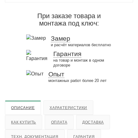
При заказе товара и
монтажа под ключ:
Замер
и расчёт материалов бесплатно
Гарантия
на товар и монтаж в одном
договоре
Опыт
монтажных работ более 20 лет
ОПИСАНИЕ
ХАРАКТЕРИСТИКИ
КАК КУПИТЬ
ОПЛАТА
ДОСТАВКА
ТЕХН. ДОКУМЕНТАЦИЯ
ГАРАНТИЯ