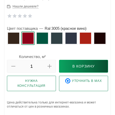
Нашли дешевле?
Цвет поставщика
—
Ral 3005 (красное вино)
Количество, м²
В КОРЗИНУ
НУЖНА
УТОЧНИТЬ В MAX
КОНСУЛЬТАЦИЯ
Цена действительна только для интернет-магазина и может
отличаться от цен в розничных магазинах.