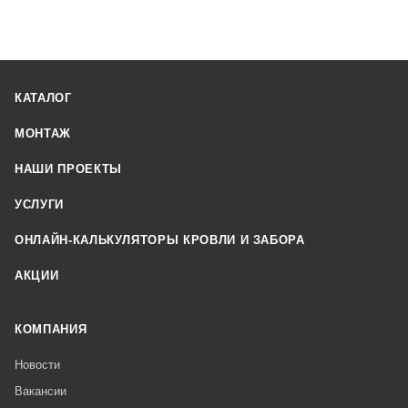
КАТАЛОГ
МОНТАЖ
НАШИ ПРОЕКТЫ
УСЛУГИ
ОНЛАЙН-КАЛЬКУЛЯТОРЫ КРОВЛИ И ЗАБОРА
АКЦИИ
КОМПАНИЯ
Новости
Вакансии