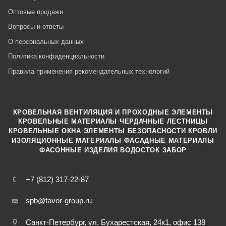
Оптовые продажи
Вопросы и ответы
О персональных данных
Политика конфиденциальности
Правила применения рекомендательных технологий
КРОВЕЛЬНАЯ ВЕНТИЛЯЦИЯ И ПРОХОДНЫЕ ЭЛЕМЕНТЫ
·
КРОВЕЛЬНЫЕ МАТЕРИАЛЫ
ЧЕРДАЧНЫЕ ЛЕСТНИЦЫ
·
КРОВЕЛЬНЫЕ ОКНА
ЭЛЕМЕНТЫ БЕЗОПАСНОСТИ КРОВЛИ
·
ИЗОЛЯЦИОННЫЕ МАТЕРИАЛЫ
ФАСАДНЫЕ МАТЕРИАЛЫ
·
·
ФАСОННЫЕ ИЗДЕЛИЯ
ВОДОСТОК
ЗАБОР
+7 (812) 317-22-87
spb@favor-group.ru
Санкт-Петербург, ул. Бухарестская, 24к1, офис 138