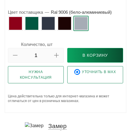
Цвет поставщика
—
Ral 9006 (бело-алюминиевый)
Количество, шт
В КОРЗИНУ
НУЖНА
УТОЧНИТЬ В MAX
КОНСУЛЬТАЦИЯ
Цена действительна только для интернет-магазина и может
отличаться от цен в розничных магазинах.
Замер