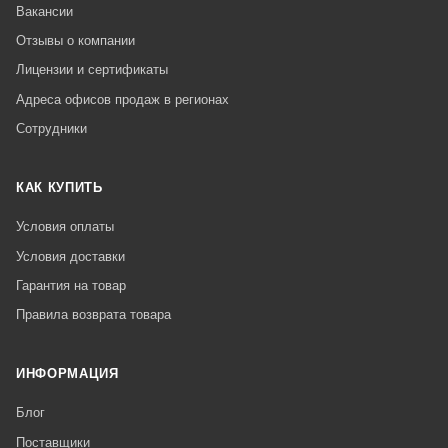
Вакансии
Отзывы о компании
Лицензии и сертификаты
Адреса офисов продаж в регионах
Сотрудники
КАК КУПИТЬ
Условия оплаты
Условия доставки
Гарантия на товар
Правила возврата товара
ИНФОРМАЦИЯ
Блог
Поставщики