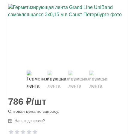
786
₽
/шт
Оптовая цена по запросу.
Нашли дешевле?