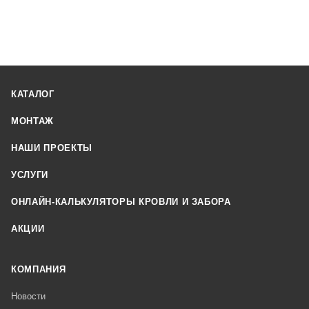
КАТАЛОГ
МОНТАЖ
НАШИ ПРОЕКТЫ
УСЛУГИ
ОНЛАЙН-КАЛЬКУЛЯТОРЫ КРОВЛИ И ЗАБОРА
АКЦИИ
КОМПАНИЯ
Новости