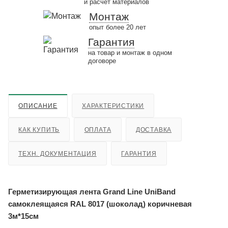
и расчёт материалов
Монтаж
опыт более 20 лет
Гарантия
на товар и монтаж в одном
договоре
ОПИСАНИЕ
ХАРАКТЕРИСТИКИ
КАК КУПИТЬ
ОПЛАТА
ДОСТАВКА
ТЕХН. ДОКУМЕНТАЦИЯ
ГАРАНТИЯ
Герметизирующая лента Grand Line UniBand
самоклеящаяся RAL 8017 (шоколад) коричневая
3м*15см