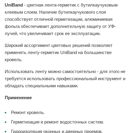
UniBand
- цветная лента-герметик с бутилкаучуковым
клеевым слоем. Наличие бутилкаучукового слоя
способствует отличной герметизации, алюминиевая
фольга обеспечивает дополнительную защиту от УФ-
лучей, что увеличивает срок ее эксплуатации.
Широкий ассортимент цветовых решений позволяет
применять ленту-герметик UniBand на большинстве
кровель.
Использовать ленту можно самостоятельно - для этого не
требуется использовать профессиональный инструмент и
обладать специальными навыками.
Применение
Ремонт кровель.
Герметизация и ремонт водосточных систем.
Гидроизоляция оконных и дверных проемов.