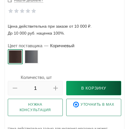
Нашли дешевле?
Цена действительна при заказе от 10 000 ₽.
До 10 000 руб. наценка 100%.
Цвет поставщика
—
Коричневый
Количество, шт
В КОРЗИНУ
НУЖНА
УТОЧНИТЬ В MAX
КОНСУЛЬТАЦИЯ
Цена действительна только для интернет-магазина и может