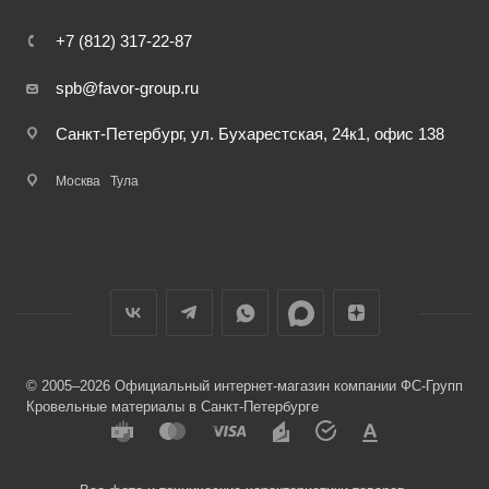
+7 (812) 317-22-87
spb@favor-group.ru
Санкт-Петербург, ул. Бухарестская, 24к1, офис 138
Москва
Тула
© 2005–2026 Официальный интернет-магазин компании ФС-Групп
Кровельные материалы в Санкт-Петербурге