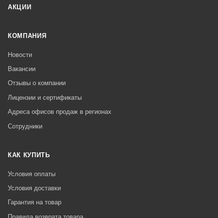
АКЦИИ
КОМПАНИЯ
Новости
Вакансии
Отзывы о компании
Лицензии и сертификаты
Адреса офисов продаж в регионах
Сотрудники
КАК КУПИТЬ
Условия оплаты
Условия доставки
Гарантия на товар
Правила возврата товара