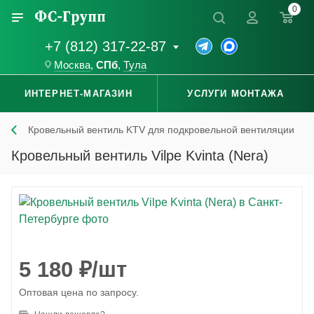
0
+7 (812) 317-22-87
Москва
,
СПб
,
Тула
ИНТЕРНЕТ-МАГАЗИН
УСЛУГИ МОНТАЖА
Кровельный вентиль KTV для подкровельной вентиляции
Кровельный вентиль Vilpe Kvinta (Nera)
5 180
₽
/шт
Оптовая цена по запросу.