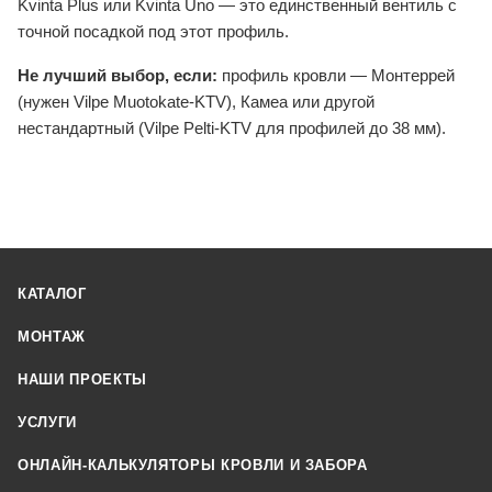
Kvinta Plus или Kvinta Uno — это единственный вентиль с
точной посадкой под этот профиль.
Не лучший выбор, если:
профиль кровли — Монтеррей
(нужен Vilpe Muotokate-KTV), Камеа или другой
нестандартный (Vilpe Pelti-KTV для профилей до 38 мм).
КАТАЛОГ
МОНТАЖ
НАШИ ПРОЕКТЫ
УСЛУГИ
ОНЛАЙН-КАЛЬКУЛЯТОРЫ КРОВЛИ И ЗАБОРА