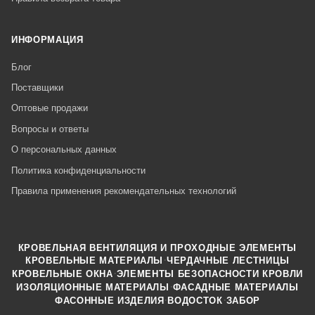
ИНФОРМАЦИЯ
Блог
Поставщики
Оптовые продажи
Вопросы и ответы
О персональных данных
Политика конфиденциальности
Правила применения рекомендательных технологий
КРОВЕЛЬНАЯ ВЕНТИЛЯЦИЯ И ПРОХОДНЫЕ ЭЛЕМЕНТЫ
·
КРОВЕЛЬНЫЕ МАТЕРИАЛЫ
ЧЕРДАЧНЫЕ ЛЕСТНИЦЫ
·
КРОВЕЛЬНЫЕ ОКНА
ЭЛЕМЕНТЫ БЕЗОПАСНОСТИ КРОВЛИ
·
ИЗОЛЯЦИОННЫЕ МАТЕРИАЛЫ
ФАСАДНЫЕ МАТЕРИАЛЫ
·
·
ФАСОННЫЕ ИЗДЕЛИЯ
ВОДОСТОК
ЗАБОР