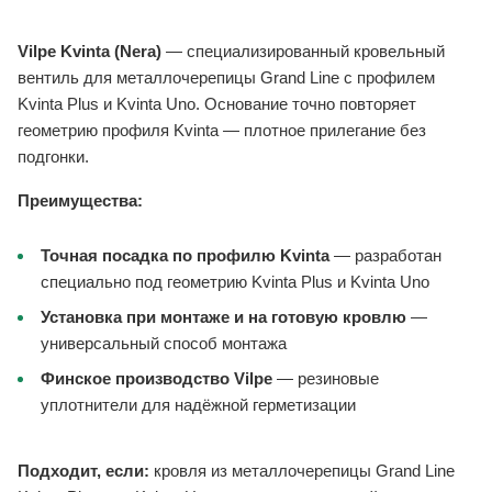
Vilpe Kvinta (Nera)
— специализированный кровельный
вентиль для металлочерепицы Grand Line с профилем
Kvinta Plus и Kvinta Uno. Основание точно повторяет
геометрию профиля Kvinta — плотное прилегание без
подгонки.
Преимущества:
Точная посадка по профилю Kvinta
— разработан
специально под геометрию Kvinta Plus и Kvinta Uno
Установка при монтаже и на готовую кровлю
—
универсальный способ монтажа
Финское производство Vilpe
— резиновые
уплотнители для надёжной герметизации
Подходит, если:
кровля из металлочерепицы Grand Line