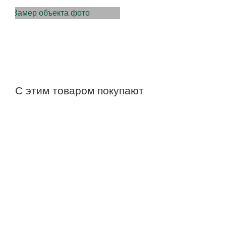
С этим товаром покупают