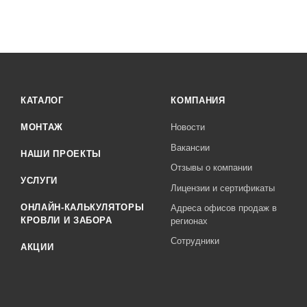
КАТАЛОГ
КОМПАНИЯ
МОНТАЖ
Новости
Вакансии
НАШИ ПРОЕКТЫ
Отзывы о компании
УСЛУГИ
Лицензии и сертификаты
ОНЛАЙН-КАЛЬКУЛЯТОРЫ
Адреса офисов продаж в
КРОВЛИ И ЗАБОРА
регионах
Сотрудники
АКЦИИ