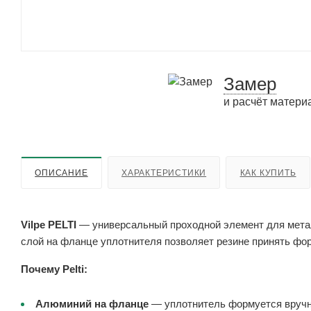
Замер
и расчёт матери
ОПИСАНИЕ
ХАРАКТЕРИСТИКИ
КАК КУПИТЬ
Vilpe PELTI
— универсальный проходной элемент для мета
слой на фланце уплотнителя позволяет резине принять фо
Почему Pelti:
Алюминий на фланце
— уплотнитель формуется вручн