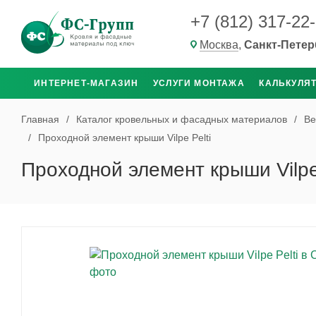
+7 (812) 317-22
Москва
,
Санкт-Петер
ИНТЕРНЕТ-МАГАЗИН
УСЛУГИ МОНТАЖА
КАЛЬКУЛЯ
Главная
/
Каталог кровельных и фасадных материалов
/
Ве
/
Проходной элемент крыши Vilpe Pelti
Проходной элемент крыши Vilpe 