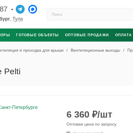
-87
Поиск по каталогу
бург
,
Тула
ТОРЫ
ГОТОВЫЕ ОБЪЕКТЫ
ОПТОВЫЕ ПРОДАЖИ
ОПЛАТА
нтиляция и проходка для крыши
/
Вентиляционные выходы
/
Пр
Pelti
6 360
₽
/шт
Оптовая цена по запросу.