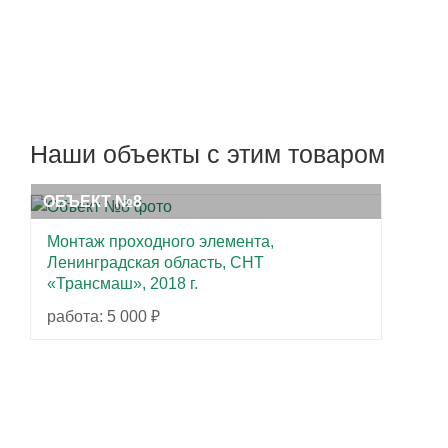
Наши объекты с этим товаром
ОБЪЕКТ №8
Монтаж проходного элемента,
Ленинградская область, СНТ
«Трансмаш», 2018 г.
работа: 5 000 ₽