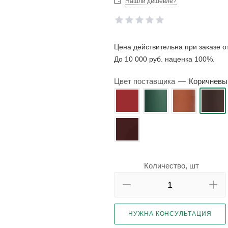
Нашли дешевле?
Цена действительна при заказе от
До 10 000 руб. наценка 100%.
Цвет поставщика
—
Коричневы
Количество, шт
НУЖНА КОНСУЛЬТАЦИЯ