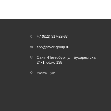
+7 (812) 317-22-87
spb@favor-group.ru
Санкт-Петербург, ул. Бухарестская,
24к1, офис 138
Москва
Тула