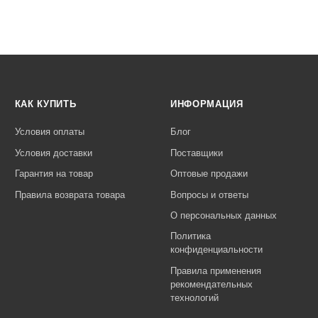
КАК КУПИТЬ
ИНФОРМАЦИЯ
Условия оплаты
Блог
Условия доставки
Поставщики
Гарантия на товар
Оптовые продажи
Правила возврата товара
Вопросы и ответы
О персональных данных
Политика
конфиденциальности
Правила применения
рекомендательных
технологий