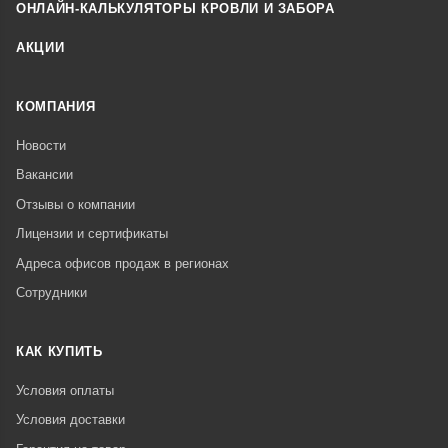
ОНЛАЙН-КАЛЬКУЛЯТОРЫ КРОВЛИ И ЗАБОРА
АКЦИИ
КОМПАНИЯ
Новости
Вакансии
Отзывы о компании
Лицензии и сертификаты
Адреса офисов продаж в регионах
Сотрудники
КАК КУПИТЬ
Условия оплаты
Условия доставки