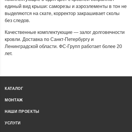
единый вид крыши: саморезы и аэроэлементы в тон не
выделяются на скате, корректор закрашивает сколы
без следов.
Качественные комплектующие — залог долговечности
кровли. Доставка по Санкт-Петербургу и
Ленинградской области. ФС-Групп работает более 20
лет.
КАТАЛОГ
МОНТАЖ
НАШИ ПРОЕКТЫ
УСЛУГИ