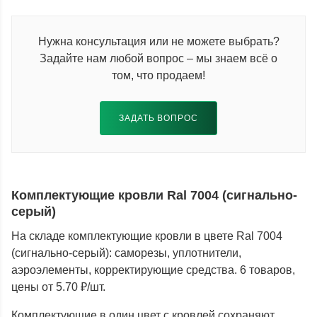
Нужна консультация или не можете выбрать?
Задайте нам любой вопрос – мы знаем всё о
том, что продаем!
ЗАДАТЬ ВОПРОС
Комплектующие кровли Ral 7004 (сигнально-
серый)
На складе комплектующие кровли в цвете Ral 7004
(сигнально-серый): саморезы, уплотнители,
аэроэлементы, корректирующие средства. 6 товаров,
цены от 5.70 ₽/шт.
Комплектующие в один цвет с кровлей сохраняют