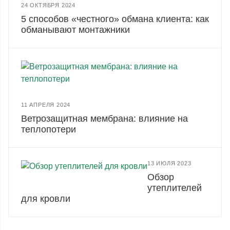
24 ОКТЯБРЯ 2024
5 способов «честного» обмана клиента: как
обманывают монтажники
11 АПРЕЛЯ 2024
Ветрозащитная мембрана: влияние на
теплопотери
13 ИЮЛЯ 2023
Обзор
утеплителей
для кровли