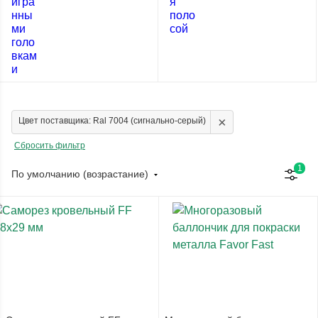
×
Цвет поставщика: Ral 7004 (сигнально-серый)
Сбросить фильтр
1
По умолчанию (возрастание)