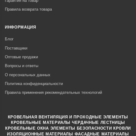
Гарантия на товар
Правила возврата товара
ИНФОРМАЦИЯ
Блог
Поставщики
Оптовые продажи
Вопросы и ответы
О персональных данных
Политика конфиденциальности
Правила применения рекомендательных технологий
КРОВЕЛЬНАЯ ВЕНТИЛЯЦИЯ И ПРОХОДНЫЕ ЭЛЕМЕНТЫ
·
КРОВЕЛЬНЫЕ МАТЕРИАЛЫ
ЧЕРДАЧНЫЕ ЛЕСТНИЦЫ
·
КРОВЕЛЬНЫЕ ОКНА
ЭЛЕМЕНТЫ БЕЗОПАСНОСТИ КРОВЛИ
·
ИЗОЛЯЦИОННЫЕ МАТЕРИАЛЫ
ФАСАДНЫЕ МАТЕРИАЛЫ