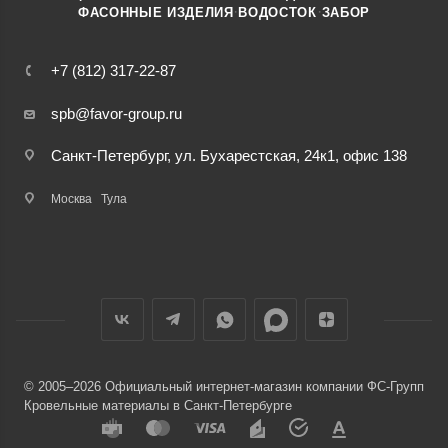
·
·
ФАСОННЫЕ ИЗДЕЛИЯ
ВОДОСТОК
ЗАБОР
+7 (812) 317-22-87
spb@favor-group.ru
Санкт-Петербург, ул. Бухарестская, 24к1, офис 138
Москва
Тула
© 2005–2026 Официальный интернет-магазин компании ФС-Групп
Кровельные материалы в Санкт-Петербурге