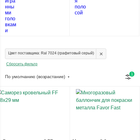
×
Цвет поставщика: Ral 7024 (графитовый серый)
Сбросить фильтр
1
По умолчанию (возрастание)