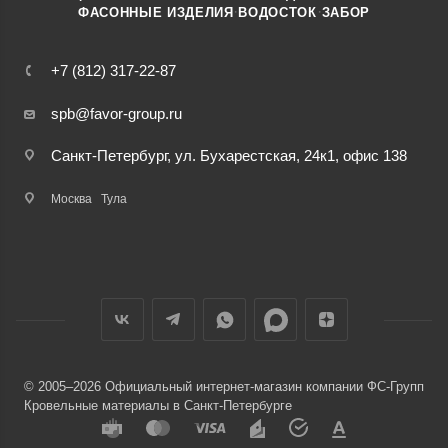
·
·
ФАСОННЫЕ ИЗДЕЛИЯ
ВОДОСТОК
ЗАБОР
+7 (812) 317-22-87
spb@favor-group.ru
Санкт-Петербург, ул. Бухарестская, 24к1, офис 138
Москва
Тула
© 2005–2026 Официальный интернет-магазин компании ФС-Групп
Кровельные материалы в Санкт-Петербурге