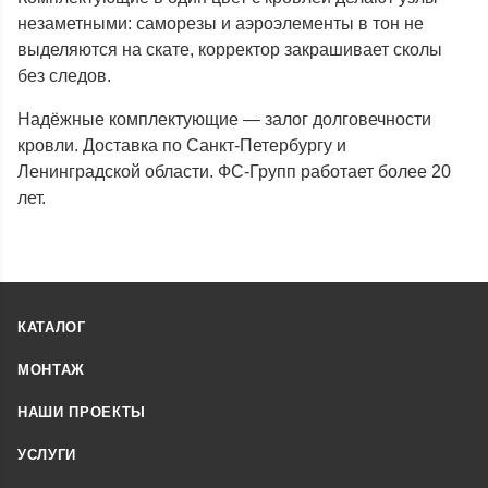
незаметными: саморезы и аэроэлементы в тон не
выделяются на скате, корректор закрашивает сколы
без следов.
Надёжные комплектующие — залог долговечности
кровли. Доставка по Санкт-Петербургу и
Ленинградской области. ФС-Групп работает более 20
лет.
КАТАЛОГ
МОНТАЖ
НАШИ ПРОЕКТЫ
УСЛУГИ