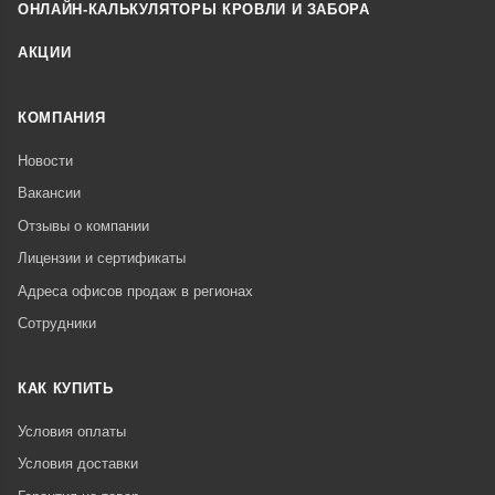
ОНЛАЙН-КАЛЬКУЛЯТОРЫ КРОВЛИ И ЗАБОРА
АКЦИИ
КОМПАНИЯ
Новости
Вакансии
Отзывы о компании
Лицензии и сертификаты
Адреса офисов продаж в регионах
Сотрудники
КАК КУПИТЬ
Условия оплаты
Условия доставки