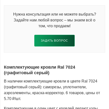
Нужна консультация или не можете выбрать?
Задайте нам любой вопрос – мы знаем всё о
том, что продаем!
ЗАДАТЬ ВОПРОС
Комплектующие кровли Ral 7024
(графитовый серый)
В наличии комплектующие кровли в цвете Ral 7024
(графитовый серый): саморезы, уплотнители,
аэроэлементы, краска-корректор. 6 товаров, цены от
5.70 ₽/шт.
Комплектующие в один цвет с кровлей делают узлы