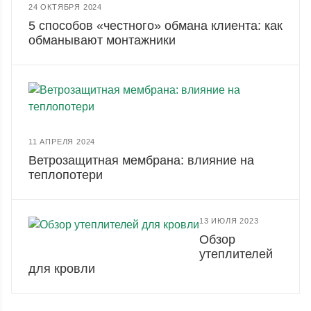
24 ОКТЯБРЯ 2024
5 способов «честного» обмана клиента: как
обманывают монтажники
11 АПРЕЛЯ 2024
Ветрозащитная мембрана: влияние на
теплопотери
13 ИЮЛЯ 2023
Обзор
утеплителей
для кровли