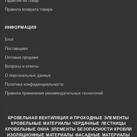
Гарантия на товар
Правила возврата товара
ИНФОРМАЦИЯ
Блог
Поставщики
Оптовые продажи
Вопросы и ответы
О персональных данных
Политика конфиденциальности
Правила применения рекомендательных технологий
КРОВЕЛЬНАЯ ВЕНТИЛЯЦИЯ И ПРОХОДНЫЕ ЭЛЕМЕНТЫ
·
КРОВЕЛЬНЫЕ МАТЕРИАЛЫ
ЧЕРДАЧНЫЕ ЛЕСТНИЦЫ
·
КРОВЕЛЬНЫЕ ОКНА
ЭЛЕМЕНТЫ БЕЗОПАСНОСТИ КРОВЛИ
·
ИЗОЛЯЦИОННЫЕ МАТЕРИАЛЫ
ФАСАДНЫЕ МАТЕРИАЛЫ