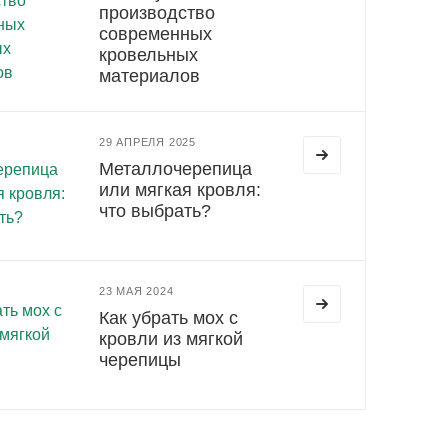
производство
современных
кровельных
материалов
29 АПРЕЛЯ 2025
Металлочерепица
или мягкая кровля:
что выбрать?
23 МАЯ 2024
Как убрать мох с
кровли из мягкой
черепицы