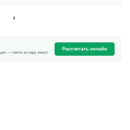
Рассчитать онлайн
щие — смета за пару минут.