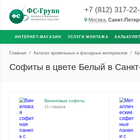
+7 (812) 317-22
Москва
,
Санкт-Петер
ИНТЕРНЕТ-МАГАЗИН
УСЛУГИ МОНТАЖА
КАЛЬКУЛЯ
Главная
/
Каталог кровельных и фасадных материалов
/
Кр
Софиты в цвете Белый в Санкт
Виниловые софиты
15 товаров