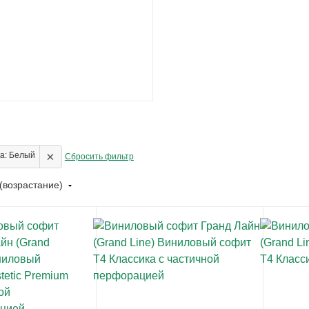
×
а: Белый
Сбросить фильтр
(возрастание)