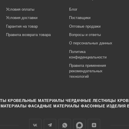
Условия оплаты
Блог
Условия доставки
Поставщики
Гарантия на товар
Оптовые продажи
Правила возврата товара
Вопросы и ответы
О персональных данных
Политика
конфиденциальности
Правила применения
рекомендательных
технологий
·
·
·
НТЫ
КРОВЕЛЬНЫЕ МАТЕРИАЛЫ
ЧЕРДАЧНЫЕ ЛЕСТНИЦЫ
КРОВ
·
·
·
 МАТЕРИАЛЫ
ФАСАДНЫЕ МАТЕРИАЛЫ
ФАСОННЫЕ ИЗДЕЛИЯ