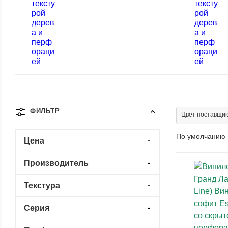
ФИЛЬТР
Цвет поставщик
По умолчанию 
Цена
Производитель
Текстура
Серия