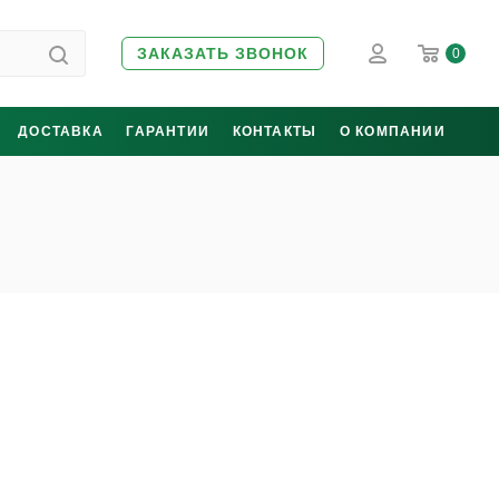
ЗАКАЗАТЬ ЗВОНОК
0
ДОСТАВКА
ГАРАНТИИ
КОНТАКТЫ
О КОМПАНИИ