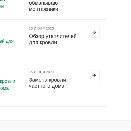
обманывают
монтажники
13 ИЮЛЯ 2023
Обзор утеплителей
для кровли
15 ИЮНЯ 2023
Замена кровли
частного дома