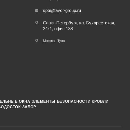
spb@favor-group.ru
Санкт-Петербург, ул. Бухарестская,
24к1, офис 138
Москва
Тула
·
ЕЛЬНЫЕ ОКНА
ЭЛЕМЕНТЫ БЕЗОПАСНОСТИ КРОВЛИ
·
ВОДОСТОК
ЗАБОР