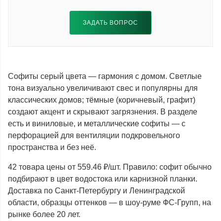
ЗАДАТЬ ВОПРОС
Софиты серый цвета — гармония с домом. Светлые
тона визуально увеличивают свес и популярны для
классических домов; тёмные (коричневый, графит)
создают акцент и скрывают загрязнения. В разделе
есть и виниловые, и металлические софиты — с
перфорацией для вентиляции подкровельного
пространства и без неё.
42 товара цены от 559.46 ₽/шт. Правило: софит обычно
подбирают в цвет водостока или карнизной планки.
Доставка по Санкт-Петербургу и Ленинградской
области, образцы оттенков — в шоу-руме ФС-Групп, на
рынке более 20 лет.