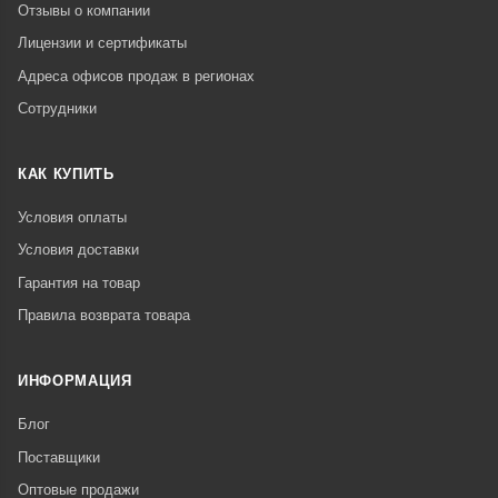
Отзывы о компании
Лицензии и сертификаты
Адреса офисов продаж в регионах
Сотрудники
КАК КУПИТЬ
Условия оплаты
Условия доставки
Гарантия на товар
Правила возврата товара
ИНФОРМАЦИЯ
Блог
Поставщики
Оптовые продажи