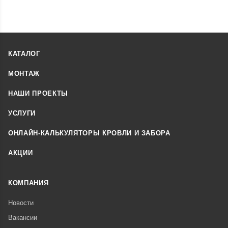
КАТАЛОГ
МОНТАЖ
НАШИ ПРОЕКТЫ
УСЛУГИ
ОНЛАЙН-КАЛЬКУЛЯТОРЫ КРОВЛИ И ЗАБОРА
АКЦИИ
КОМПАНИЯ
Новости
Вакансии