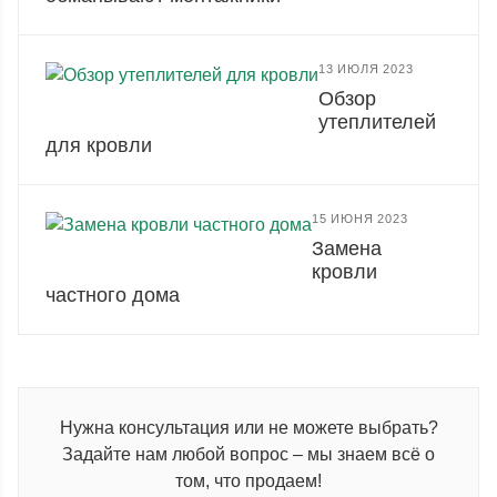
13 ИЮЛЯ 2023
Обзор
утеплителей
для кровли
15 ИЮНЯ 2023
Замена
кровли
частного дома
Нужна консультация или не можете выбрать?
Задайте нам любой вопрос – мы знаем всё о
том, что продаем!