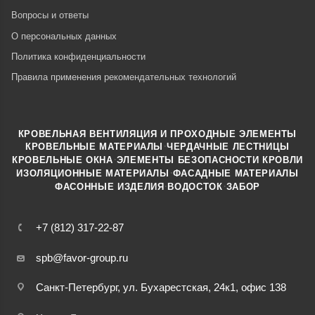
Вопросы и ответы
О персональных данных
Политика конфиденциальности
Правила применения рекомендательных технологий
КРОВЕЛЬНАЯ ВЕНТИЛЯЦИЯ И ПРОХОДНЫЕ ЭЛЕМЕНТЫ
·
КРОВЕЛЬНЫЕ МАТЕРИАЛЫ
ЧЕРДАЧНЫЕ ЛЕСТНИЦЫ
·
КРОВЕЛЬНЫЕ ОКНА
ЭЛЕМЕНТЫ БЕЗОПАСНОСТИ КРОВЛИ
·
ИЗОЛЯЦИОННЫЕ МАТЕРИАЛЫ
ФАСАДНЫЕ МАТЕРИАЛЫ
·
·
ФАСОННЫЕ ИЗДЕЛИЯ
ВОДОСТОК
ЗАБОР
+7 (812) 317-22-87
spb@favor-group.ru
Санкт-Петербург, ул. Бухарестская, 24к1, офис 138