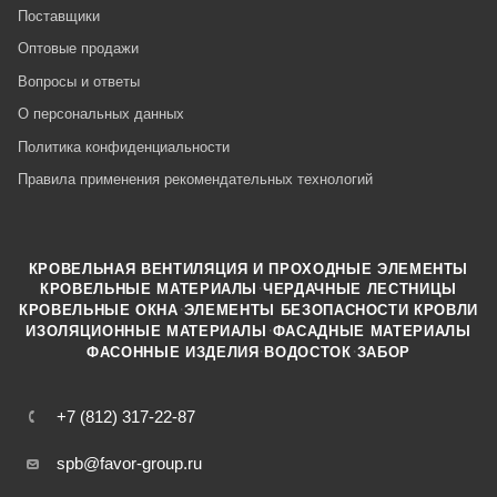
Поставщики
Оптовые продажи
Вопросы и ответы
О персональных данных
Политика конфиденциальности
Правила применения рекомендательных технологий
КРОВЕЛЬНАЯ ВЕНТИЛЯЦИЯ И ПРОХОДНЫЕ ЭЛЕМЕНТЫ
·
КРОВЕЛЬНЫЕ МАТЕРИАЛЫ
ЧЕРДАЧНЫЕ ЛЕСТНИЦЫ
·
КРОВЕЛЬНЫЕ ОКНА
ЭЛЕМЕНТЫ БЕЗОПАСНОСТИ КРОВЛИ
·
ИЗОЛЯЦИОННЫЕ МАТЕРИАЛЫ
ФАСАДНЫЕ МАТЕРИАЛЫ
·
·
ФАСОННЫЕ ИЗДЕЛИЯ
ВОДОСТОК
ЗАБОР
+7 (812) 317-22-87
spb@favor-group.ru