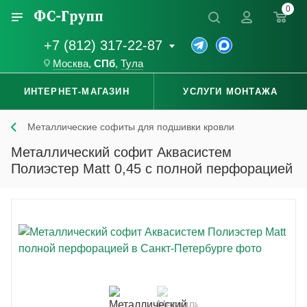
0
+7 (812) 317-22-87
Москва
,
СПб
,
Тула
ИНТЕРНЕТ-МАГАЗИН
УСЛУГИ МОНТАЖА
Металлические софиты для подшивки кровли
Металлический софит Аквасистем
Полиэстер Matt 0,45 с полной перфорацией