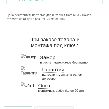
Цена действительна только для интернет-магазина и может
отличаться от цен в розничных магазинах.
При заказе товара и
монтажа под ключ:
Замер
и расчёт материалов бесплатно
Гарантия
на товар и монтаж в одном
договоре
Опыт
монтажных работ более 20 лет