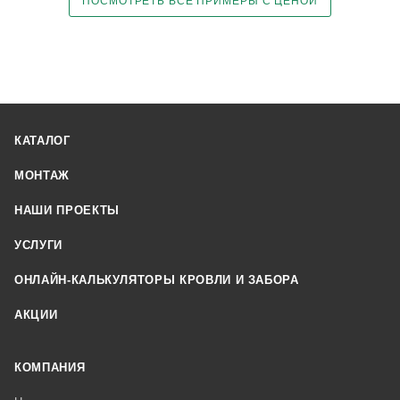
ПОСМОТРЕТЬ ВСЕ ПРИМЕРЫ С ЦЕНОЙ
КАТАЛОГ
МОНТАЖ
НАШИ ПРОЕКТЫ
УСЛУГИ
ОНЛАЙН-КАЛЬКУЛЯТОРЫ КРОВЛИ И ЗАБОРА
АКЦИИ
КОМПАНИЯ