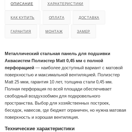
ОПИСАНИЕ
ХАРАКТЕРИСТИКИ
КАК КУПИТЬ
ОПЛАТА
ДОСТАВКА
ГАРАНТИЯ
МОНТАЖ
ЗАМЕР
Металлический стальная панель для подшивки
Аквасистем Полиэстер Matt 0,45 мм с полной
перфорацией
— наиболее доступный вариант с матовой
поверхностью и максимальной вентиляцией. Полиэстер
Matt 25 мкм, гарантия 10 лет, толщина стали 0,45 мм.
Полная перфорация по всей площади обеспечивает
свободный воздухообмен для подкровельного
пространства. Выбор для хозяйственных построек,
беседок, навесов, где бюджет ограничен, но нужна матовая
поверхность и хорошая вентиляция.
Технические характеристики