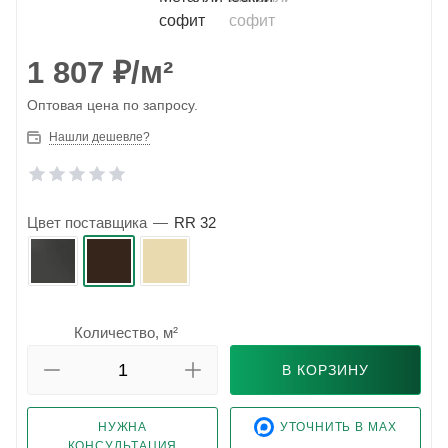
1 807
₽
/м²
Оптовая цена по запросу.
Нашли дешевле?
Цвет поставщика
—
RR 32
Количество, м²
В КОРЗИНУ
НУЖНА
УТОЧНИТЬ В MAX
КОНСУЛЬТАЦИЯ