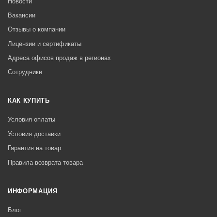
Новости
Вакансии
Отзывы о компании
Лицензии и сертификаты
Адреса офисов продаж в регионах
Сотрудники
КАК КУПИТЬ
Условия оплаты
Условия доставки
Гарантия на товар
Правила возврата товара
ИНФОРМАЦИЯ
Блог