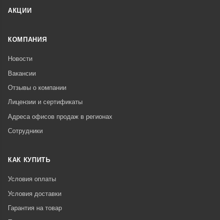
АКЦИИ
КОМПАНИЯ
Новости
Вакансии
Отзывы о компании
Лицензии и сертификаты
Адреса офисов продаж в регионах
Сотрудники
КАК КУПИТЬ
Условия оплаты
Условия доставки
Гарантия на товар