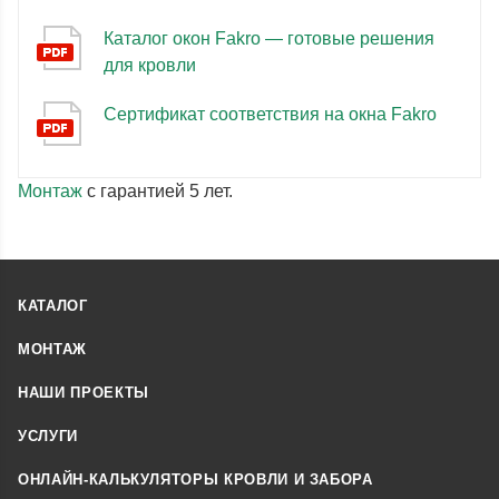
Каталог окон Fakro — готовые решения
для кровли
Сертификат соответствия на окна Fakro
Монтаж
с гарантией 5 лет.
КАТАЛОГ
МОНТАЖ
НАШИ ПРОЕКТЫ
УСЛУГИ
ОНЛАЙН-КАЛЬКУЛЯТОРЫ КРОВЛИ И ЗАБОРА