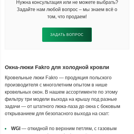
Нужна консультация или не можете выбрать?
Задайте нам любой вопрос – мы знаем всё о
том, что продаем!
ЗАДАТЬ ВОПРОС
Окна-люки Fakro для холодной кровли
Кровельные люки Fakro — продукция польского
производителя с многолетним опытом в нише
кровельных окон. В нашем ассортименте по этому
фильтру три модели выхода на крышу под разные
задачи — от штатного люка-лаза до окна с боковым
открыванием для безопасного выхода на скат:
WGI
— откидной по верхним петлям, с газовым