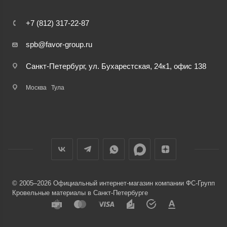
+7 (812) 317-22-87
spb@favor-group.ru
Санкт-Петербург, ул. Бухарестская, 24к1, офис 138
Москва
Тула
© 2005–2026 Официальный интернет-магазин компании ФС-Групп
Кровельные материалы в Санкт-Петербурге