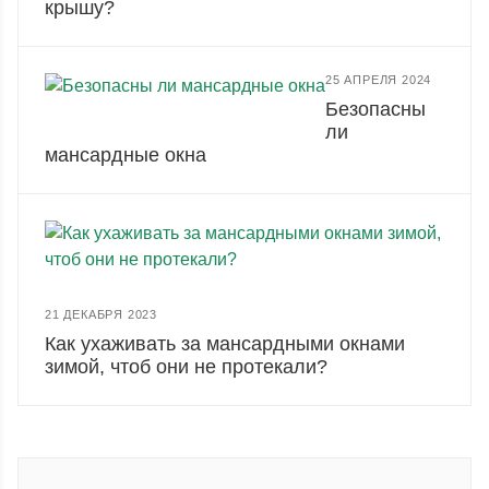
крышу?
25 АПРЕЛЯ 2024
Безопасны
ли
мансардные окна
21 ДЕКАБРЯ 2023
Как ухаживать за мансардными окнами
зимой, чтоб они не протекали?