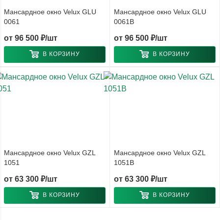
Мансардное окно Velux GLU
Мансардное окно Velux GLU
0061
0061B
от
96 500 ₽/шт
от
96 500 ₽/шт
В КОРЗИНУ
В КОРЗИНУ
Мансардное окно Velux GZL
Мансардное окно Velux GZL
1051
1051B
от
63 300 ₽/шт
от
63 300 ₽/шт
В КОРЗИНУ
В КОРЗИНУ