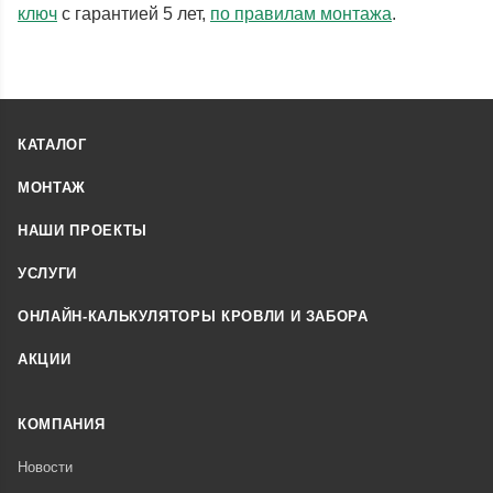
ключ
с гарантией 5 лет,
по правилам монтажа
.
КАТАЛОГ
МОНТАЖ
НАШИ ПРОЕКТЫ
УСЛУГИ
ОНЛАЙН-КАЛЬКУЛЯТОРЫ КРОВЛИ И ЗАБОРА
АКЦИИ
КОМПАНИЯ
Новости