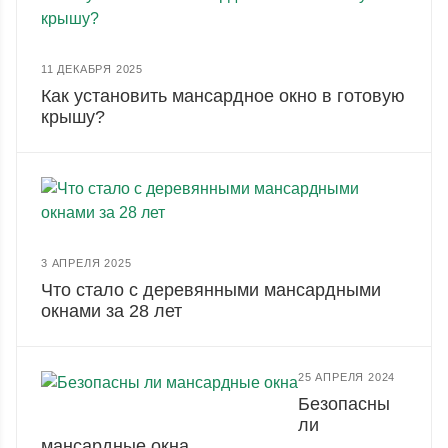
11 ДЕКАБРЯ 2025
Как установить мансардное окно в готовую
крышу?
3 АПРЕЛЯ 2025
Что стало с деревянными мансардными
окнами за 28 лет
25 АПРЕЛЯ 2024
Безопасны
ли
мансардные окна