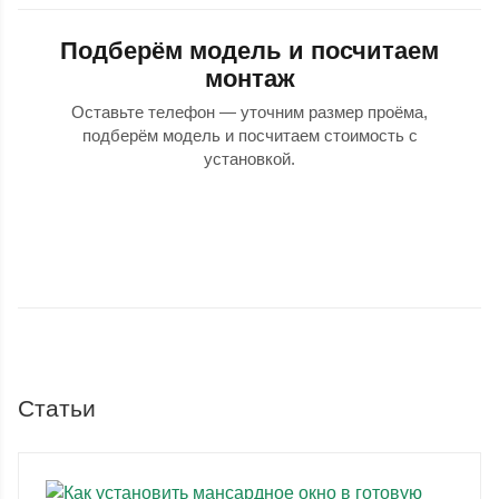
Подберём модель и посчитаем
монтаж
Оставьте телефон — уточним размер проёма,
подберём модель и посчитаем стоимость с
установкой.
Статьи