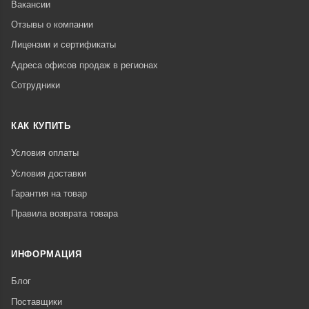
Вакансии
Отзывы о компании
Лицензии и сертификаты
Адреса офисов продаж в регионах
Сотрудники
КАК КУПИТЬ
Условия оплаты
Условия доставки
Гарантия на товар
Правила возврата товара
ИНФОРМАЦИЯ
Блог
Поставщики