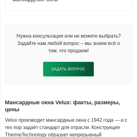
Нужна консультация или не можете выбрать?
Задайте нам любой вопрос – мы знаем всё о
том, что продаем!
ЗАДАТЬ ВОПРОС
Мансардные окна Velux: факты, размеры,
цены
Velux производит мансардные окна с 1942 года — и с
тех пор задаёт стандарт для отрасли. Конструкция
ThermoTechnology образует непрерывный