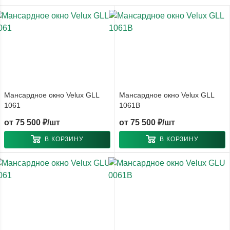
Мансардное окно Velux GLL
Мансардное окно Velux GLL
1061
1061B
от
75 500 ₽/шт
от
75 500 ₽/шт
В КОРЗИНУ
В КОРЗИНУ