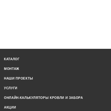
КАТАЛОГ
МОНТАЖ
НАШИ ПРОЕКТЫ
УСЛУГИ
ОНЛАЙН-КАЛЬКУЛЯТОРЫ КРОВЛИ И ЗАБОРА
АКЦИИ