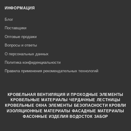
ИНФОРМАЦИЯ
Блог
Поставщики
Оптовые продажи
Вопросы и ответы
О персональных данных
Политика конфиденциальности
Правила применения рекомендательных технологий
КРОВЕЛЬНАЯ ВЕНТИЛЯЦИЯ И ПРОХОДНЫЕ ЭЛЕМЕНТЫ
·
КРОВЕЛЬНЫЕ МАТЕРИАЛЫ
ЧЕРДАЧНЫЕ ЛЕСТНИЦЫ
·
КРОВЕЛЬНЫЕ ОКНА
ЭЛЕМЕНТЫ БЕЗОПАСНОСТИ КРОВЛИ
·
ИЗОЛЯЦИОННЫЕ МАТЕРИАЛЫ
ФАСАДНЫЕ МАТЕРИАЛЫ
·
·
ФАСОННЫЕ ИЗДЕЛИЯ
ВОДОСТОК
ЗАБОР