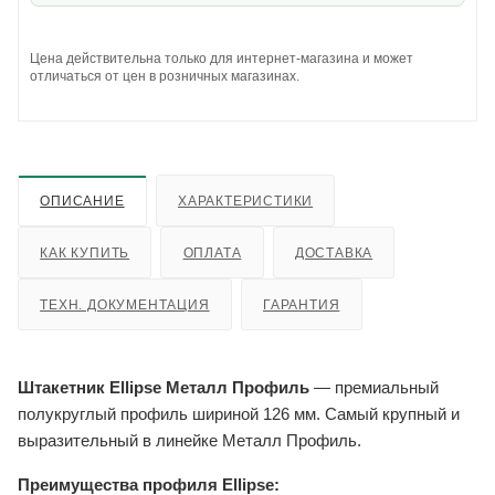
Цена действительна только для интернет-магазина и может
отличаться от цен в розничных магазинах.
ОПИСАНИЕ
ХАРАКТЕРИСТИКИ
КАК КУПИТЬ
ОПЛАТА
ДОСТАВКА
ТЕХН. ДОКУМЕНТАЦИЯ
ГАРАНТИЯ
Штакетник Ellipse Металл Профиль
— премиальный
полукруглый профиль шириной 126 мм. Самый крупный и
выразительный в линейке Металл Профиль.
Преимущества профиля Ellipse: