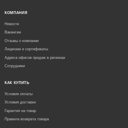
КОМПАНИЯ
Новости
Вакансии
Отзывы о компании
Лицензии и сертификаты
Адреса офисов продаж в регионах
Сотрудники
КАК КУПИТЬ
Условия оплаты
Условия доставки
Гарантия на товар
Правила возврата товара