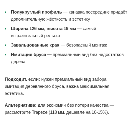
Полукруглый профиль
— канавка посередине придаёт
дополнительную жёсткость и эстетику
Ширина 126 мм, высота 19 мм
— самый
выразительный рельеф
Завальцованные края
— безопасный монтаж
Имитация бруса
— премиальный вид без недостатков
дерева
Подходит, если:
нужен премиальный вид забора,
имитация деревянного бруса, важна максимальная
эстетика.
Альтернатива:
для экономии без потери качества —
рассмотрите Trapeze (118 мм, дешевле на 10-15%).