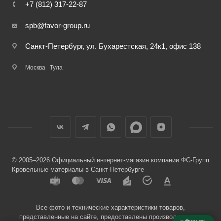
+7 (812) 317-22-87
spb@favor-group.ru
Санкт-Петербург, ул. Бухарестская, 24к1, офис 138
Москва
Тула
© 2005–2026 Официальный интернет-магазин компании ФС-Групп
Кровельные материалы в Санкт-Петербурге
Все фото и технические характеристики товаров,
представленные на сайте, предоставлены производителями