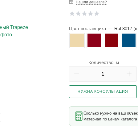
Нашли дешевле?
Цвет поставщика
—
Ral 8017 (
Количество, м
НУЖНА КОНСУЛЬТАЦИЯ
Сколько нужно на ваш объе
материал по ценам каталога 