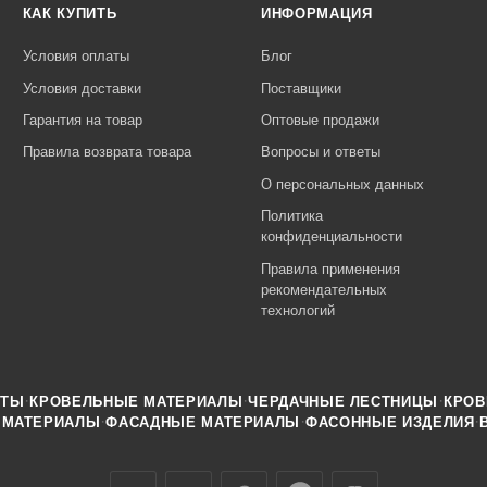
КАК КУПИТЬ
ИНФОРМАЦИЯ
Условия оплаты
Блог
Условия доставки
Поставщики
Гарантия на товар
Оптовые продажи
Правила возврата товара
Вопросы и ответы
О персональных данных
Политика
конфиденциальности
Правила применения
рекомендательных
технологий
·
·
·
НТЫ
КРОВЕЛЬНЫЕ МАТЕРИАЛЫ
ЧЕРДАЧНЫЕ ЛЕСТНИЦЫ
КРОВ
·
·
·
 МАТЕРИАЛЫ
ФАСАДНЫЕ МАТЕРИАЛЫ
ФАСОННЫЕ ИЗДЕЛИЯ