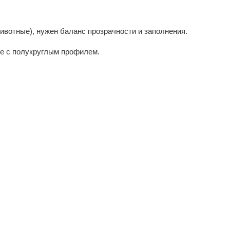
ивотные), нужен баланс прозрачности и заполнения.
se с полукруглым профилем.