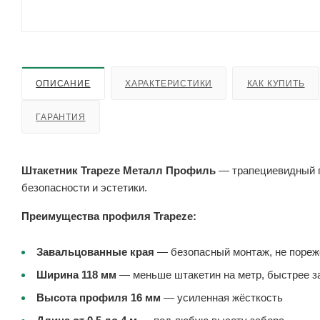
ОПИСАНИЕ
ХАРАКТЕРИСТИКИ
КАК КУПИТЬ
ГАРАНТИЯ
Штакетник Trapeze Металл Профиль
— трапециевидный п
безопасности и эстетики.
Преимущества профиля Trapeze:
Завальцованные края
— безопасный монтаж, не пореж
Ширина 118 мм
— меньше штакетин на метр, быстрее з
Высота профиля 16 мм
— усиленная жёсткость