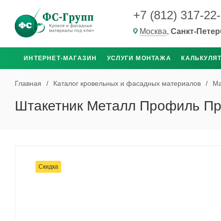
+7 (812) 317-22
Москва
,
Санкт-Петер
ИНТЕРНЕТ-МАГАЗИН
УСЛУГИ МОНТАЖА
КАЛЬКУЛЯ
Главная
/
Каталог кровельных и фасадных материалов
/
Ма
Штакетник Металл Профиль Пр
Скидка