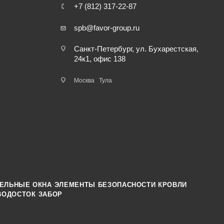
+7 (812) 317-22-87
spb@favor-group.ru
Санкт-Петербург, ул. Бухарестская,
24к1, офис 138
Москва
Тула
·
ЕЛЬНЫЕ ОКНА
ЭЛЕМЕНТЫ БЕЗОПАСНОСТИ КРОВЛИ
·
ВОДОСТОК
ЗАБОР