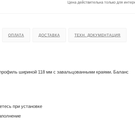
Цена действительна только для интерн
ОПЛАТА
ДОСТАВКА
ТЕХН. ДОКУМЕНТАЦИЯ
рофиль шириной 118 мм с завальцованными краями. Баланс
етесь при установке
аполнение