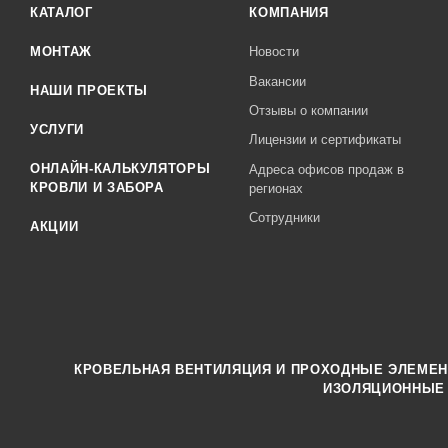
КАТАЛОГ
КОМПАНИЯ
МОНТАЖ
Новости
Вакансии
НАШИ ПРОЕКТЫ
Отзывы о компании
УСЛУГИ
Лицензии и сертификаты
ОНЛАЙН-КАЛЬКУЛЯТОРЫ
Адреса офисов продаж в
КРОВЛИ И ЗАБОРА
регионах
Сотрудники
АКЦИИ
КРОВЕЛЬНАЯ ВЕНТИЛЯЦИЯ И ПРОХОДНЫЕ ЭЛЕМЕ
ИЗОЛЯЦИОННЫЕ