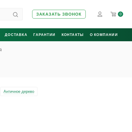
ЗАКАЗАТЬ ЗВОНОК
0
ДОСТАВКА
ГАРАНТИИ
КОНТАКТЫ
О КОМПАНИИ
й
Античное дерево