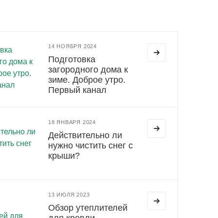
14 НОЯБРЯ 2024
Подготовка
загородного дома к
зиме. Доброе утро.
Первый канал
18 ЯНВАРЯ 2024
Действительно ли
нужно чистить снег с
крыши?
13 ИЮЛЯ 2023
Обзор утеплителей