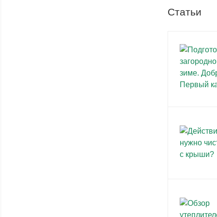
Статьи