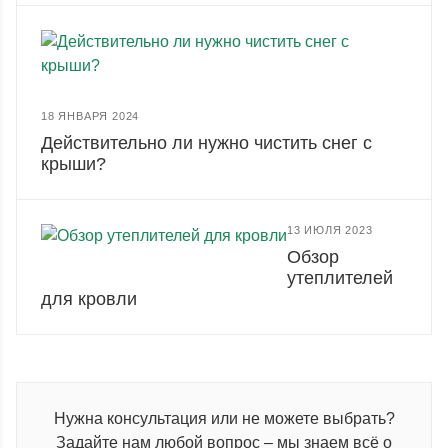
18 ЯНВАРЯ 2024
Действительно ли нужно чистить снег с
крыши?
13 ИЮЛЯ 2023
Обзор
утеплителей
для кровли
Нужна консультация или не можете выбрать?
Задайте нам любой вопрос – мы знаем всё о