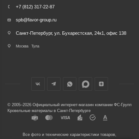
+7 (812) 317-22-87
spb@favor-group.ru
Санкт-Петербург, ул. Бухарестская, 24к1, офис 138
Москва
Тула
© 2005–2026 Официальный интернет-магазин компании ФС-Групп
Кровельные материалы в Санкт-Петербурге
Все фото и технические характеристики товаров,