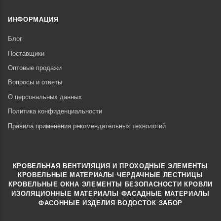
ИНФОРМАЦИЯ
Блог
Поставщики
Оптовые продажи
Вопросы и ответы
О персональных данных
Политика конфиденциальности
Правила применения рекомендательных технологий
КРОВЕЛЬНАЯ ВЕНТИЛЯЦИЯ И ПРОХОДНЫЕ ЭЛЕМЕНТЫ
·
КРОВЕЛЬНЫЕ МАТЕРИАЛЫ
ЧЕРДАЧНЫЕ ЛЕСТНИЦЫ
·
КРОВЕЛЬНЫЕ ОКНА
ЭЛЕМЕНТЫ БЕЗОПАСНОСТИ КРОВЛИ
·
ИЗОЛЯЦИОННЫЕ МАТЕРИАЛЫ
ФАСАДНЫЕ МАТЕРИАЛЫ
·
·
ФАСОННЫЕ ИЗДЕЛИЯ
ВОДОСТОК
ЗАБОР