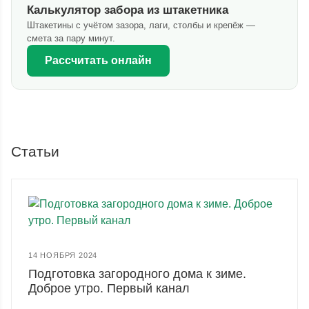
Калькулятор забора из штакетника
Штакетины с учётом зазора, лаги, столбы и крепёж —
смета за пару минут.
Рассчитать онлайн
Статьи
14 НОЯБРЯ 2024
Подготовка загородного дома к зиме.
Доброе утро. Первый канал