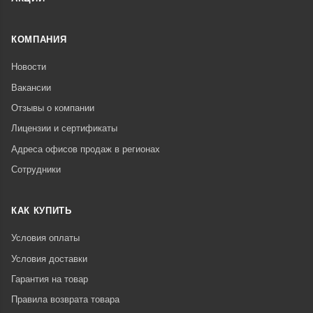
КОМПАНИЯ
Новости
Вакансии
Отзывы о компании
Лицензии и сертификаты
Адреса офисов продаж в регионах
Сотрудники
КАК КУПИТЬ
Условия оплаты
Условия доставки
Гарантия на товар
Правила возврата товара