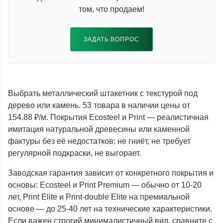
том, что продаем!
ЗАДАТЬ ВОПРОС
Выбрать металлический штакетник с текстурой под
дерево или камень. 53 товара в наличии цены от
154.88 ₽/м. Покрытия Ecosteel и Print — реалистичная
имитация натуральной древесины или каменной
фактуры без её недостатков: не гниёт, не требует
регулярной подкраски, не выгорает.
Заводская гарантия зависит от конкретного покрытия и
основы: Ecosteel и Print Premium — обычно от 10-20
лет, Print Elite и Print-double Elite на премиальной
основе — до 25-40 лет на технические характеристики.
Если важен строгий минималистичный вид, сравните с