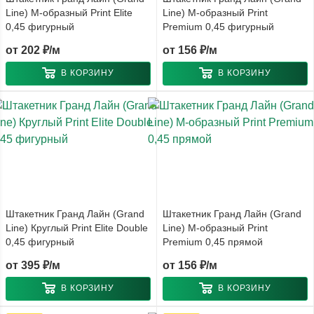
Line) М-образный Print Elite
Line) М-образный Print
0,45 фигурный
Premium 0,45 фигурный
от
202 ₽/м
от
156 ₽/м
В КОРЗИНУ
В КОРЗИНУ
Штакетник Гранд Лайн (Grand
Штакетник Гранд Лайн (Grand
Line) Круглый Print Elite Double
Line) М-образный Print
0,45 фигурный
Premium 0,45 прямой
от
395 ₽/м
от
156 ₽/м
В КОРЗИНУ
В КОРЗИНУ