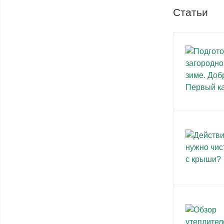
Статьи