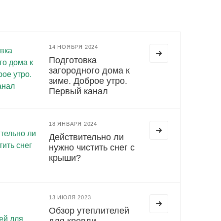
14 НОЯБРЯ 2024
Подготовка
загородного дома к
зиме. Доброе утро.
Первый канал
18 ЯНВАРЯ 2024
Действительно ли
нужно чистить снег с
крыши?
13 ИЮЛЯ 2023
Обзор утеплителей