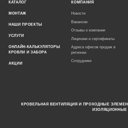
КАТАЛОГ
КОМПАНИЯ
МОНТАЖ
Новости
Вакансии
НАШИ ПРОЕКТЫ
Отзывы о компании
УСЛУГИ
Лицензии и сертификаты
ОНЛАЙН-КАЛЬКУЛЯТОРЫ
Адреса офисов продаж в
КРОВЛИ И ЗАБОРА
регионах
Сотрудники
АКЦИИ
КРОВЕЛЬНАЯ ВЕНТИЛЯЦИЯ И ПРОХОДНЫЕ ЭЛЕМЕ
ИЗОЛЯЦИОННЫЕ