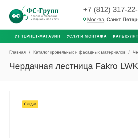
+7 (812) 317-22
Москва
,
Санкт-Петер
ИНТЕРНЕТ-МАГАЗИН
УСЛУГИ МОНТАЖА
КАЛЬКУЛЯ
Главная
/
Каталог кровельных и фасадных материалов
/
Че
Чердачная лестница Fakro LWK
Скидка