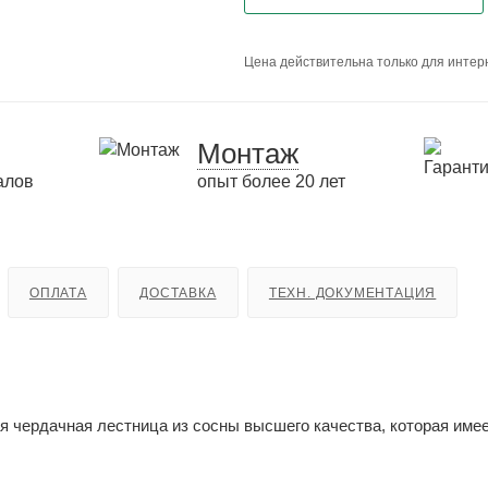
Цена действительна только для интерн
Монтаж
алов
опыт более 20 лет
ОПЛАТА
ДОСТАВКА
ТЕХН. ДОКУМЕНТАЦИЯ
я чердачная лестница из сосны высшего качества, которая име