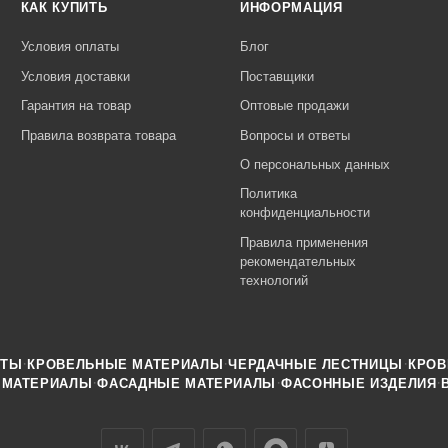
КАК КУПИТЬ
ИНФОРМАЦИЯ
Условия оплаты
Блог
Условия доставки
Поставщики
Гарантия на товар
Оптовые продажи
Правила возврата товара
Вопросы и ответы
О персональных данных
Политика
конфиденциальности
Правила применения
рекомендательных
технологий
·
·
·
НТЫ
КРОВЕЛЬНЫЕ МАТЕРИАЛЫ
ЧЕРДАЧНЫЕ ЛЕСТНИЦЫ
КРОВ
·
·
·
 МАТЕРИАЛЫ
ФАСАДНЫЕ МАТЕРИАЛЫ
ФАСОННЫЕ ИЗДЕЛИЯ