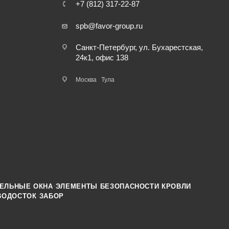
+7 (812) 317-22-87
spb@favor-group.ru
Санкт-Петербург, ул. Бухарестская,
24к1, офис 138
Москва
Тула
·
ЕЛЬНЫЕ ОКНА
ЭЛЕМЕНТЫ БЕЗОПАСНОСТИ КРОВЛИ
·
ВОДОСТОК
ЗАБОР