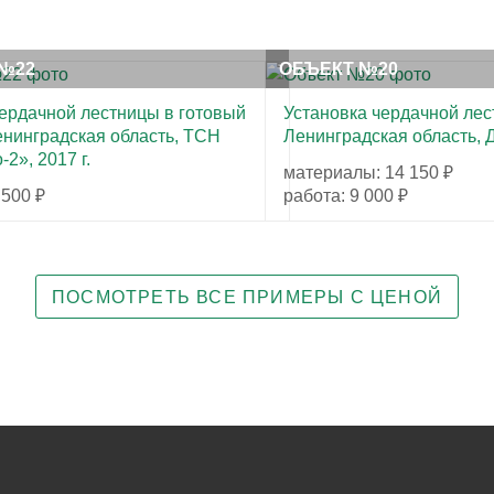
№22
ОБЪЕКТ №20
ердачной лестницы в готовый
Установка чердачной лес
енинградская область, ТСН
Ленинградская область, Д
2», 2017 г.
материалы: 14 150 ₽
 500 ₽
работа: 9 000 ₽
ПОСМОТРЕТЬ ВСЕ ПРИМЕРЫ С ЦЕНОЙ