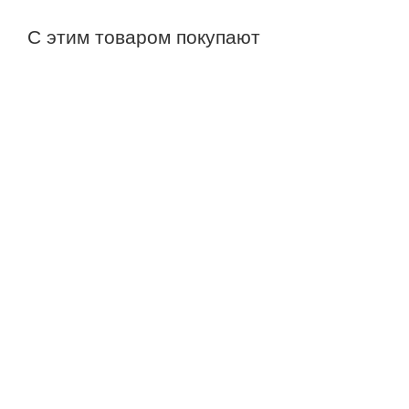
С этим товаром покупают