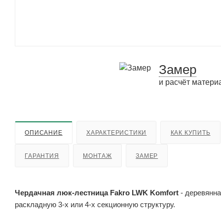
Замер
и расчёт матери
ОПИСАНИЕ
ХАРАКТЕРИСТИКИ
КАК КУПИТЬ
ГАРАНТИЯ
МОНТАЖ
ЗАМЕР
Чердачная люк-лестница Fakro LWK Komfort
- деревянна
раскладную 3-х или 4-х секционную структуру.