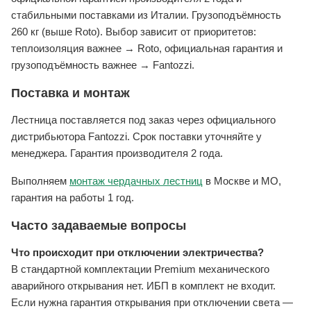
стабильными поставками из Италии. Грузоподъёмность
260 кг (выше Roto). Выбор зависит от приоритетов:
теплоизоляция важнее → Roto, официальная гарантия и
грузоподъёмность важнее → Fantozzi.
Поставка и монтаж
Лестница поставляется под заказ через официального
дистрибьютора Fantozzi. Срок поставки уточняйте у
менеджера. Гарантия производителя 2 года.
Выполняем
монтаж чердачных лестниц
в Москве и МО,
гарантия на работы 1 год.
Часто задаваемые вопросы
Что происходит при отключении электричества?
В стандартной комплектации Premium механического
аварийного открывания нет. ИБП в комплект не входит.
Если нужна гарантия открывания при отключении света —