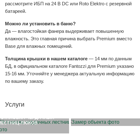
рассмотрите ИБП на 24 В DC или Roto Elektro с резервной
батареей.
Можно ли установить в баню?
Да — влагостойкая фанера выдерживает повышенную
влажность. Это главная причина выбрать Premium вместо
Base для влажных помещений.
Толщина крышки в нашем каталоге
— 14 мм по данным
БД, в официальном каталоге Fantozzi для Premium указано
15-16 мм. Уточняйте у менеджера актуальную информацию
по вашему заказу.
Услуги
ЗАМЕР ОБЪЕКТА
УСТАНОВКА ЧЕРДАЧНЫХ
ЛЕСТНИЦ-ЛЮКОВ