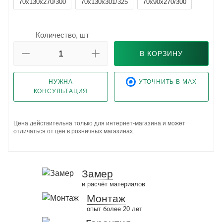
70x130x270/300
70x130x301/325
70x90x270/300
Количество, шт
В КОРЗИНУ
НУЖНА
УТОЧНИТЬ В MAX
КОНСУЛЬТАЦИЯ
Цена действительна только для интернет-магазина и может
отличаться от цен в розничных магазинах.
Замер
и расчёт материалов
Монтаж
опыт более 20 лет