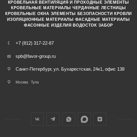
КРОВЕЛЬНАЯ ВЕНТИЛЯЦИЯ И ПРОХОДНЫЕ ЭЛЕМЕНТЫ
·
КРОВЕЛЬНЫЕ МАТЕРИАЛЫ
ЧЕРДАЧНЫЕ ЛЕСТНИЦЫ
·
КРОВЕЛЬНЫЕ ОКНА
ЭЛЕМЕНТЫ БЕЗОПАСНОСТИ КРОВЛИ
·
ИЗОЛЯЦИОННЫЕ МАТЕРИАЛЫ
ФАСАДНЫЕ МАТЕРИАЛЫ
·
·
ФАСОННЫЕ ИЗДЕЛИЯ
ВОДОСТОК
ЗАБОР
+7 (812) 317-22-87
spb@favor-group.ru
Санкт-Петербург, ул. Бухарестская, 24к1, офис 138
Москва
Тула