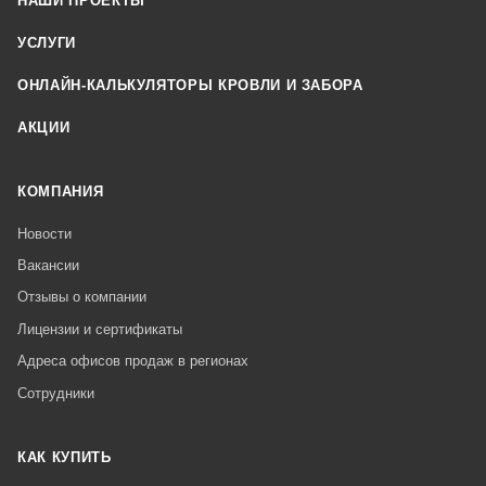
НАШИ ПРОЕКТЫ
УСЛУГИ
ОНЛАЙН-КАЛЬКУЛЯТОРЫ КРОВЛИ И ЗАБОРА
АКЦИИ
КОМПАНИЯ
Новости
Вакансии
Отзывы о компании
Лицензии и сертификаты
Адреса офисов продаж в регионах
Сотрудники
КАК КУПИТЬ