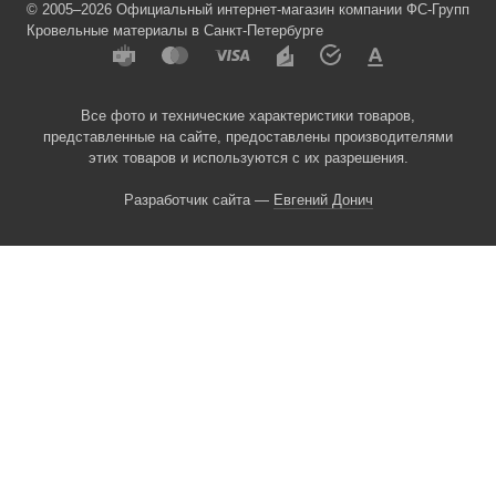
© 2005–2026 Официальный интернет-магазин компании ФС-Групп
Кровельные материалы в Санкт-Петербурге
Все фото и технические характеристики товаров,
представленные на сайте, предоставлены производителями
этих товаров и используются с их разрешения.
Разработчик сайта —
Евгений Донич