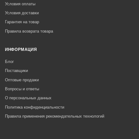
Условия оплаты
Условия доставки
Гарантия на товар
Правила возврата товара
ИНФОРМАЦИЯ
Блог
Поставщики
Оптовые продажи
Вопросы и ответы
О персональных данных
Политика конфиденциальности
Правила применения рекомендательных технологий