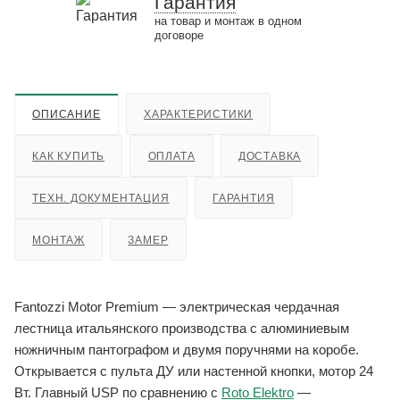
Гарантия
на товар и монтаж в одном
договоре
ОПИСАНИЕ
ХАРАКТЕРИСТИКИ
КАК КУПИТЬ
ОПЛАТА
ДОСТАВКА
ТЕХН. ДОКУМЕНТАЦИЯ
ГАРАНТИЯ
МОНТАЖ
ЗАМЕР
Fantozzi Motor Premium — электрическая чердачная
лестница итальянского производства с алюминиевым
ножничным пантографом и двумя поручнями на коробе.
Открывается с пульта ДУ или настенной кнопки, мотор 24
Вт. Главный USP по сравнению с
Roto Elektro
—