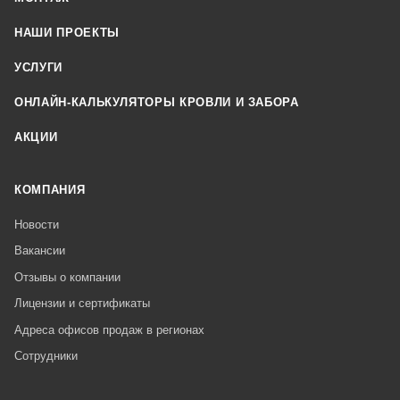
НАШИ ПРОЕКТЫ
УСЛУГИ
ОНЛАЙН-КАЛЬКУЛЯТОРЫ КРОВЛИ И ЗАБОРА
АКЦИИ
КОМПАНИЯ
Новости
Вакансии
Отзывы о компании
Лицензии и сертификаты
Адреса офисов продаж в регионах
Сотрудники