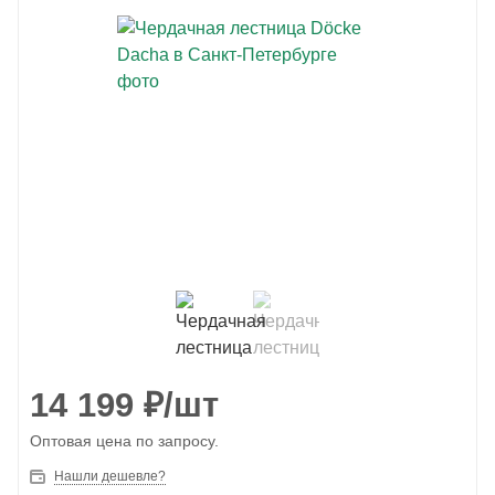
14 199
₽
/шт
Оптовая цена по запросу.
Нашли дешевле?