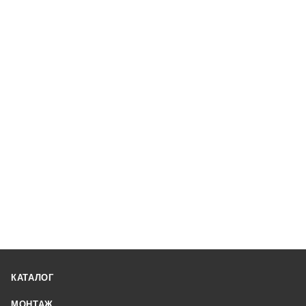
КАТАЛОГ
МОНТАЖ