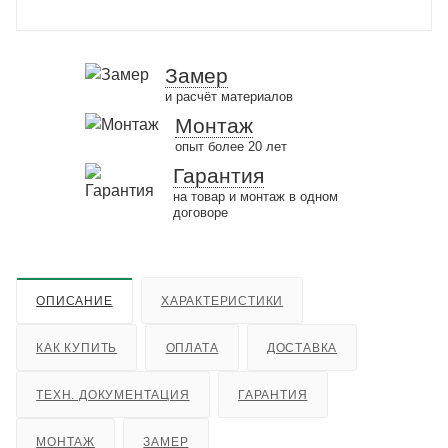
Замер
и расчёт материалов
Монтаж
опыт более 20 лет
Гарантия
на товар и монтаж в одном
договоре
ОПИСАНИЕ
ХАРАКТЕРИСТИКИ
КАК КУПИТЬ
ОПЛАТА
ДОСТАВКА
ТЕХН. ДОКУМЕНТАЦИЯ
ГАРАНТИЯ
МОНТАЖ
ЗАМЕР