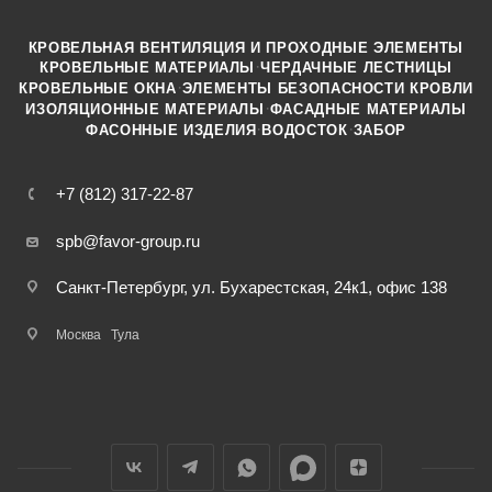
КРОВЕЛЬНАЯ ВЕНТИЛЯЦИЯ И ПРОХОДНЫЕ ЭЛЕМЕНТЫ
·
КРОВЕЛЬНЫЕ МАТЕРИАЛЫ
ЧЕРДАЧНЫЕ ЛЕСТНИЦЫ
·
КРОВЕЛЬНЫЕ ОКНА
ЭЛЕМЕНТЫ БЕЗОПАСНОСТИ КРОВЛИ
·
ИЗОЛЯЦИОННЫЕ МАТЕРИАЛЫ
ФАСАДНЫЕ МАТЕРИАЛЫ
·
·
ФАСОННЫЕ ИЗДЕЛИЯ
ВОДОСТОК
ЗАБОР
+7 (812) 317-22-87
spb@favor-group.ru
Санкт-Петербург, ул. Бухарестская, 24к1, офис 138
Москва
Тула