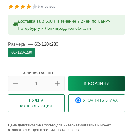
6 отзывов
Доставка за 3 500 ₽ в течение 7 дней по Санкт-
🚚
Петербургу и Ленинградской области
Размеры
—
60x120x280
60x120x280
Количество, шт
В КОРЗИНУ
НУЖНА
УТОЧНИТЬ В MAX
КОНСУЛЬТАЦИЯ
Цена действительна только для интернет-магазина и может
отличаться от цен в розничных магазинах.