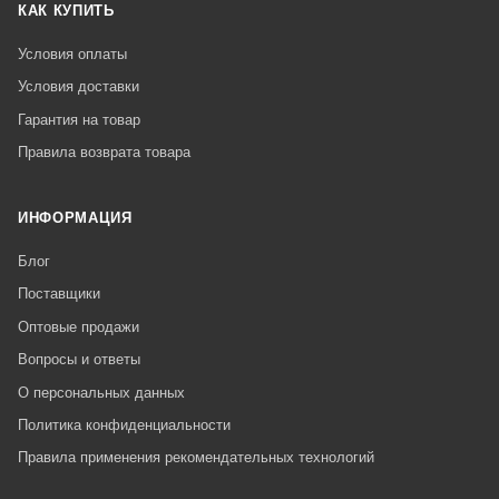
КАК КУПИТЬ
Условия оплаты
Условия доставки
Гарантия на товар
Правила возврата товара
ИНФОРМАЦИЯ
Блог
Поставщики
Оптовые продажи
Вопросы и ответы
О персональных данных
Политика конфиденциальности
Правила применения рекомендательных технологий