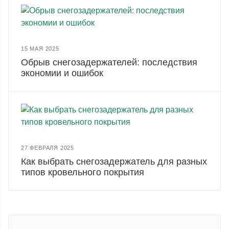
15 МАЯ 2025
Обрыв снегозадержателей: последствия
экономии и ошибок
27 ФЕВРАЛЯ 2025
Как выбрать снегозадержатель для разных
типов кровельного покрытия