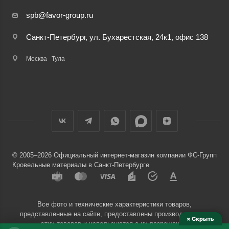
spb@favor-group.ru
Санкт-Петербург, ул. Бухарестская, 24к1, офис 138
Москва
Тула
© 2005–2026 Официальный интернет-магазин компании ФС-Групп
Кровельные материалы в Санкт-Петербурге
Все фото и технические характеристики товаров,
представленные на сайте, предоставлены производителями
× Скрыть
этих товаров и используются с их разрешения.