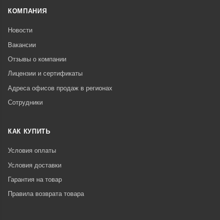
КОМПАНИЯ
Новости
Вакансии
Отзывы о компании
Лицензии и сертификаты
Адреса офисов продаж в регионах
Сотрудники
КАК КУПИТЬ
Условия оплаты
Условия доставки
Гарантия на товар
Правила возврата товара