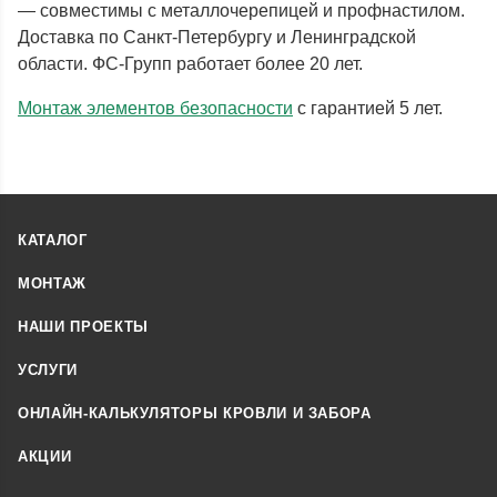
— совместимы с металлочерепицей и профнастилом.
Доставка по Санкт-Петербургу и Ленинградской
области. ФС-Групп работает более 20 лет.
Монтаж элементов безопасности
с гарантией 5 лет.
КАТАЛОГ
МОНТАЖ
НАШИ ПРОЕКТЫ
УСЛУГИ
ОНЛАЙН-КАЛЬКУЛЯТОРЫ КРОВЛИ И ЗАБОРА
АКЦИИ