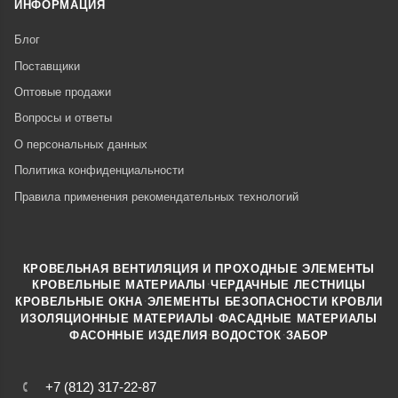
ИНФОРМАЦИЯ
Блог
Поставщики
Оптовые продажи
Вопросы и ответы
О персональных данных
Политика конфиденциальности
Правила применения рекомендательных технологий
КРОВЕЛЬНАЯ ВЕНТИЛЯЦИЯ И ПРОХОДНЫЕ ЭЛЕМЕНТЫ
·
КРОВЕЛЬНЫЕ МАТЕРИАЛЫ
ЧЕРДАЧНЫЕ ЛЕСТНИЦЫ
·
КРОВЕЛЬНЫЕ ОКНА
ЭЛЕМЕНТЫ БЕЗОПАСНОСТИ КРОВЛИ
·
ИЗОЛЯЦИОННЫЕ МАТЕРИАЛЫ
ФАСАДНЫЕ МАТЕРИАЛЫ
·
·
ФАСОННЫЕ ИЗДЕЛИЯ
ВОДОСТОК
ЗАБОР
+7 (812) 317-22-87