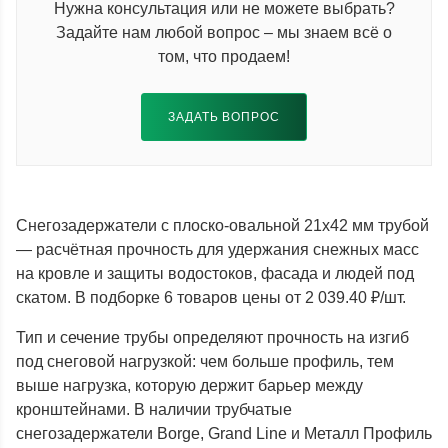
Нужна консультация или не можете выбрать?
Задайте нам любой вопрос – мы знаем всё о
том, что продаем!
ЗАДАТЬ ВОПРОС
Снегозадержатели с плоско-овальной 21x42 мм трубой
— расчётная прочность для удержания снежных масс
на кровле и защиты водостоков, фасада и людей под
скатом. В подборке 6 товаров цены от 2 039.40 ₽/шт.
Тип и сечение трубы определяют прочность на изгиб
под снеговой нагрузкой: чем больше профиль, тем
выше нагрузка, которую держит барьер между
кронштейнами. В наличии трубчатые
снегозадержатели Borge, Grand Line и Металл Профиль