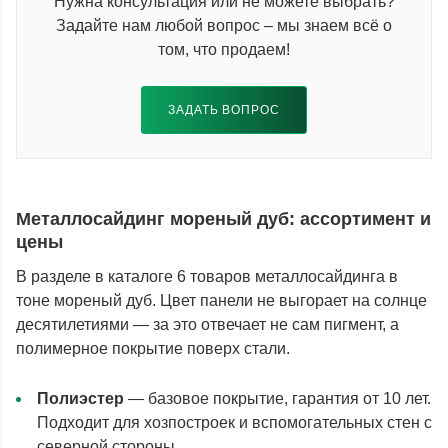
Нужна консультация или не можете выбрать?
Задайте нам любой вопрос – мы знаем всё о
том, что продаем!
ЗАДАТЬ ВОПРОС
Металлосайдинг мореный дуб: ассортимент и
цены
В разделе в каталоге 6 товаров металлосайдинга в
тоне мореный дуб. Цвет панели не выгорает на солнце
десятилетиями — за это отвечает не сам пигмент, а
полимерное покрытие поверх стали.
Полиэстер
— базовое покрытие, гарантия от 10 лет.
Подходит для хозпостроек и вспомогательных стен с
северной стороны.