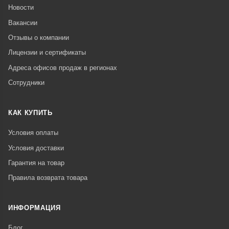
Новости
Вакансии
Отзывы о компании
Лицензии и сертификаты
Адреса офисов продаж в регионах
Сотрудники
КАК КУПИТЬ
Условия оплаты
Условия доставки
Гарантия на товар
Правила возврата товара
ИНФОРМАЦИЯ
Блог