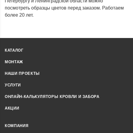
Петербургу и Ленинградской области можно
посмотреть образцы цветов перед заказом. Работаем
более 20 лет.
КАТАЛОГ
МОНТАЖ
НАШИ ПРОЕКТЫ
УСЛУГИ
ОНЛАЙН-КАЛЬКУЛЯТОРЫ КРОВЛИ И ЗАБОРА
АКЦИИ
КОМПАНИЯ