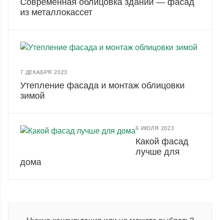
Современная облицовка зданий — фасад
из металлокассет
7 ДЕКАБРЯ 2023
Утепление фасада и монтаж облицовки
зимой
6 ИЮЛЯ 2023
Какой фасад
лучше для
дома