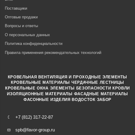
Поставщики
Оптовые продажи
Вопросы и ответы
О персональных данных
Политика конфиденциальности
Правила применения рекомендательных технологий
КРОВЕЛЬНАЯ ВЕНТИЛЯЦИЯ И ПРОХОДНЫЕ ЭЛЕМЕНТЫ
·
КРОВЕЛЬНЫЕ МАТЕРИАЛЫ
ЧЕРДАЧНЫЕ ЛЕСТНИЦЫ
·
КРОВЕЛЬНЫЕ ОКНА
ЭЛЕМЕНТЫ БЕЗОПАСНОСТИ КРОВЛИ
·
ИЗОЛЯЦИОННЫЕ МАТЕРИАЛЫ
ФАСАДНЫЕ МАТЕРИАЛЫ
·
·
ФАСОННЫЕ ИЗДЕЛИЯ
ВОДОСТОК
ЗАБОР
+7 (812) 317-22-87
spb@favor-group.ru