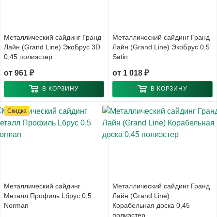
Металлический сайдинг Гранд
Металлический сайдинг Гранд
Лайн (Grand Line) ЭкоБрус 3D
Лайн (Grand Line) ЭкоБрус 0,5
0,45 полиэстер
Satin
от
961 ₽
от
1 018 ₽
В КОРЗИНУ
В КОРЗИНУ
Скидка
Металлический сайдинг
Металлический сайдинг Гранд
Металл Профиль Lбрус 0,5
Лайн (Grand Line)
Norman
Корабельная доска 0,45
полиэстер