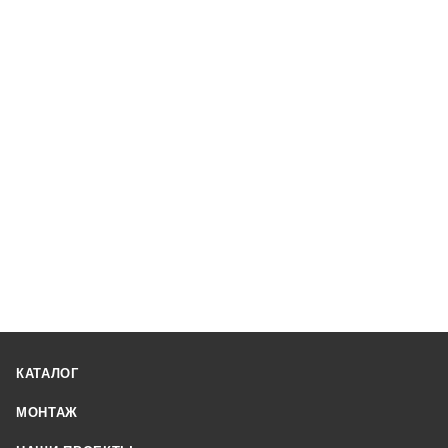
КАТАЛОГ
МОНТАЖ