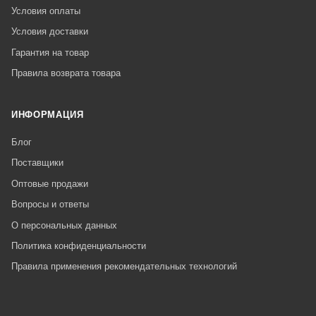
Условия оплаты
Условия доставки
Гарантия на товар
Правила возврата товара
ИНФОРМАЦИЯ
Блог
Поставщики
Оптовые продажи
Вопросы и ответы
О персональных данных
Политика конфиденциальности
Правила применения рекомендательных технологий