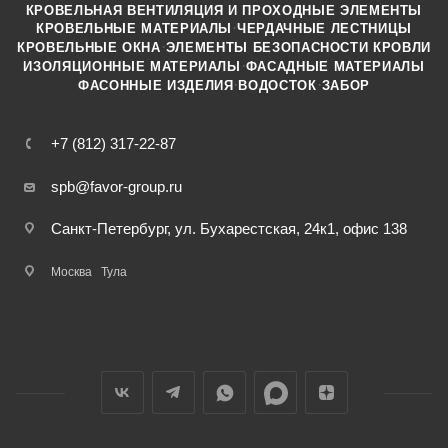
КРОВЕЛЬНАЯ ВЕНТИЛЯЦИЯ И ПРОХОДНЫЕ ЭЛЕМЕНТЫ
·
КРОВЕЛЬНЫЕ МАТЕРИАЛЫ
ЧЕРДАЧНЫЕ ЛЕСТНИЦЫ
·
КРОВЕЛЬНЫЕ ОКНА
ЭЛЕМЕНТЫ БЕЗОПАСНОСТИ КРОВЛИ
·
ИЗОЛЯЦИОННЫЕ МАТЕРИАЛЫ
ФАСАДНЫЕ МАТЕРИАЛЫ
·
·
ФАСОННЫЕ ИЗДЕЛИЯ
ВОДОСТОК
ЗАБОР
+7 (812) 317-22-87
spb@favor-group.ru
Санкт-Петербург, ул. Бухарестская, 24к1, офис 138
Москва
Тула