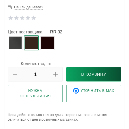
Нашли дешевле?
Цвет поставщика
—
RR 32
Количество, шт
В КОРЗИНУ
НУЖНА
УТОЧНИТЬ В MAX
КОНСУЛЬТАЦИЯ
Цена действительна только для интернет-магазина и может
отличаться от цен в розничных магазинах.