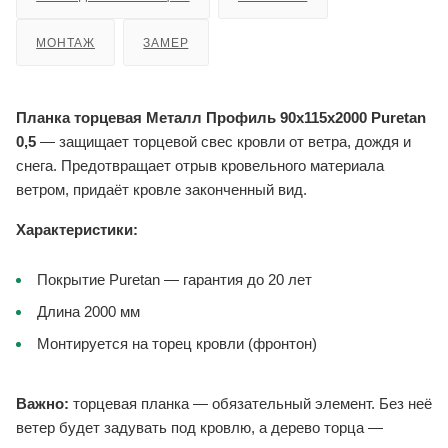
МОНТАЖ
ЗАМЕР
Планка торцевая Металл Профиль 90x115x2000 Puretan
0,5
— защищает торцевой свес кровли от ветра, дождя и
снега. Предотвращает отрыв кровельного материала
ветром, придаёт кровле законченный вид.
Характеристики:
Покрытие Puretan — гарантия до 20 лет
Длина 2000 мм
Монтируется на торец кровли (фронтон)
Важно:
торцевая планка — обязательный элемент. Без неё
ветер будет задувать под кровлю, а дерево торца —