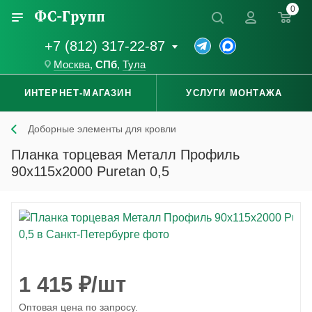
0
+7 (812) 317-22-87
Москва
,
СПб
,
Тула
ИНТЕРНЕТ-МАГАЗИН
УСЛУГИ МОНТАЖА
Доборные элементы для кровли
Планка торцевая Металл Профиль
90x115x2000 Puretan 0,5
1 415
₽
/шт
Оптовая цена по запросу.