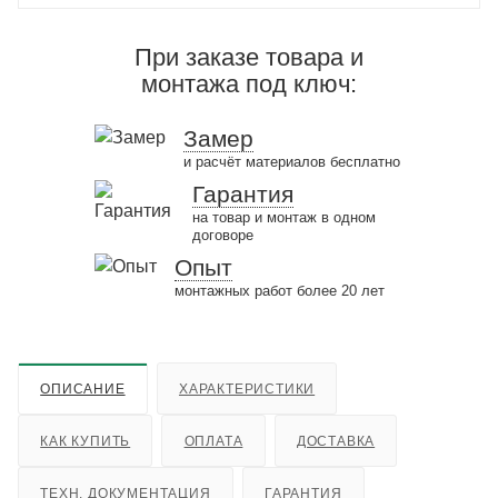
При заказе товара и
монтажа под ключ:
Замер
и расчёт материалов бесплатно
Гарантия
на товар и монтаж в одном
договоре
Опыт
монтажных работ более 20 лет
ОПИСАНИЕ
ХАРАКТЕРИСТИКИ
КАК КУПИТЬ
ОПЛАТА
ДОСТАВКА
ТЕХН. ДОКУМЕНТАЦИЯ
ГАРАНТИЯ