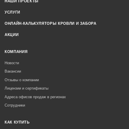
НАШИ ПРОЕКТЫ
УСЛУГИ
ОНЛАЙН-КАЛЬКУЛЯТОРЫ КРОВЛИ И ЗАБОРА
АКЦИИ
КОМПАНИЯ
Новости
Вакансии
Отзывы о компании
Лицензии и сертификаты
Адреса офисов продаж в регионах
Сотрудники
КАК КУПИТЬ