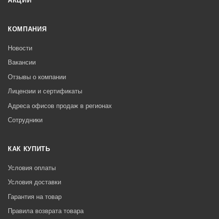
АКЦИИ
КОМПАНИЯ
Новости
Вакансии
Отзывы о компании
Лицензии и сертификаты
Адреса офисов продаж в регионах
Сотрудники
КАК КУПИТЬ
Условия оплаты
Условия доставки
Гарантия на товар
Правила возврата товара