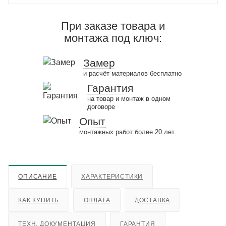
При заказе товара и
монтажа под ключ:
Замер
и расчёт материалов бесплатно
Гарантия
на товар и монтаж в одном
договоре
Опыт
монтажных работ более 20 лет
ОПИСАНИЕ
ХАРАКТЕРИСТИКИ
КАК КУПИТЬ
ОПЛАТА
ДОСТАВКА
ТЕХН. ДОКУМЕНТАЦИЯ
ГАРАНТИЯ