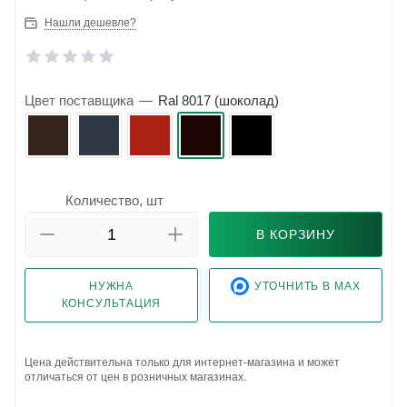
Нашли дешевле?
Цвет поставщика
—
Ral 8017 (шоколад)
Количество, шт
В КОРЗИНУ
НУЖНА
УТОЧНИТЬ В MAX
КОНСУЛЬТАЦИЯ
Цена действительна только для интернет-магазина и может
отличаться от цен в розничных магазинах.