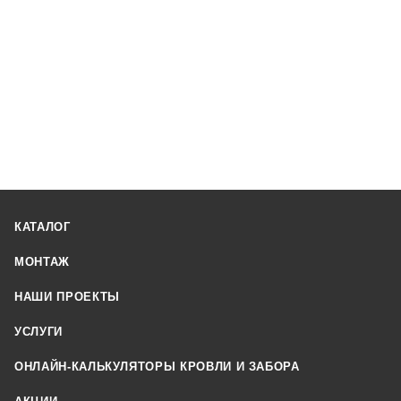
КАТАЛОГ
МОНТАЖ
НАШИ ПРОЕКТЫ
УСЛУГИ
ОНЛАЙН-КАЛЬКУЛЯТОРЫ КРОВЛИ И ЗАБОРА