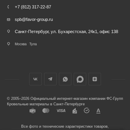
+7 (812) 317-22-87
spb@favor-group.ru
Санкт-Петербург, ул. Бухарестская, 24к1, офис 138
Москва
Тула
© 2005–2026 Официальный интернет-магазин компании ФС-Групп
Кровельные материалы в Санкт-Петербурге
Все фото и технические характеристики товаров,