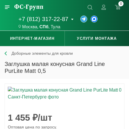
0
+7 (812) 317-22-87
Москва
,
СПб
,
Тула
ИНТЕРНЕТ-МАГАЗИН
УСЛУГИ МОНТАЖА
Доборные элементы для кровли
Заглушка малая конусная Grand Line
PurLite Matt 0,5
1 455
₽
/шт
Оптовая цена по запросу.