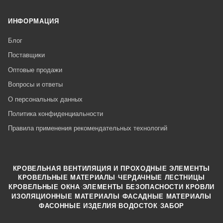
ИНФОРМАЦИЯ
Блог
Поставщики
Оптовые продажи
Вопросы и ответы
О персональных данных
Политика конфиденциальности
Правила применения рекомендательных технологий
КРОВЕЛЬНАЯ ВЕНТИЛЯЦИЯ И ПРОХОДНЫЕ ЭЛЕМЕНТЫ
·
КРОВЕЛЬНЫЕ МАТЕРИАЛЫ
ЧЕРДАЧНЫЕ ЛЕСТНИЦЫ
·
КРОВЕЛЬНЫЕ ОКНА
ЭЛЕМЕНТЫ БЕЗОПАСНОСТИ КРОВЛИ
·
ИЗОЛЯЦИОННЫЕ МАТЕРИАЛЫ
ФАСАДНЫЕ МАТЕРИАЛЫ
·
·
ФАСОННЫЕ ИЗДЕЛИЯ
ВОДОСТОК
ЗАБОР