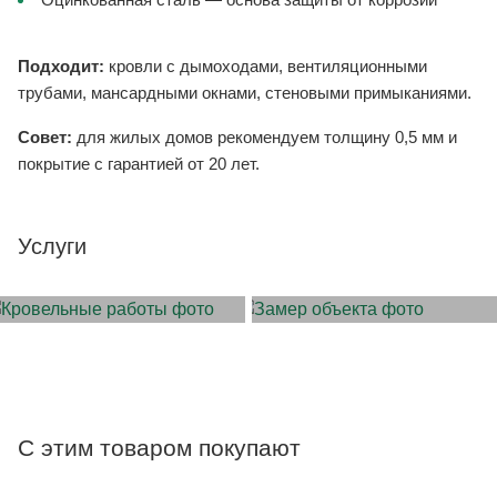
Подходит:
кровли с дымоходами, вентиляционными
трубами, мансардными окнами, стеновыми примыканиями.
Совет:
для жилых домов рекомендуем толщину 0,5 мм и
покрытие с гарантией от 20 лет.
Услуги
МОНТАЖ КРОВЛИ
ЗАМЕР ОБЪЕКТА
С этим товаром покупают