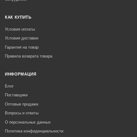
КАК КУПИТЬ
Условия оплаты
Условия доставки
Гарантия на товар
Правила возврата товара
ИНФОРМАЦИЯ
Блог
Поставщики
Оптовые продажи
Вопросы и ответы
О персональных данных
Политика конфиденциальности