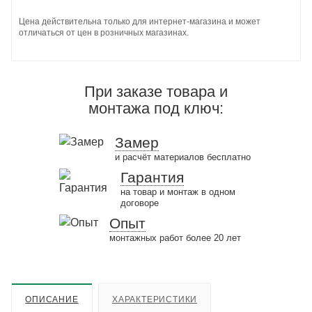
Цена действительна только для интернет-магазина и может
отличаться от цен в розничных магазинах.
При заказе товара и
монтажа под ключ:
Замер
и расчёт материалов бесплатно
Гарантия
на товар и монтаж в одном
договоре
Опыт
монтажных работ более 20 лет
ОПИСАНИЕ
ХАРАКТЕРИСТИКИ