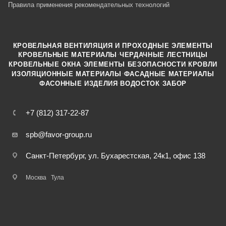
Правила применения рекомендательных технологий
КРОВЕЛЬНАЯ ВЕНТИЛЯЦИЯ И ПРОХОДНЫЕ ЭЛЕМЕНТЫ
·
КРОВЕЛЬНЫЕ МАТЕРИАЛЫ
ЧЕРДАЧНЫЕ ЛЕСТНИЦЫ
·
КРОВЕЛЬНЫЕ ОКНА
ЭЛЕМЕНТЫ БЕЗОПАСНОСТИ КРОВЛИ
·
ИЗОЛЯЦИОННЫЕ МАТЕРИАЛЫ
ФАСАДНЫЕ МАТЕРИАЛЫ
·
·
ФАСОННЫЕ ИЗДЕЛИЯ
ВОДОСТОК
ЗАБОР
+7 (812) 317-22-87
spb@favor-group.ru
Санкт-Петербург, ул. Бухарестская, 24к1, офис 138
Москва
Тула