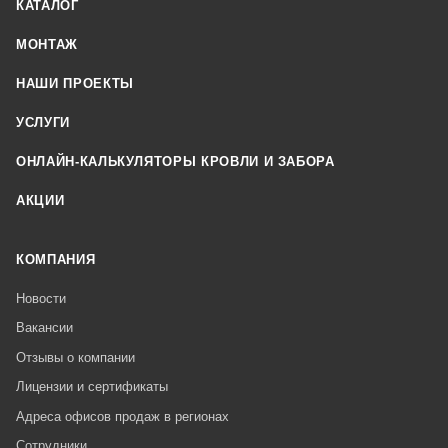
КАТАЛОГ
МОНТАЖ
НАШИ ПРОЕКТЫ
УСЛУГИ
ОНЛАЙН-КАЛЬКУЛЯТОРЫ КРОВЛИ И ЗАБОРА
АКЦИИ
КОМПАНИЯ
Новости
Вакансии
Отзывы о компании
Лицензии и сертификаты
Адреса офисов продаж в регионах
Сотрудники