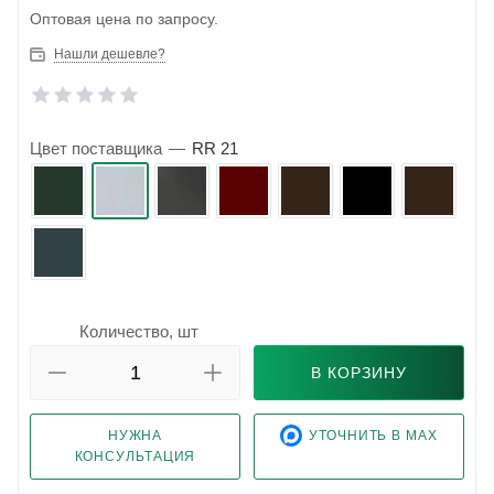
Оптовая цена по запросу.
Нашли дешевле?
Цвет поставщика
—
RR 21
Количество, шт
В КОРЗИНУ
НУЖНА
УТОЧНИТЬ В MAX
КОНСУЛЬТАЦИЯ