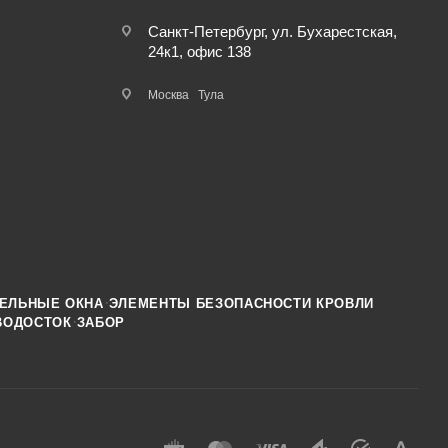
Санкт-Петербург, ул. Бухарестская,
24к1, офис 138
Москва
Тула
·
ЕЛЬНЫЕ ОКНА
ЭЛЕМЕНТЫ БЕЗОПАСНОСТИ КРОВЛИ
·
ВОДОСТОК
ЗАБОР