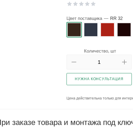
Цвет поставщика
—
RR 32
Количество, шт
НУЖНА КОНСУЛЬТАЦИЯ
Цена действительна только для интерн
ри заказе товара и монтажа под клю