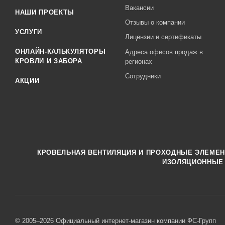
Вакансии
НАШИ ПРОЕКТЫ
Отзывы о компании
УСЛУГИ
Лицензии и сертификаты
ОНЛАЙН-КАЛЬКУЛЯТОРЫ
Адреса офисов продаж в
КРОВЛИ И ЗАБОРА
регионах
Сотрудники
АКЦИИ
КРОВЕЛЬНАЯ ВЕНТИЛЯЦИЯ И ПРОХОДНЫЕ ЭЛЕМЕ
ИЗОЛЯЦИОННЫЕ
© 2005–2026 Официальный интернет-магазин компании ФС-Групп