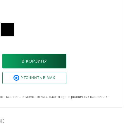
В КОРЗИНУ
УТОЧНИТЬ В MAX
ет-магазина и может отличаться от цен в розничных магазинах.
ч: