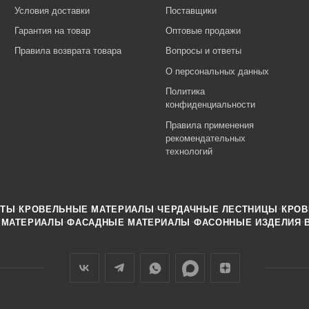
Условия доставки
Поставщики
Гарантия на товар
Оптовые продажи
Правила возврата товара
Вопросы и ответы
О персональных данных
Политика
конфиденциальности
Правила применения
рекомендательных
технологий
·
·
·
НТЫ
КРОВЕЛЬНЫЕ МАТЕРИАЛЫ
ЧЕРДАЧНЫЕ ЛЕСТНИЦЫ
КРОВ
·
·
·
 МАТЕРИАЛЫ
ФАСАДНЫЕ МАТЕРИАЛЫ
ФАСОННЫЕ ИЗДЕЛИЯ