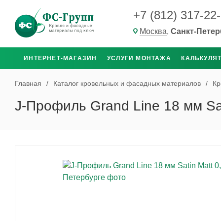
+7 (812) 317-22
Москва
,
Санкт-Петер
ИНТЕРНЕТ-МАГАЗИН
УСЛУГИ МОНТАЖА
КАЛЬКУЛЯ
Главная
/
Каталог кровельных и фасадных материалов
/
Кр
J-Профиль Grand Line 18 мм Sat