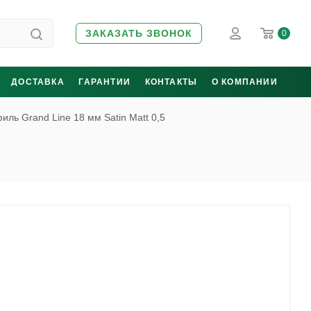
ЗАКАЗАТЬ ЗВОНОК
0
ДОСТАВКА
ГАРАНТИИ
КОНТАКТЫ
О КОМПАНИИ
иль Grand Line 18 мм Satin Matt 0,5