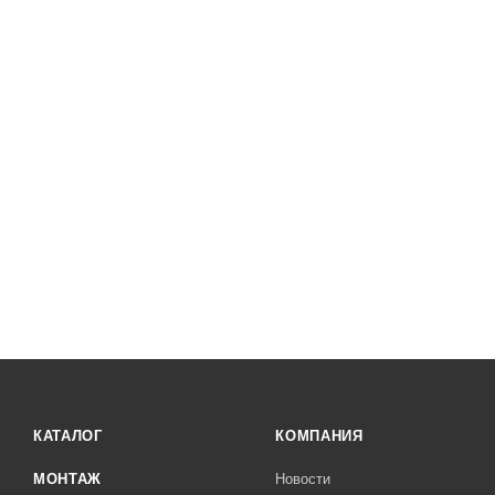
КАТАЛОГ
КОМПАНИЯ
МОНТАЖ
Новости