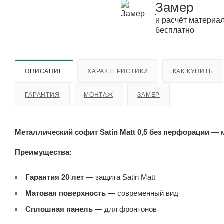
Замер
и расчёт материа
бесплатно
ОПИСАНИЕ
ХАРАКТЕРИСТИКИ
КАК КУПИТЬ
ГАРАНТИЯ
МОНТАЖ
ЗАМЕР
Металлический софит Satin Matt 0,5 без перфорации
— м
Преимущества:
Гарантия 20 лет
— защита Satin Matt
Матовая поверхность
— современный вид
Сплошная панель
— для фронтонов