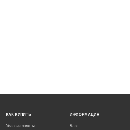
КАК КУПИТЬ
ИНФОРМАЦИЯ
Условия оплаты
Блог