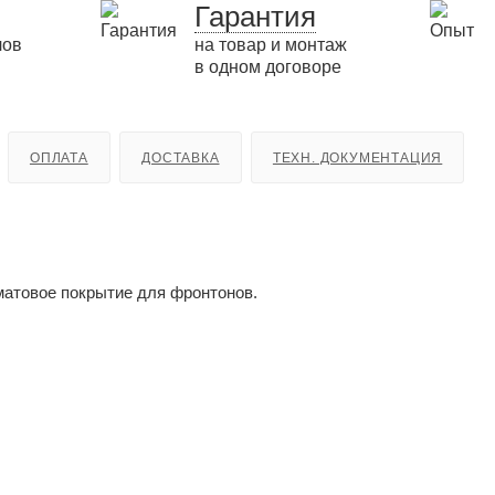
Гарантия
лов
на товар и монтаж
в одном договоре
ОПЛАТА
ДОСТАВКА
ТЕХН. ДОКУМЕНТАЦИЯ
атовое покрытие для фронтонов.