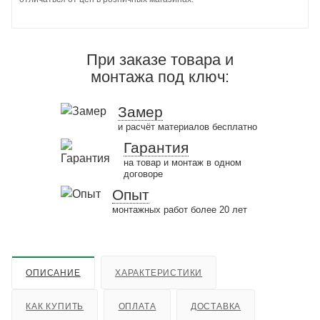
При заказе товара и
монтажа под ключ:
Замер
и расчёт материалов бесплатно
Гарантия
на товар и монтаж в одном
договоре
Опыт
монтажных работ более 20 лет
ОПИСАНИЕ
ХАРАКТЕРИСТИКИ
КАК КУПИТЬ
ОПЛАТА
ДОСТАВКА