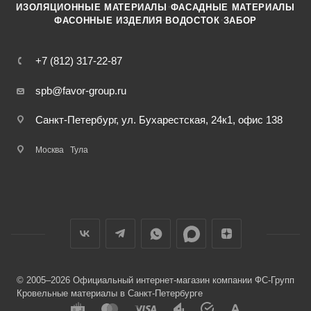
·
ИЗОЛЯЦИОННЫЕ МАТЕРИАЛЫ
ФАСАДНЫЕ МАТЕРИАЛЫ
·
·
ФАСОННЫЕ ИЗДЕЛИЯ
ВОДОСТОК
ЗАБОР
+7 (812) 317-22-87
spb@favor-group.ru
Санкт-Петербург, ул. Бухарестская, 24к1, офис 138
Москва
Тула
© 2005–2026 Официальный интернет-магазин компании ФС-Групп
Кровельные материалы в Санкт-Петербурге