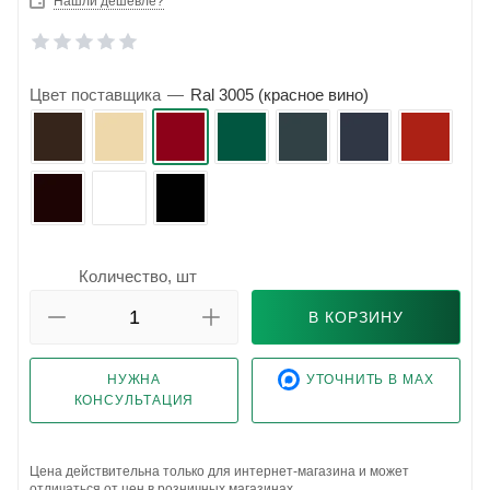
Нашли дешевле?
Цвет поставщика
—
Ral 3005 (красное вино)
Количество, шт
В КОРЗИНУ
НУЖНА
УТОЧНИТЬ В MAX
КОНСУЛЬТАЦИЯ
Цена действительна только для интернет-магазина и может
отличаться от цен в розничных магазинах.