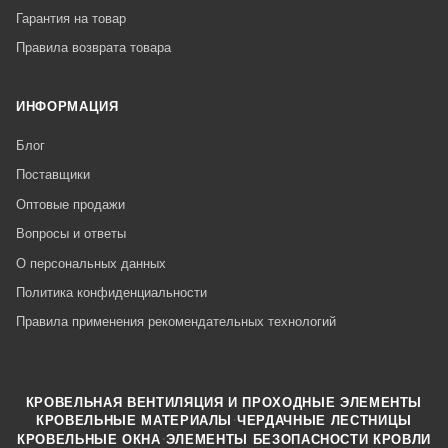
Гарантия на товар
Правила возврата товара
ИНФОРМАЦИЯ
Блог
Поставщики
Оптовые продажи
Вопросы и ответы
О персональных данных
Политика конфиденциальности
Правила применения рекомендательных технологий
КРОВЕЛЬНАЯ ВЕНТИЛЯЦИЯ И ПРОХОДНЫЕ ЭЛЕМЕНТЫ
·
КРОВЕЛЬНЫЕ МАТЕРИАЛЫ
ЧЕРДАЧНЫЕ ЛЕСТНИЦЫ
·
КРОВЕЛЬНЫЕ ОКНА
ЭЛЕМЕНТЫ БЕЗОПАСНОСТИ КРОВЛИ