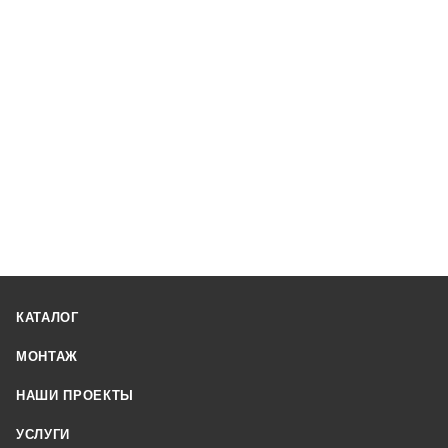
КАТАЛОГ
МОНТАЖ
НАШИ ПРОЕКТЫ
УСЛУГИ