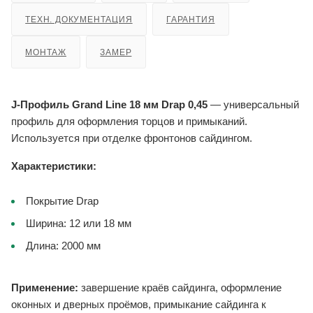
ТЕХН. ДОКУМЕНТАЦИЯ
ГАРАНТИЯ
МОНТАЖ
ЗАМЕР
J-Профиль Grand Line 18 мм Drap 0,45
— универсальный
профиль для оформления торцов и примыканий.
Используется при отделке фронтонов сайдингом.
Характеристики:
Покрытие Drap
Ширина: 12 или 18 мм
Длина: 2000 мм
Применение:
завершение краёв сайдинга, оформление
оконных и дверных проёмов, примыкание сайдинга к