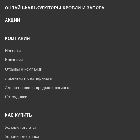
ОНЛАЙН-КАЛЬКУЛЯТОРЫ КРОВЛИ И ЗАБОРА
АКЦИИ
КОМПАНИЯ
Новости
Вакансии
Отзывы о компании
Лицензии и сертификаты
Адреса офисов продаж в регионах
Сотрудники
КАК КУПИТЬ
Условия оплаты
Условия доставки