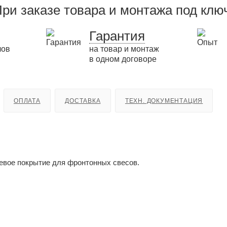
ри заказе товара и монтажа под клю
Гарантия
лов
на товар и монтаж
в одном договоре
ОПЛАТА
ДОСТАВКА
ТЕХН. ДОКУМЕНТАЦИЯ
вое покрытие для фронтонных свесов.