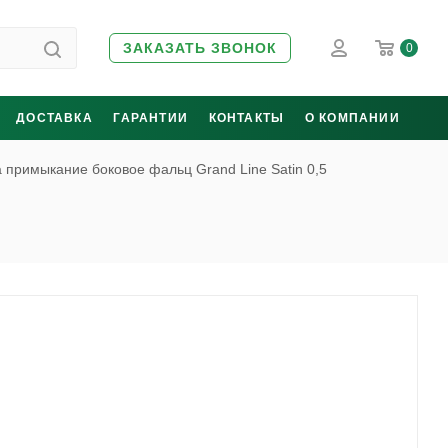
ЗАКАЗАТЬ ЗВОНОК
0
ДОСТАВКА
ГАРАНТИИ
КОНТАКТЫ
О КОМПАНИИ
 примыкание боковое фальц Grand Line Satin 0,5