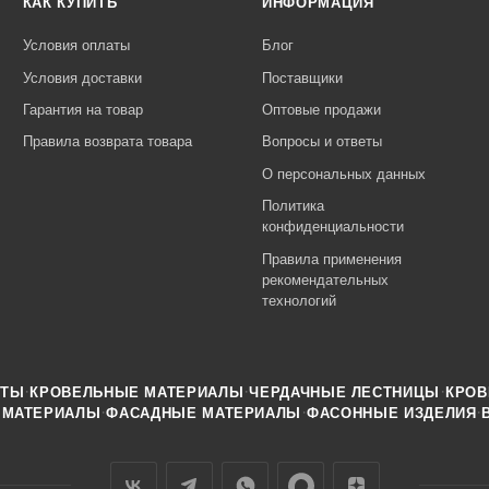
КАК КУПИТЬ
ИНФОРМАЦИЯ
Условия оплаты
Блог
Условия доставки
Поставщики
Гарантия на товар
Оптовые продажи
Правила возврата товара
Вопросы и ответы
О персональных данных
Политика
конфиденциальности
Правила применения
рекомендательных
технологий
·
·
·
НТЫ
КРОВЕЛЬНЫЕ МАТЕРИАЛЫ
ЧЕРДАЧНЫЕ ЛЕСТНИЦЫ
КРОВ
·
·
·
 МАТЕРИАЛЫ
ФАСАДНЫЕ МАТЕРИАЛЫ
ФАСОННЫЕ ИЗДЕЛИЯ