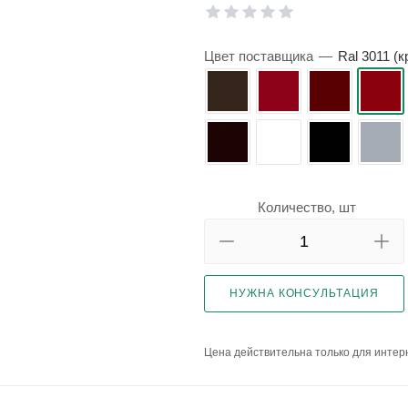
Цвет поставщика
—
Ral 3011 (
Количество, шт
НУЖНА КОНСУЛЬТАЦИЯ
Цена действительна только для интерн