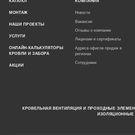
КАТАЛОГ
КОМПАНИЯ
МОНТАЖ
Новости
Вакансии
НАШИ ПРОЕКТЫ
Отзывы о компании
УСЛУГИ
Лицензии и сертификаты
ОНЛАЙН-КАЛЬКУЛЯТОРЫ
Адреса офисов продаж в
КРОВЛИ И ЗАБОРА
регионах
Сотрудники
АКЦИИ
КРОВЕЛЬНАЯ ВЕНТИЛЯЦИЯ И ПРОХОДНЫЕ ЭЛЕМЕ
ИЗОЛЯЦИОННЫЕ