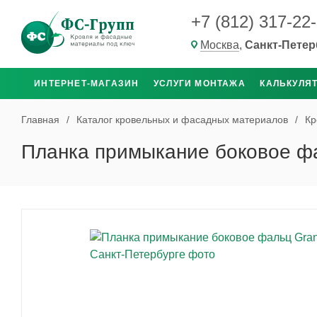
+7 (812) 317-22
Москва
,
Санкт-Петер
ИНТЕРНЕТ-МАГАЗИН
УСЛУГИ МОНТАЖА
КАЛЬКУЛЯ
Главная
/
Каталог кровельных и фасадных материалов
/
Кр
Планка примыкание боковое фал