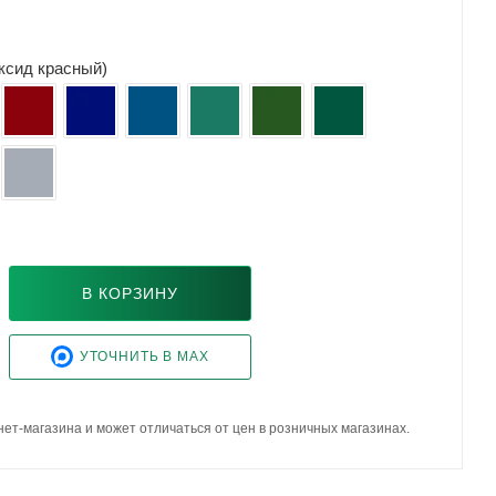
оксид красный)
В КОРЗИНУ
УТОЧНИТЬ В MAX
ет-магазина и может отличаться от цен в розничных магазинах.