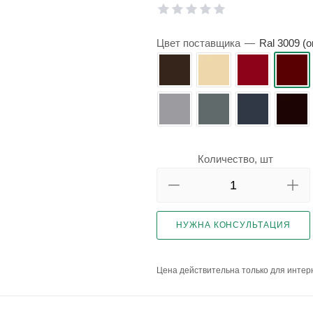
Цвет поставщика
—
Ral 3009 (
Количество, шт
НУЖНА КОНСУЛЬТАЦИЯ
Цена действительна только для интерн