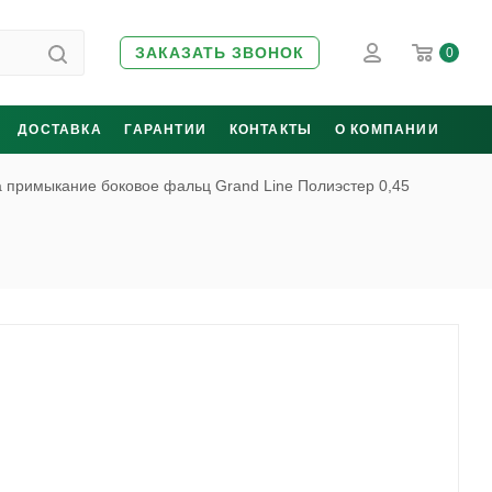
ЗАКАЗАТЬ ЗВОНОК
0
ДОСТАВКА
ГАРАНТИИ
КОНТАКТЫ
О КОМПАНИИ
 примыкание боковое фальц Grand Line Полиэстер 0,45