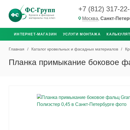
+7 (812) 317-22
Москва
,
Санкт-Петер
ИНТЕРНЕТ-МАГАЗИН
УСЛУГИ МОНТАЖА
КАЛЬКУЛЯ
Главная
/
Каталог кровельных и фасадных материалов
/
Кр
Планка примыкание боковое фа