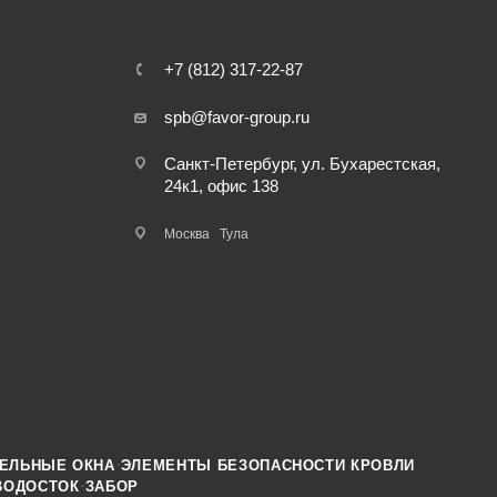
+7 (812) 317-22-87
spb@favor-group.ru
Санкт-Петербург, ул. Бухарестская,
24к1, офис 138
Москва
Тула
·
ЕЛЬНЫЕ ОКНА
ЭЛЕМЕНТЫ БЕЗОПАСНОСТИ КРОВЛИ
·
ВОДОСТОК
ЗАБОР