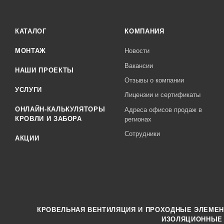
КАТАЛОГ
КОМПАНИЯ
МОНТАЖ
Новости
Вакансии
НАШИ ПРОЕКТЫ
Отзывы о компании
УСЛУГИ
Лицензии и сертификаты
ОНЛАЙН-КАЛЬКУЛЯТОРЫ
Адреса офисов продаж в
КРОВЛИ И ЗАБОРА
регионах
Сотрудники
АКЦИИ
КРОВЕЛЬНАЯ ВЕНТИЛЯЦИЯ И ПРОХОДНЫЕ ЭЛЕМЕ
ИЗОЛЯЦИОННЫЕ