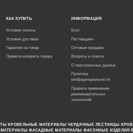
КАК КУПИТЬ
ИНФОРМАЦИЯ
Условия оплаты
Блог
Условия доставки
Поставщики
Гарантия на товар
Оптовые продажи
Правила возврата товара
Вопросы и ответы
О персональных данных
Политика
конфиденциальности
Правила применения
рекомендательных
технологий
·
·
·
НТЫ
КРОВЕЛЬНЫЕ МАТЕРИАЛЫ
ЧЕРДАЧНЫЕ ЛЕСТНИЦЫ
КРОВ
·
·
·
 МАТЕРИАЛЫ
ФАСАДНЫЕ МАТЕРИАЛЫ
ФАСОННЫЕ ИЗДЕЛИЯ