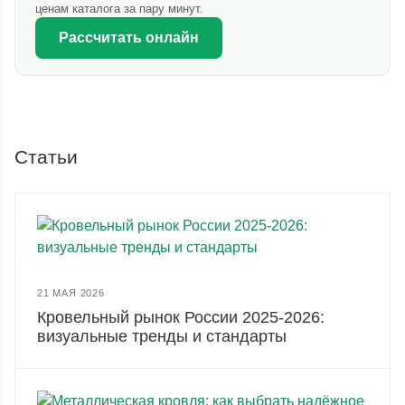
ценам каталога за пару минут.
Рассчитать онлайн
Статьи
21 МАЯ 2026
Кровельный рынок России 2025-2026:
визуальные тренды и стандарты