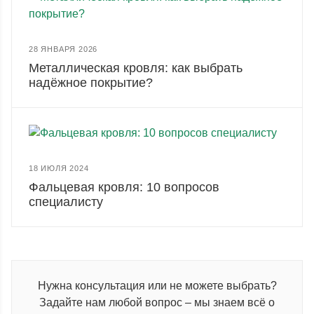
28 ЯНВАРЯ 2026
Металлическая кровля: как выбрать
надёжное покрытие?
18 ИЮЛЯ 2024
Фальцевая кровля: 10 вопросов
специалисту
Нужна консультация или не можете выбрать?
Задайте нам любой вопрос – мы знаем всё о