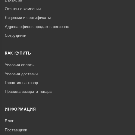
Вакансии
Отзывы о компании
Лицензии и сертификаты
Адреса офисов продаж в регионах
Сотрудники
КАК КУПИТЬ
Условия оплаты
Условия доставки
Гарантия на товар
Правила возврата товара
ИНФОРМАЦИЯ
Блог
Поставщики