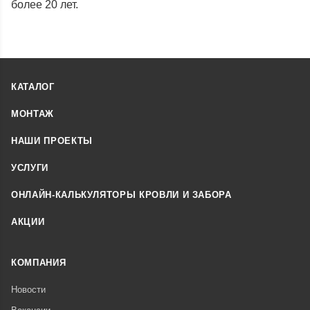
более 20 лет.
КАТАЛОГ
МОНТАЖ
НАШИ ПРОЕКТЫ
УСЛУГИ
ОНЛАЙН-КАЛЬКУЛЯТОРЫ КРОВЛИ И ЗАБОРА
АКЦИИ
КОМПАНИЯ
Новости