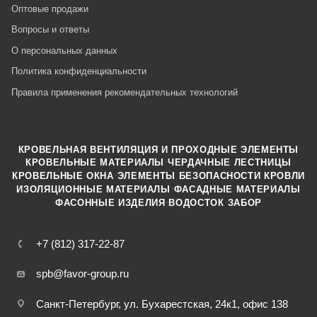
Оптовые продажи
Вопросы и ответы
О персональных данных
Политика конфиденциальности
Правила применения рекомендательных технологий
КРОВЕЛЬНАЯ ВЕНТИЛЯЦИЯ И ПРОХОДНЫЕ ЭЛЕМЕНТЫ
·
КРОВЕЛЬНЫЕ МАТЕРИАЛЫ
ЧЕРДАЧНЫЕ ЛЕСТНИЦЫ
·
КРОВЕЛЬНЫЕ ОКНА
ЭЛЕМЕНТЫ БЕЗОПАСНОСТИ КРОВЛИ
·
ИЗОЛЯЦИОННЫЕ МАТЕРИАЛЫ
ФАСАДНЫЕ МАТЕРИАЛЫ
·
·
ФАСОННЫЕ ИЗДЕЛИЯ
ВОДОСТОК
ЗАБОР
+7 (812) 317-22-87
spb@favor-group.ru
Санкт-Петербург, ул. Бухарестская, 24к1, офис 138