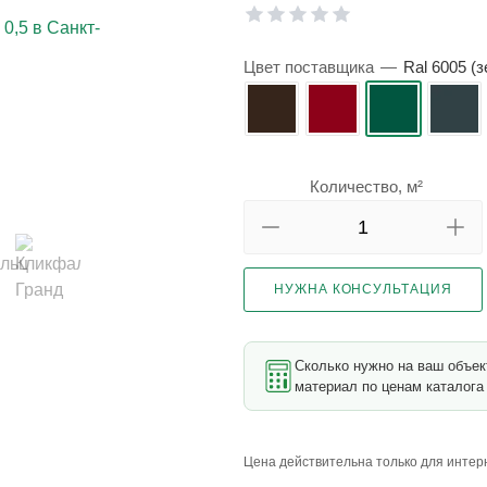
Цвет поставщика
—
Ral 6005 (
Количество, м²
НУЖНА КОНСУЛЬТАЦИЯ
Сколько нужно на ваш объе
материал по ценам каталога 
Цена действительна только для интерн