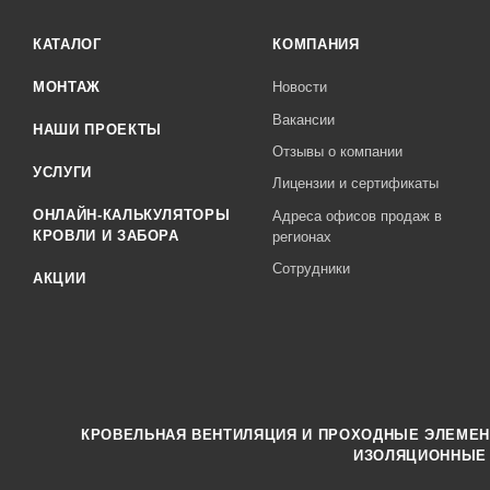
КАТАЛОГ
КОМПАНИЯ
МОНТАЖ
Новости
Вакансии
НАШИ ПРОЕКТЫ
Отзывы о компании
УСЛУГИ
Лицензии и сертификаты
ОНЛАЙН-КАЛЬКУЛЯТОРЫ
Адреса офисов продаж в
КРОВЛИ И ЗАБОРА
регионах
Сотрудники
АКЦИИ
КРОВЕЛЬНАЯ ВЕНТИЛЯЦИЯ И ПРОХОДНЫЕ ЭЛЕМЕ
ИЗОЛЯЦИОННЫЕ