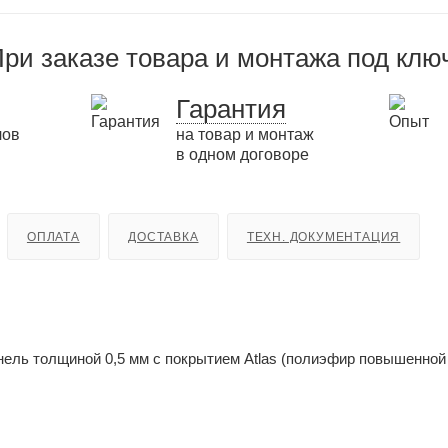
ри заказе товара и монтажа под клю
Гарантия
лов
на товар и монтаж
в одном договоре
ОПЛАТА
ДОСТАВКА
ТЕХН. ДОКУМЕНТАЦИЯ
ль толщиной 0,5 мм с покрытием Atlas (полиэфир повышенной