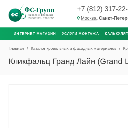
+7 (812) 317-22
Москва
,
Санкт-Петер
ИНТЕРНЕТ-МАГАЗИН
УСЛУГИ МОНТАЖА
КАЛЬКУЛЯ
Главная
/
Каталог кровельных и фасадных материалов
/
Кр
Кликфальц Гранд Лайн (Grand Li