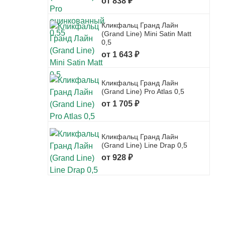
от 838 ₽
Кликфальц Гранд Лайн
(Grand Line) Mini Satin Matt
0,5
от 1 643 ₽
Кликфальц Гранд Лайн
(Grand Line) Pro Atlas 0,5
от 1 705 ₽
Кликфальц Гранд Лайн
(Grand Line) Line Drap 0,5
от 928 ₽