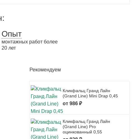
ч:
Опыт
монтажных работ более
20 лет
Рекомендуем
Кликфальц Гранд Лайн
(Grand Line) Mini Drap 0,45
от 986 ₽
Кликфальц Гранд Лайн
(Grand Line) Pro
оцинкованный 0,55