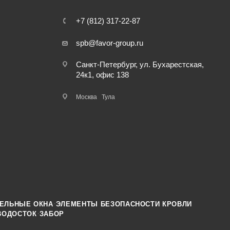
+7 (812) 317-22-87
spb@favor-group.ru
Санкт-Петербург, ул. Бухарестская,
24к1, офис 138
Москва
Тула
·
ЕЛЬНЫЕ ОКНА
ЭЛЕМЕНТЫ БЕЗОПАСНОСТИ КРОВЛИ
·
ВОДОСТОК
ЗАБОР