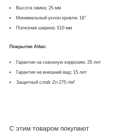
Высота замка: 25 мм
Минимальный уклон кровли: 16°
Полезная ширина: 510 мм
Покрытие Atlas:
Гарантия на сквозную коррозию: 25 лет
Гарантия на внешний вид: 15 лет
Защитный слой: Zn 275 г/м²
С этим товаром покупают