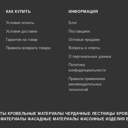
КАК КУПИТЬ
ИНФОРМАЦИЯ
Условия оплаты
Блог
Условия доставки
Поставщики
Гарантия на товар
Оптовые продажи
Правила возврата товара
Вопросы и ответы
О персональных данных
Политика
конфиденциальности
Правила применения
рекомендательных
технологий
·
·
·
НТЫ
КРОВЕЛЬНЫЕ МАТЕРИАЛЫ
ЧЕРДАЧНЫЕ ЛЕСТНИЦЫ
КРОВ
·
·
·
 МАТЕРИАЛЫ
ФАСАДНЫЕ МАТЕРИАЛЫ
ФАСОННЫЕ ИЗДЕЛИЯ