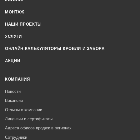
МОНТАЖ
НАШИ ПРОЕКТЫ
УСЛУГИ
ОНЛАЙН-КАЛЬКУЛЯТОРЫ КРОВЛИ И ЗАБОРА
АКЦИИ
КОМПАНИЯ
Новости
Вакансии
Отзывы о компании
Лицензии и сертификаты
Адреса офисов продаж в регионах
Сотрудники