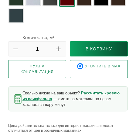
Количество, м²
В КОРЗИНУ
НУЖНА
УТОЧНИТЬ В MAX
КОНСУЛЬТАЦИЯ
Сколько нужно на ваш объект?
Рассчитать кровлю
из кликфальца
— смета на материал по ценам
каталога за пару минут.
Цена действительна только для интернет-магазина и может
отличаться от цен в розничных магазинах.