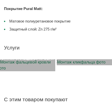
Покрытие Pural Matt:
Матовое полиуретановое покрытие
Защитный слой: Zn 275 г/м²
Услуги
МОНТАЖ КЛИКФАЛЬЦА
МОНТАЖ ФАЛЬЦЕВОЙ КРОВЛИ
С этим товаром покупают