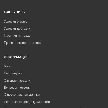
КАК КУПИТЬ
Условия оплаты
Условия доставки
Гарантия на товар
Правила возврата товара
ИНФОРМАЦИЯ
Блог
Поставщики
Оптовые продажи
Вопросы и ответы
О персональных данных
Политика конфиденциальности