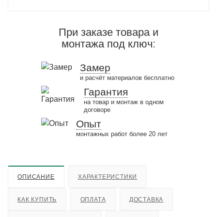
При заказе товара и
монтажа под ключ:
Замер
и расчёт материалов бесплатно
Гарантия
на товар и монтаж в одном
договоре
Опыт
монтажных работ более 20 лет
ОПИСАНИЕ
ХАРАКТЕРИСТИКИ
КАК КУПИТЬ
ОПЛАТА
ДОСТАВКА