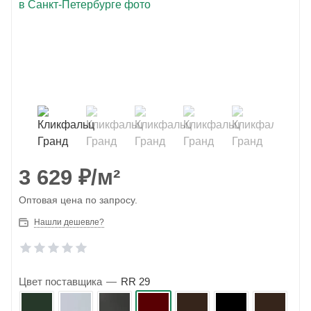
3 629
₽
/м²
Оптовая цена по запросу.
Нашли дешевле?
Цвет поставщика
—
RR 29