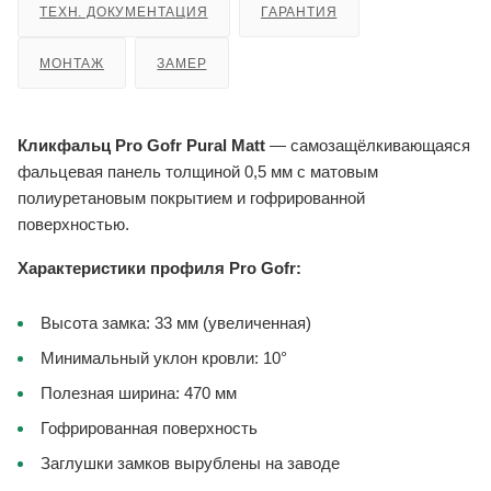
ТЕХН. ДОКУМЕНТАЦИЯ
ГАРАНТИЯ
МОНТАЖ
ЗАМЕР
Кликфальц Pro Gofr Pural Matt
— самозащёлкивающаяся
фальцевая панель толщиной 0,5 мм с матовым
полиуретановым покрытием и гофрированной
поверхностью.
Характеристики профиля Pro Gofr:
Высота замка: 33 мм (увеличенная)
Минимальный уклон кровли: 10°
Полезная ширина: 470 мм
Гофрированная поверхность
Заглушки замков вырублены на заводе