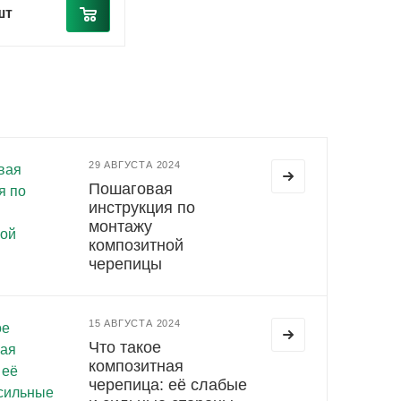
шт
29 АВГУСТА 2024
Пошаговая
инструкция по
монтажу
композитной
черепицы
15 АВГУСТА 2024
Что такое
композитная
черепица: её слабые