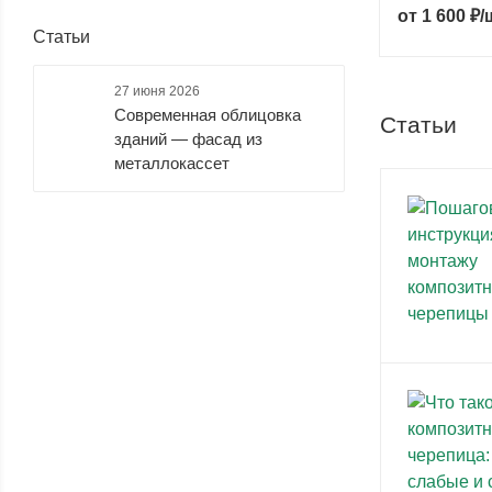
от
1 600 ₽/
Статьи
27 июня 2026
Современная облицовка
Статьи
зданий — фасад из
металлокассет