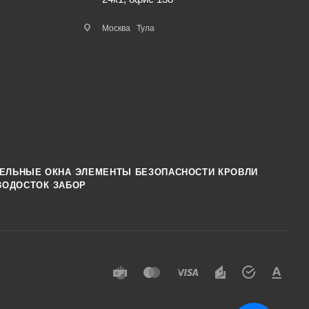
Москва
Тула
·
ЕЛЬНЫЕ ОКНА
ЭЛЕМЕНТЫ БЕЗОПАСНОСТИ КРОВЛИ
·
ВОДОСТОК
ЗАБОР