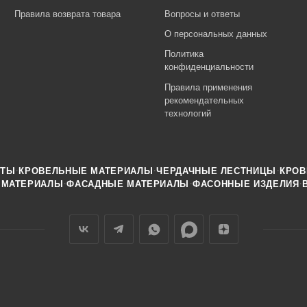
Правила возврата товара
Вопросы и ответы
О персональных данных
Политика
конфиденциальности
Правила применения
рекомендательных
технологий
·
·
·
НТЫ
КРОВЕЛЬНЫЕ МАТЕРИАЛЫ
ЧЕРДАЧНЫЕ ЛЕСТНИЦЫ
КРОВ
·
·
·
 МАТЕРИАЛЫ
ФАСАДНЫЕ МАТЕРИАЛЫ
ФАСОННЫЕ ИЗДЕЛИЯ