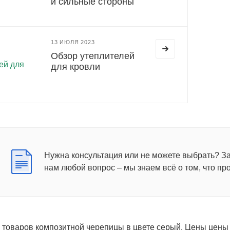
и сильные стороны
13 ИЮЛЯ 2023
Обзор утеплителей
для кровли
Нужна консультация или не можете выбрать? З
нам любой вопрос – мы знаем всё о том, что пр
3 товаров композитной черепицы в цвете серый. Цены цены 