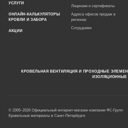
УСЛУГИ
Лицензии и сертификаты
ОНЛАЙН-КАЛЬКУЛЯТОРЫ
Адреса офисов продаж в
КРОВЛИ И ЗАБОРА
регионах
Сотрудники
АКЦИИ
КРОВЕЛЬНАЯ ВЕНТИЛЯЦИЯ И ПРОХОДНЫЕ ЭЛЕМЕ
ИЗОЛЯЦИОННЫЕ
© 2005–2026 Официальный интернет-магазин компании ФС-Групп
Кровельные материалы в Санкт-Петербурге