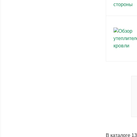
В каталоге 1