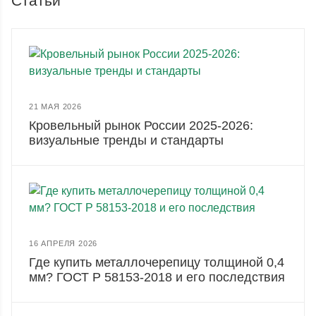
Статьи
21 МАЯ 2026
Кровельный рынок России 2025-2026:
визуальные тренды и стандарты
16 АПРЕЛЯ 2026
Где купить металлочерепицу толщиной 0,4
мм? ГОСТ Р 58153-2018 и его последствия