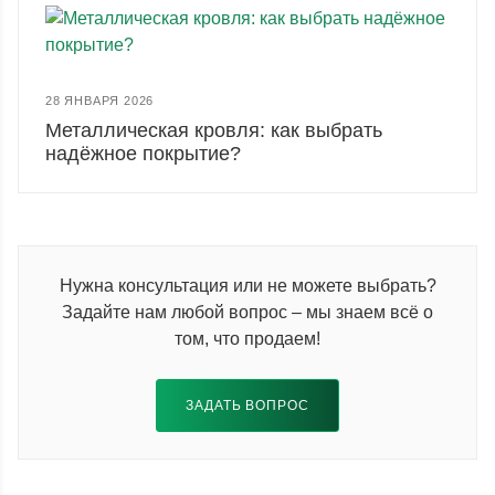
28 ЯНВАРЯ 2026
Металлическая кровля: как выбрать
надёжное покрытие?
Нужна консультация или не можете выбрать?
Задайте нам любой вопрос – мы знаем всё о
том, что продаем!
ЗАДАТЬ ВОПРОС