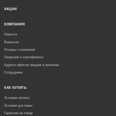
АКЦИИ
КОМПАНИЯ
Новости
Вакансии
Отзывы о компании
Лицензии и сертификаты
Адреса офисов продаж в регионах
Сотрудники
КАК КУПИТЬ
Условия оплаты
Условия доставки
Гарантия на товар