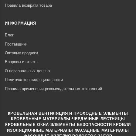
Правила возврата товара
ИНФОРМАЦИЯ
Блог
Поставщики
Оптовые продажи
Вопросы и ответы
О персональных данных
Политика конфиденциальности
Правила применения рекомендательных технологий
КРОВЕЛЬНАЯ ВЕНТИЛЯЦИЯ И ПРОХОДНЫЕ ЭЛЕМЕНТЫ
·
КРОВЕЛЬНЫЕ МАТЕРИАЛЫ
ЧЕРДАЧНЫЕ ЛЕСТНИЦЫ
·
КРОВЕЛЬНЫЕ ОКНА
ЭЛЕМЕНТЫ БЕЗОПАСНОСТИ КРОВЛИ
·
ИЗОЛЯЦИОННЫЕ МАТЕРИАЛЫ
ФАСАДНЫЕ МАТЕРИАЛЫ
·
·