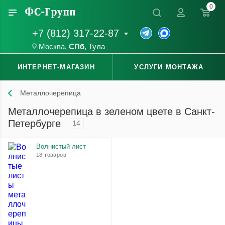
0
+7 (812) 317-22-87
Москва
,
СПб
,
Тула
ИНТЕРНЕТ-МАГАЗИН
УСЛУГИ МОНТАЖА
Металлочерепица
Металлочерепица в зеленом цвете в Санкт-
Петербурге
14
Волнистый лист
18 товаров