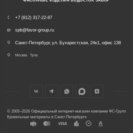
ФАСОННЫЕ ИЗДЕЛИЯ
ВОДОСТОК
ЗАБОР
+7 (812) 317-22-87
spb@favor-group.ru
Санкт-Петербург, ул. Бухарестская, 24к1, офис 138
Москва
Тула
© 2005–2026 Официальный интернет-магазин компании ФС-Групп
Кровельные материалы в Санкт-Петербурге