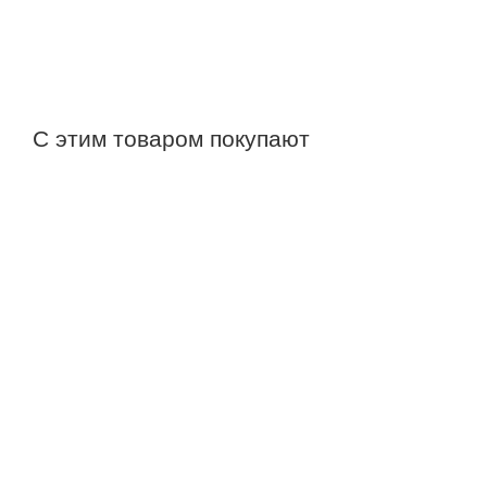
С этим товаром покупают