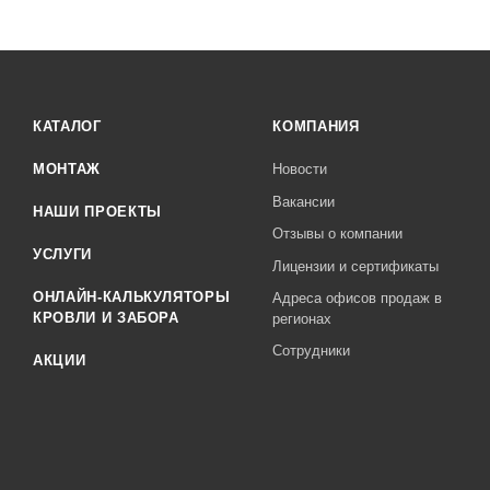
КАТАЛОГ
КОМПАНИЯ
МОНТАЖ
Новости
Вакансии
НАШИ ПРОЕКТЫ
Отзывы о компании
УСЛУГИ
Лицензии и сертификаты
ОНЛАЙН-КАЛЬКУЛЯТОРЫ
Адреса офисов продаж в
КРОВЛИ И ЗАБОРА
регионах
Сотрудники
АКЦИИ