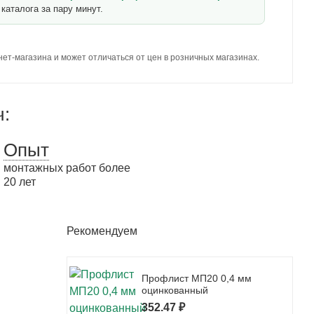
каталога за пару минут.
ет-магазина и может отличаться от цен в розничных магазинах.
ч:
Опыт
монтажных работ более
20 лет
Рекомендуем
Профлист МП20 0,4 мм
оцинкованный
352.47 ₽