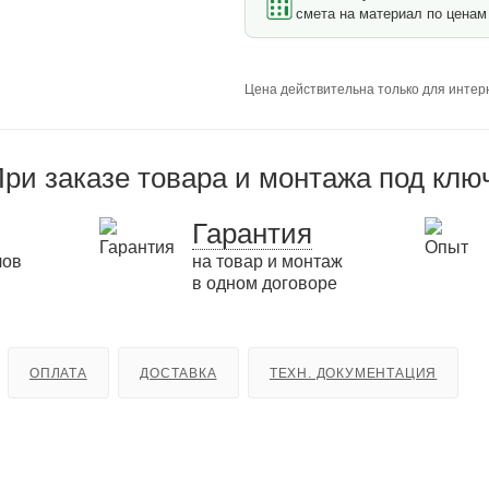
смета на материал по ценам 
Цена действительна только для интерн
ри заказе товара и монтажа под клю
Гарантия
лов
на товар и монтаж
в одном договоре
ОПЛАТА
ДОСТАВКА
ТЕХН. ДОКУМЕНТАЦИЯ