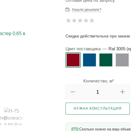
Оптовая цена по запросу.
Нашли дешевле?
Скидка действительна при заказе 
Цвет поставщика
—
Ral 3005 (
Количество, м²
НУЖНА КОНСУЛЬТАЦИЯ
Сколько нужно на ваш объе