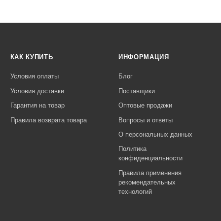
КАК КУПИТЬ
ИНФОРМАЦИЯ
Условия оплаты
Блог
Условия доставки
Поставщики
Гарантия на товар
Оптовые продажи
Правила возврата товара
Вопросы и ответы
О персональных данных
Политика
конфиденциальности
Правила применения
рекомендательных
технологий