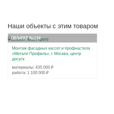
Наши объекты с этим товаром
ОБЪЕКТ №124
Монтаж фасадных кассет и профнастила
«Металл Профиль», г. Москва, центр
досуга
материалы: 435 000 ₽
работа: 1 100 000 ₽