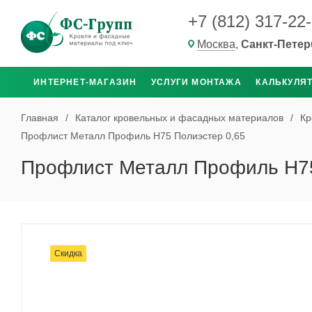
+7 (812) 317-22
Москва
,
Санкт-Петер
ИНТЕРНЕТ-МАГАЗИН
УСЛУГИ МОНТАЖА
КАЛЬКУЛЯ
Главная
/
Каталог кровельных и фасадных материалов
/
Кр
Профлист Металл Профиль Н75 Полиэстер 0,65
Профлист Металл Профиль Н75
Скидка