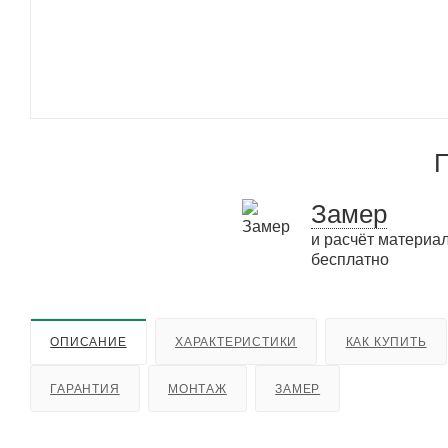
П
Замер
и расчёт материа
бесплатно
ОПИСАНИЕ
ХАРАКТЕРИСТИКИ
КАК КУПИТЬ
ГАРАНТИЯ
МОНТАЖ
ЗАМЕР