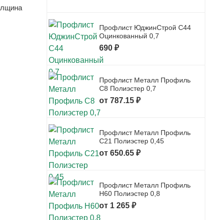
олщина
Профлист ЮджинСтрой С44
Оцинкованный 0,7
690 ₽
Профлист Металл Профиль
С8 Полиэстер 0,7
от 787.15 ₽
Профлист Металл Профиль
С21 Полиэстер 0,45
от 650.65 ₽
Профлист Металл Профиль
Н60 Полиэстер 0,8
от 1 265 ₽