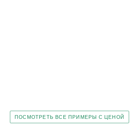
ПОСМОТРЕТЬ ВСЕ ПРИМЕРЫ С ЦЕНОЙ